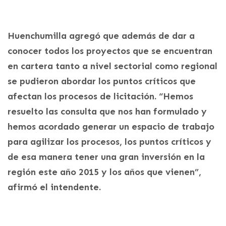
Huenchumilla agregó que además de dar a
conocer todos los proyectos que se encuentran
en cartera tanto a nivel sectorial como regional
se pudieron abordar los puntos críticos que
afectan los procesos de licitación. “Hemos
resuelto las consulta que nos han formulado y
hemos acordado generar un espacio de trabajo
para agilizar los procesos, los puntos críticos y
de esa manera tener una gran inversión en la
región este año 2015 y los años que vienen”,
afirmó el intendente.