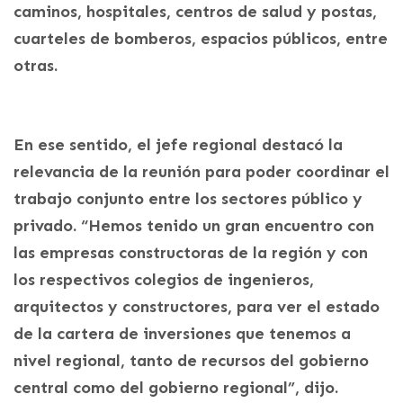
caminos, hospitales, centros de salud y postas,
cuarteles de bomberos, espacios públicos, entre
otras.
En ese sentido, el jefe regional destacó la
relevancia de la reunión para poder coordinar el
trabajo conjunto entre los sectores público y
privado. “Hemos tenido un gran encuentro con
las empresas constructoras de la región y con
los respectivos colegios de ingenieros,
arquitectos y constructores, para ver el estado
de la cartera de inversiones que tenemos a
nivel regional, tanto de recursos del gobierno
central como del gobierno regional”, dijo.