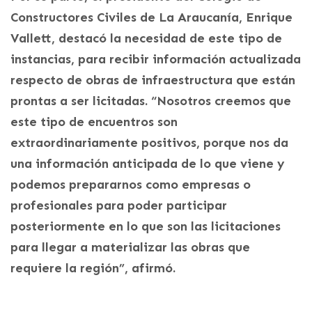
Constructores Civiles de La Araucanía, Enrique
Vallett, destacó la necesidad de este tipo de
instancias, para recibir información actualizada
respecto de obras de infraestructura que están
prontas a ser licitadas. “Nosotros creemos que
este tipo de encuentros son
extraordinariamente positivos, porque nos da
una información anticipada de lo que viene y
podemos prepararnos como empresas o
profesionales para poder participar
posteriormente en lo que son las licitaciones
para llegar a materializar las obras que
requiere la región”, afirmó.