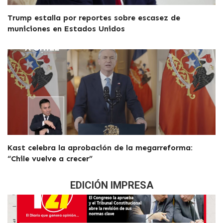
Trump estalla por reportes sobre escasez de
municiones en Estados Unidos
Kast celebra la aprobación de la megarreforma:
“Chile vuelve a crecer”
EDICIÓN IMPRESA