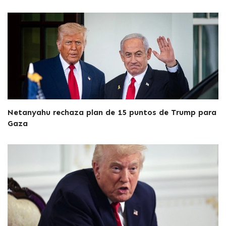
Netanyahu rechaza plan de 15 puntos de Trump para
Gaza