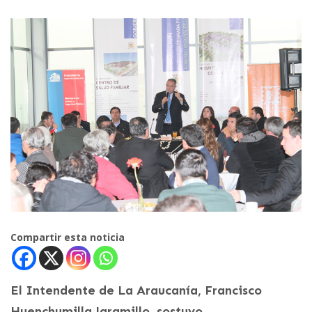
Compartir esta noticia
El Intendente de La Araucanía, Francisco
Huenchumilla Jaramillo, sostuvo