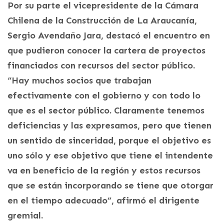
Por su parte el vicepresidente de la Cámara
Chilena de la Construcción de La Araucanía,
Sergio Avendaño Jara, destacó el encuentro en
que pudieron conocer la cartera de proyectos
financiados con recursos del sector público.
“Hay muchos socios que trabajan
efectivamente con el gobierno y con todo lo
que es el sector público. Claramente tenemos
deficiencias y las expresamos, pero que tienen
un sentido de sinceridad, porque el objetivo es
uno sólo y ese objetivo que tiene el intendente
va en beneficio de la región y estos recursos
que se están incorporando se tiene que otorgar
en el tiempo adecuado”, afirmó el dirigente
gremial.