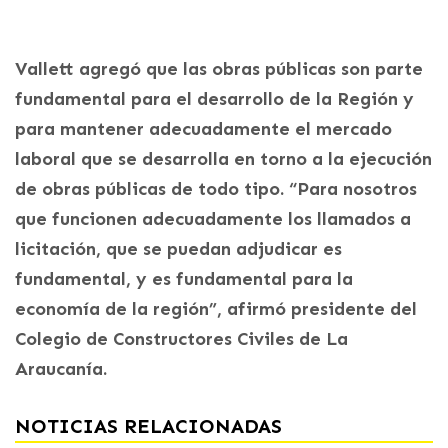
Vallett agregó que las obras públicas son parte
fundamental para el desarrollo de la Región y
para mantener adecuadamente el mercado
laboral que se desarrolla en torno a la ejecución
de obras públicas de todo tipo. “Para nosotros
que funcionen adecuadamente los llamados a
licitación, que se puedan adjudicar es
fundamental, y es fundamental para la
economía de la región”, afirmó presidente del
Colegio de Constructores Civiles de La
Araucanía.
NOTICIAS RELACIONADAS