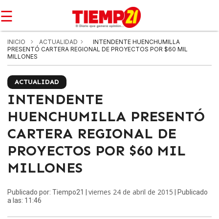
☰
INICIO
ACTUALIDAD
INTENDENTE HUENCHUMILLA
PRESENTÓ CARTERA REGIONAL DE PROYECTOS POR $60 MIL
MILLONES
ACTUALIDAD
INTENDENTE
HUENCHUMILLA PRESENTÓ
CARTERA REGIONAL DE
PROYECTOS POR $60 MIL
MILLONES
viernes 24 de abril de 2015
Publicado por: Tiempo21 |
| Publicado
a las: 11:46