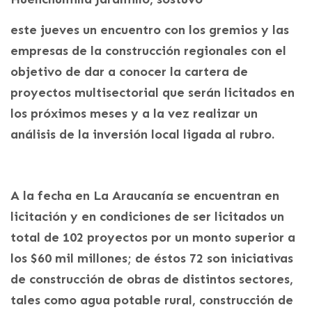
este jueves un encuentro con los gremios y las
empresas de la construcción regionales con el
objetivo de dar a conocer la cartera de
proyectos multisectorial que serán licitados en
los próximos meses y a la vez realizar un
análisis de la inversión local ligada al rubro.
A la fecha en La Araucanía se encuentran en
licitación y en condiciones de ser licitados un
total de 102 proyectos por un monto superior a
los $60 mil millones; de éstos 72 son iniciativas
de construcción de obras de distintos sectores,
tales como agua potable rural, construcción de