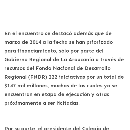
En el encuentro se destacó además que de
marzo de 2014 a la fecha se han priorizado
para financiamiento, sólo por parte del
Gobierno Regional de La Araucanía a través de
recursos del Fondo Nacional de Desarrollo
Regional (FNDR) 222 iniciativas por un total de
$147 mil millones, muchas de las cuales ya se
encuentran en etapa de ejecución y otras
próximamente a ser licitadas.
Por su parte, el presidente del Colegio de