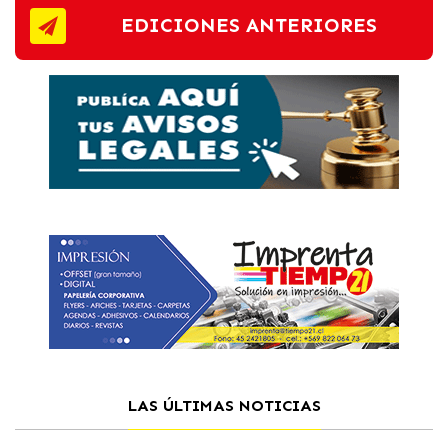
EDICIONES ANTERIORES
LAS ÚLTIMAS NOTICIAS