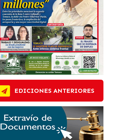
EDICIONES ANTERIORES