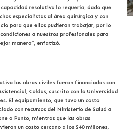
 capacidad resolutiva lo requería, dado que
hos especialistas al área quirúrgica y con
io para que ellos pudieran trabajar, por lo
condiciones a nuestros profesionales para
ejor manera”, enfatizó.
ativa las obras civiles fueron financiadas con
istencial, Coldas, suscrito con la Universidad
es. El equipamiento, que tuvo un costo
nciado con recursos del Ministerio de Salud a
ne a Punto, mientras que las obras
ieron un costo cercano a los $40 millones,