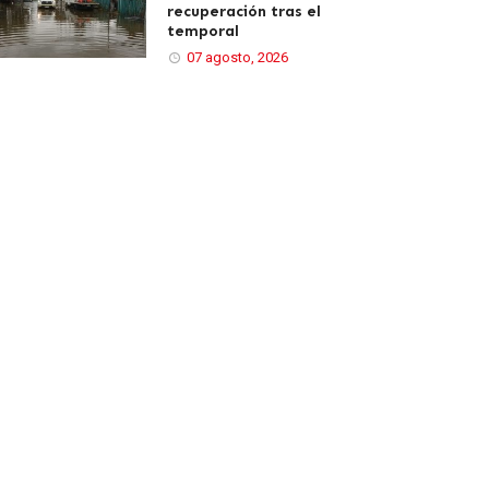
recuperación tras el
temporal
07 agosto, 2026