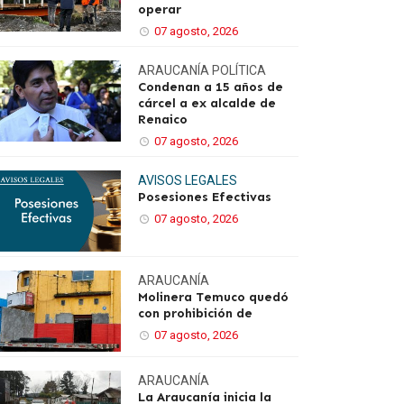
operar
07 agosto, 2026
ARAUCANÍA
POLÍTICA
Condenan a 15 años de
cárcel a ex alcalde de
Renaico
07 agosto, 2026
AVISOS LEGALES
Posesiones Efectivas
07 agosto, 2026
ARAUCANÍA
Molinera Temuco quedó
con prohibición de
07 agosto, 2026
ARAUCANÍA
La Araucanía inicia la