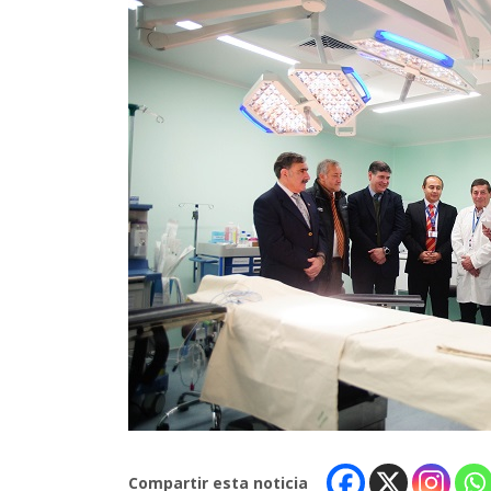
Compartir esta noticia