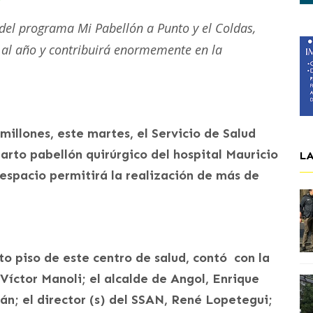
 del programa Mi Pabellón a Punto y el Coldas,
s al año y contribuirá enormemente en la
.
millones, este martes, el Servicio de Salud
arto pabellón quirúrgico del hospital Mauricio
L
espacio permitirá la realización de más de
to piso de este centro de salud, contó con la
Víctor Manoli; el alcalde de Angol, Enrique
án; el director (s) del SSAN, René Lopetegui;