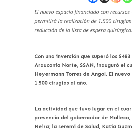
El nuevo espacio financiado con recursos
permitirá la realización de 1.500 cirugía
reducción de la lista de espera quirúrgica
Con una inversión que superó los $483 
Araucanía Norte, SSAN, inauguró el cu
Heyermann Torres de Angol. El nuevo 
1.500 cirugías al año.
La actividad que tuvo lugar en el cuar
presencia del gobernador de Malleco, 
Neira; la seremi de Salud, Katia Guzm