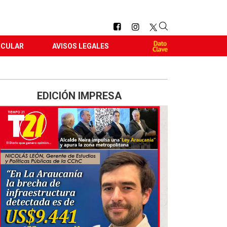
RCULAR
AVISOS LEGALES
EDICIÓN IMPRESA