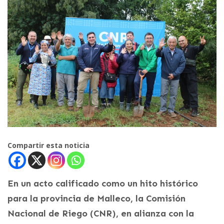
Compartir esta noticia
En un acto calificado como un hito histórico
para la provincia de Malleco, la Comisión
Nacional de Riego (CNR), en alianza con la