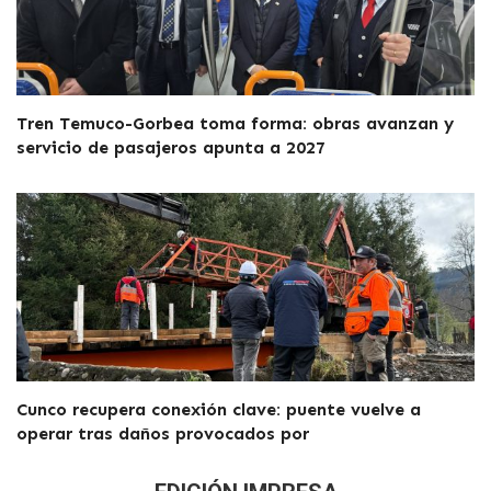
Tren Temuco-Gorbea toma forma: obras avanzan y
servicio de pasajeros apunta a 2027
Cunco recupera conexión clave: puente vuelve a
operar tras daños provocados por