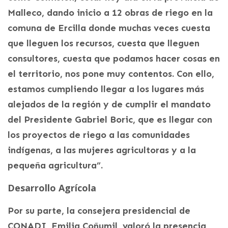
Malleco, dando inicio a 12 obras de riego en la
comuna de Ercilla donde muchas veces cuesta
que lleguen los recursos, cuesta que lleguen
consultores, cuesta que podamos hacer cosas en
el territorio, nos pone muy contentos. Con ello,
estamos cumpliendo llegar a los lugares más
alejados de la región y de cumplir el mandato
del Presidente Gabriel Boric, que es llegar con
los proyectos de riego a las comunidades
indígenas, a las mujeres agricultoras y a la
pequeña agricultura”.
Desarrollo Agrícola
Por su parte, la consejera presidencial de
CONADI, Emilia Coñumil, valoró la presencia