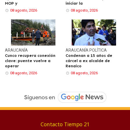
MOP y
iniciar la
08 agosto, 2026
08 agosto, 2026
ARAUCANÍA
ARAUCANÍA
POLÍTICA
Cunco recupera conexión
Condenan a 15 años de
clave: puente vuelve a
cárcel a ex alcalde de
operar
Renaico
08 agosto, 2026
08 agosto, 2026
Contacto Tiempo 21