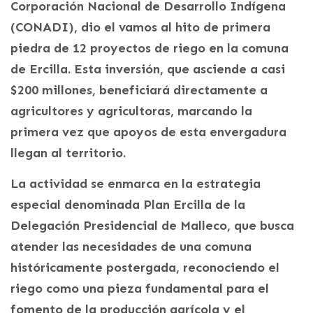
Corporación Nacional de Desarrollo Indígena
(CONADI), dio el vamos al hito de primera
piedra de 12 proyectos de riego en la comuna
de Ercilla. Esta inversión, que asciende a casi
$200 millones, beneficiará directamente a
agricultores y agricultoras, marcando la
primera vez que apoyos de esta envergadura
llegan al territorio.
La actividad se enmarca en la estrategia
especial denominada Plan Ercilla de la
Delegación Presidencial de Malleco, que busca
atender las necesidades de una comuna
históricamente postergada, reconociendo el
riego como una pieza fundamental para el
fomento de la producción agrícola y el