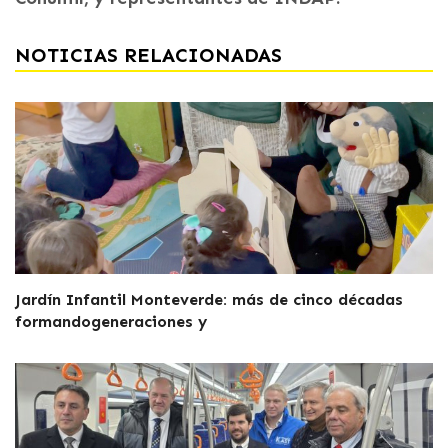
NOTICIAS RELACIONADAS
Jardín Infantil Monteverde: más de cinco décadas
formandogeneraciones y