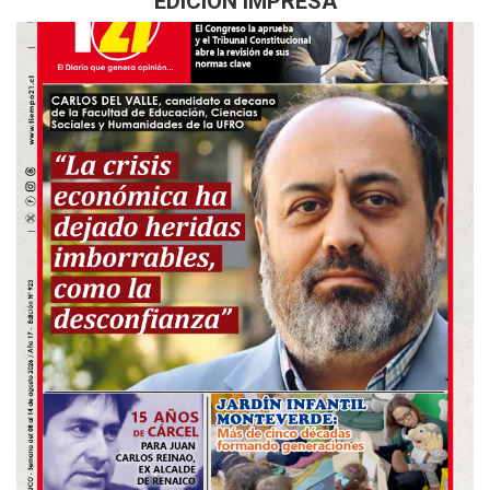
EDICIÓN IMPRESA