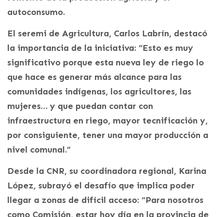
autoconsumo.
El seremi de Agricultura, Carlos Labrín, destacó
la importancia de la iniciativa: “Esto es muy
significativo porque esta nueva ley de riego lo
que hace es generar más alcance para las
comunidades indígenas, los agricultores, las
mujeres… y que puedan contar con
infraestructura en riego, mayor tecnificación y,
por consiguiente, tener una mayor producción a
nivel comunal.”
Desde la CNR, su coordinadora regional, Karina
López, subrayó el desafío que implica poder
llegar a zonas de difícil acceso: “Para nosotros
como Comisión, estar hoy día en la provincia de