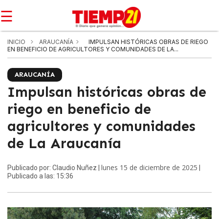
☰
INICIO
ARAUCANÍA
IMPULSAN HISTÓRICAS OBRAS DE RIEGO
EN BENEFICIO DE AGRICULTORES Y COMUNIDADES DE LA...
ARAUCANÍA
Impulsan históricas obras de
riego en beneficio de
agricultores y comunidades
de La Araucanía
lunes 15 de diciembre de 2025
Publicado por: Claudio Nuñez |
|
Publicado a las: 15:36