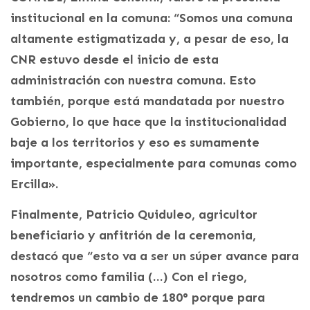
institucional en la comuna: “Somos una comuna
altamente estigmatizada y, a pesar de eso, la
CNR estuvo desde el inicio de esta
administración con nuestra comuna. Esto
también, porque está mandatada por nuestro
Gobierno, lo que hace que la institucionalidad
baje a los territorios y eso es sumamente
importante, especialmente para comunas como
Ercilla».
Finalmente, Patricio Quiduleo, agricultor
beneficiario y anfitrión de la ceremonia,
destacó que “esto va a ser un súper avance para
nosotros como familia (…) Con el riego,
tendremos un cambio de 180° porque para