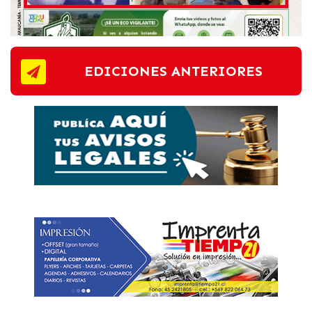
EDICIONES ANTERIORES