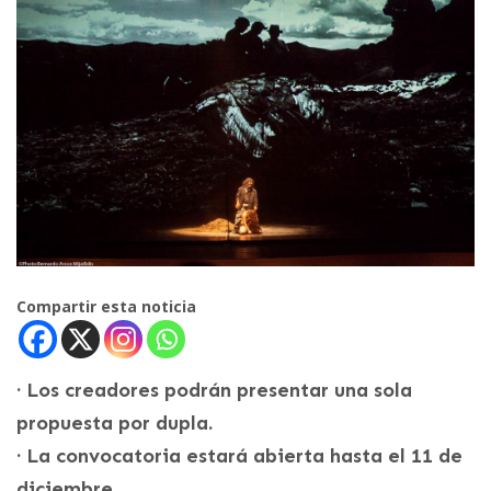
Compartir esta noticia
· Los creadores podrán presentar una sola
propuesta por dupla.
· La convocatoria estará abierta hasta el 11 de
diciembre.