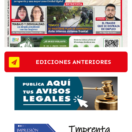
EDICIONES ANTERIORES