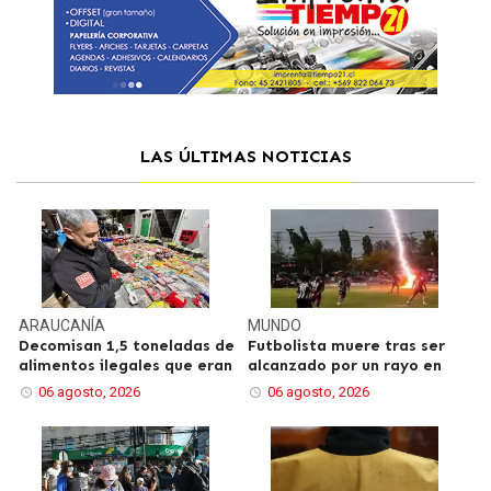
LAS ÚLTIMAS NOTICIAS
ARAUCANÍA
MUNDO
Decomisan 1,5 toneladas de
Futbolista muere tras ser
alimentos ilegales que eran
alcanzado por un rayo en
06 agosto, 2026
06 agosto, 2026