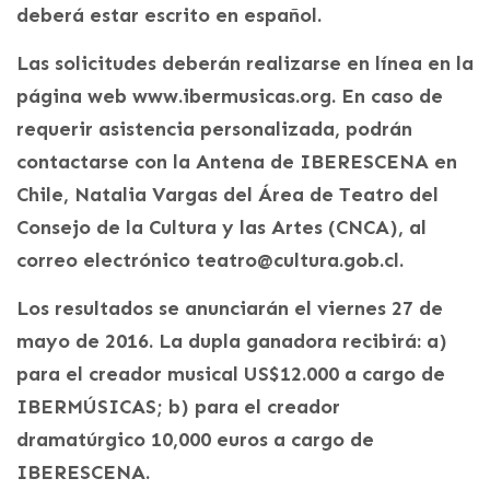
deberá estar escrito en español.
Las solicitudes deberán realizarse en línea en la
página web www.ibermusicas.org. En caso de
requerir asistencia personalizada, podrán
contactarse con la Antena de IBERESCENA en
Chile, Natalia Vargas del Área de Teatro del
Consejo de la Cultura y las Artes (CNCA), al
correo electrónico teatro@cultura.gob.cl.
Los resultados se anunciarán el viernes 27 de
mayo de 2016. La dupla ganadora recibirá: a)
para el creador musical US$12.000 a cargo de
IBERMÚSICAS; b) para el creador
dramatúrgico 10,000 euros a cargo de
IBERESCENA.