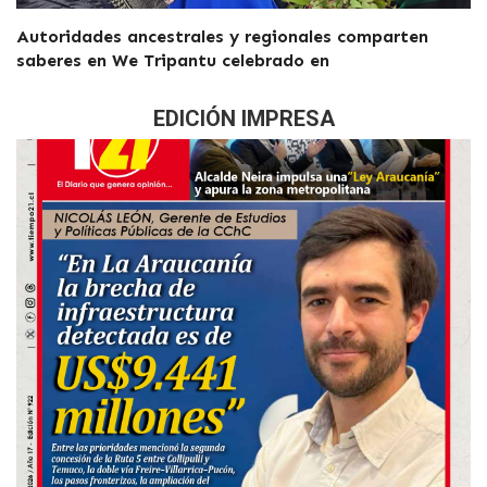
Autoridades ancestrales y regionales comparten
saberes en We Tripantu celebrado en
EDICIÓN IMPRESA