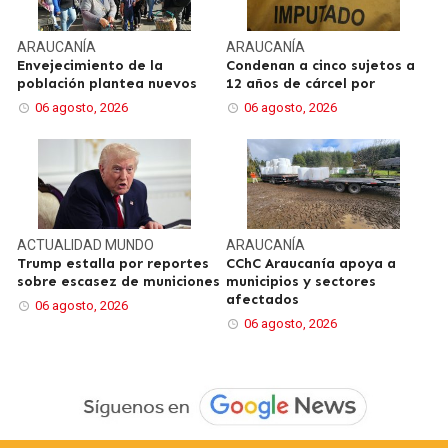
ARAUCANÍA
ARAUCANÍA
Envejecimiento de la
Condenan a cinco sujetos a
población plantea nuevos
12 años de cárcel por
06 agosto, 2026
06 agosto, 2026
ACTUALIDAD
MUNDO
ARAUCANÍA
Trump estalla por reportes
CChC Araucanía apoya a
sobre escasez de municiones
municipios y sectores
afectados
06 agosto, 2026
06 agosto, 2026