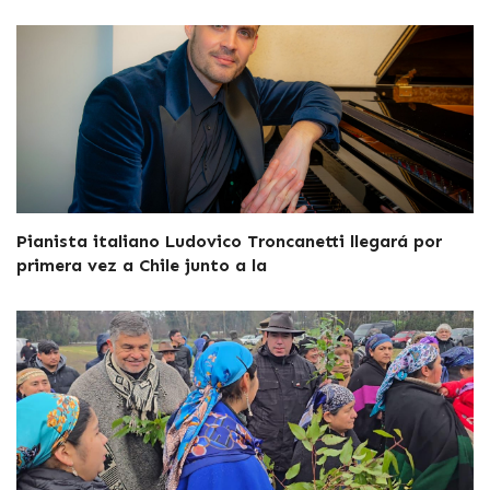
Pianista italiano Ludovico Troncanetti llegará por
primera vez a Chile junto a la