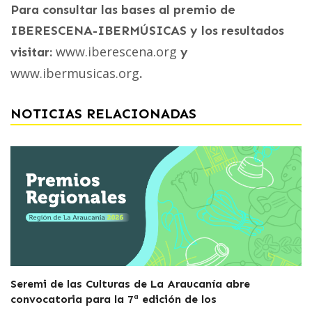
Para consultar las bases al premio de
IBERESCENA-IBERMÚSICAS y los resultados
www.iberescena.org
visitar:
y
www.ibermusicas.org
.
NOTICIAS RELACIONADAS
Seremi de las Culturas de La Araucanía abre
convocatoria para la 7ª edición de los