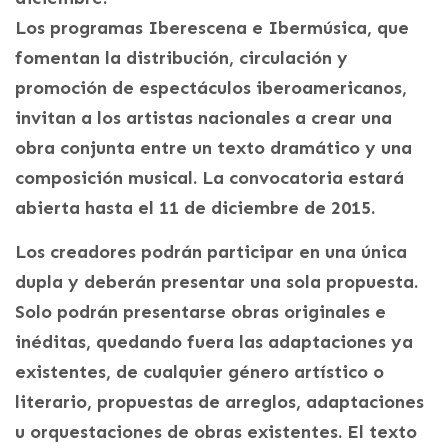
Los programas Iberescena e Ibermúsica, que
fomentan la distribución, circulación y
promoción de espectáculos iberoamericanos,
invitan a los artistas nacionales a crear una
obra conjunta entre un texto dramático y una
composición musical. La convocatoria estará
abierta hasta el 11 de diciembre de 2015.
Los creadores podrán participar en una única
dupla y deberán presentar una sola propuesta.
Solo podrán presentarse obras originales e
inéditas, quedando fuera las adaptaciones ya
existentes, de cualquier género artístico o
literario, propuestas de arreglos, adaptaciones
u orquestaciones de obras existentes. El texto