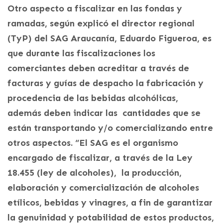
Otro aspecto a fiscalizar en las fondas y
ramadas, según explicó el director regional
(TyP) del SAG Araucanía, Eduardo Figueroa, es
que durante las fiscalizaciones los
comerciantes deben acreditar a través de
facturas y guías de despacho la fabricación y
procedencia de las bebidas alcohólicas,
además deben indicar las cantidades que se
están transportando y/o comercializando entre
otros aspectos. “El SAG es el organismo
encargado de fiscalizar, a través de la Ley
18.455 (ley de alcoholes), la producción,
elaboración y comercialización de alcoholes
etílicos, bebidas y vinagres, a fin de garantizar
la genuinidad y potabilidad de estos productos,