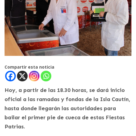
Compartir esta noticia
Hoy, a partir de las 18.30 horas, se dará inicio
oficial a las ramadas y fondas de la Isla Cautín,
hasta donde llegarán las autoridades para
bailar el primer pie de cueca de estas Fiestas
Patrias.