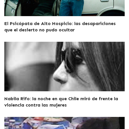
El Psicópata de Alto Hospicio: las desapariciones
que el desierto no pudo ocultar
Nabila Rifo: la noche en que Chile miró de frente la
violencia contra las mujeres