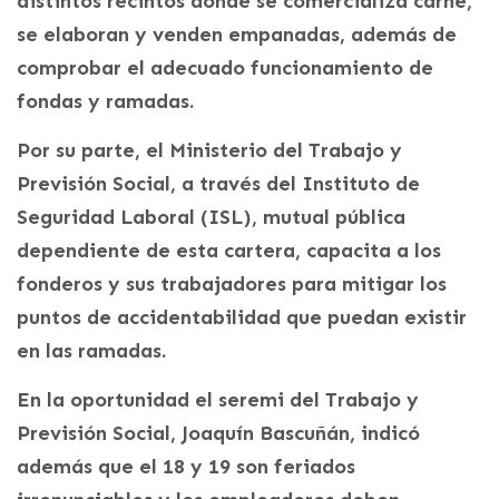
distintos recintos donde se comercializa carne,
se elaboran y venden empanadas, además de
comprobar el adecuado funcionamiento de
fondas y ramadas.
Por su parte, el Ministerio del Trabajo y
Previsión Social, a través del Instituto de
Seguridad Laboral (ISL), mutual pública
dependiente de esta cartera, capacita a los
fonderos y sus trabajadores para mitigar los
puntos de accidentabilidad que puedan existir
en las ramadas.
En la oportunidad el seremi del Trabajo y
Previsión Social, Joaquín Bascuñán, indicó
además que el 18 y 19 son feriados