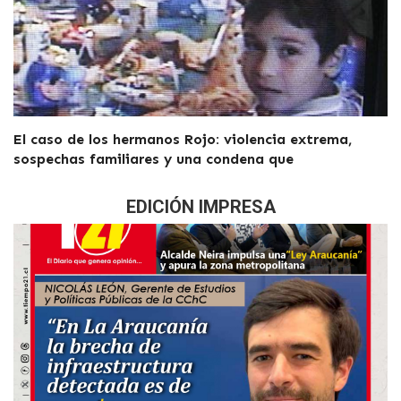
El caso de los hermanos Rojo: violencia extrema,
sospechas familiares y una condena que
EDICIÓN IMPRESA