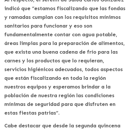
indicó que “estamos fiscalizando que las fondas
y ramadas cumplan con los requisitos mínimos
sanitarios para funcionar y eso son
fundamentalmente contar con agua potable,
áreas limpias para la preparación de alimentos,
que exista una buena cadena de frío para las
carnes y los productos que lo requieran,
servicios higiénicos adecuados, todos aspectos
que están fiscalizando en toda la región
nuestros equipos y esperamos brindar a la
población de nuestra región las condiciones
mínimas de seguridad para que disfruten en
estas fiestas patrias”.
Cabe destacar que desde la segunda quincena