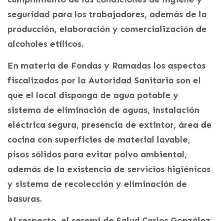
seguridad para los trabajadores, además de la
producción, elaboración y comercialización de
alcoholes etílicos.
En materia de Fondas y Ramadas los aspectos
fiscalizados por la Autoridad Sanitaria son el
que el local disponga de agua potable y
sistema de eliminación de aguas, instalación
eléctrica segura, presencia de extintor, área de
cocina con superficies de material lavable,
pisos sólidos para evitar polvo ambiental,
además de la existencia de servicios higiénicos
y sistema de recolección y eliminación de
basuras.
Al respecto, el seremi de Salud Carlos González