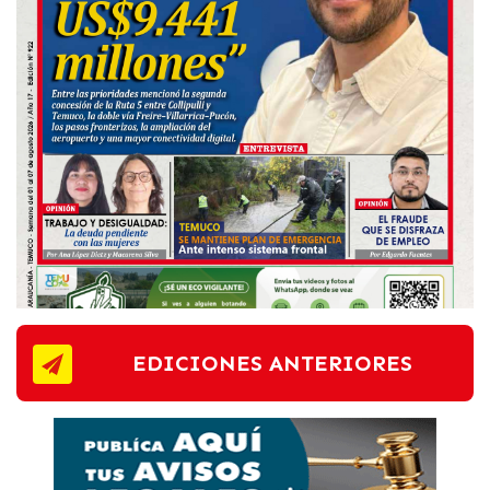
EDICIONES ANTERIORES