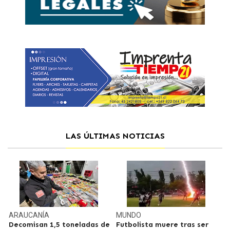
LAS ÚLTIMAS NOTICIAS
ARAUCANÍA
MUNDO
Decomisan 1,5 toneladas de
Futbolista muere tras ser