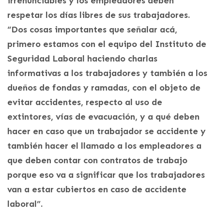
irrenunciables y los empleadores deben
respetar los días libres de sus trabajadores.
“Dos cosas importantes que señalar acá,
primero estamos con el equipo del Instituto de
Seguridad Laboral haciendo charlas
informativas a los trabajadores y también a los
dueños de fondas y ramadas, con el objeto de
evitar accidentes, respecto al uso de
extintores, vías de evacuación, y a qué deben
hacer en caso que un trabajador se accidente y
también hacer el llamado a los empleadores a
que deben contar con contratos de trabajo
porque eso va a significar que los trabajadores
van a estar cubiertos en caso de accidente
laboral”.