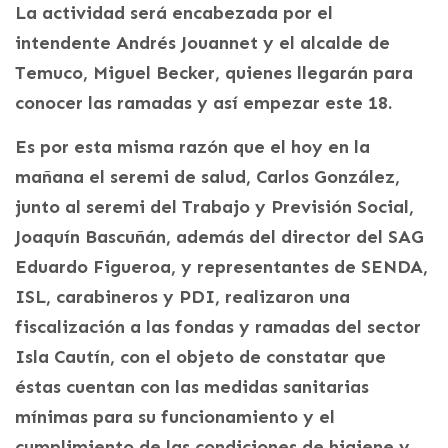
La actividad será encabezada por el
intendente Andrés Jouannet y el alcalde de
Temuco, Miguel Becker, quienes llegarán para
conocer las ramadas y así empezar este 18.
Es por esta misma razón que el hoy en la
mañana el seremi de salud, Carlos González,
junto al seremi del Trabajo y Previsión Social,
Joaquín Bascuñán, además del director del SAG
Eduardo Figueroa, y representantes de SENDA,
ISL, carabineros y PDI, realizaron una
fiscalización a las fondas y ramadas del sector
Isla Cautín, con el objeto de constatar que
éstas cuentan con las medidas sanitarias
mínimas para su funcionamiento y el
cumplimiento de las condiciones de higiene y