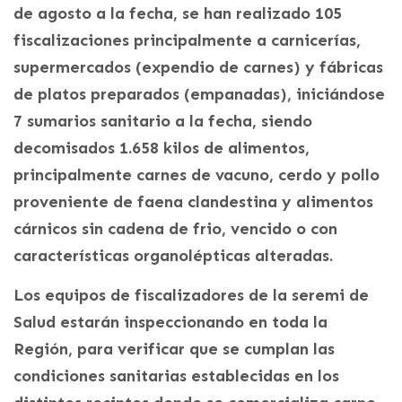
de agosto a la fecha, se han realizado 105
fiscalizaciones principalmente a carnicerías,
supermercados (expendio de carnes) y fábricas
de platos preparados (empanadas), iniciándose
7 sumarios sanitario a la fecha, siendo
decomisados 1.658 kilos de alimentos,
principalmente carnes de vacuno, cerdo y pollo
proveniente de faena clandestina y alimentos
cárnicos sin cadena de frio, vencido o con
características organolépticas alteradas.
Los equipos de fiscalizadores de la seremi de
Salud estarán inspeccionando en toda la
Región, para verificar que se cumplan las
condiciones sanitarias establecidas en los