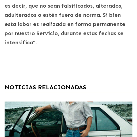
es decir, que no sean falsificados, alterados,
adulterados o estén fuera de norma. Si bien
esta labor es realizada en forma permanente
por nuestro Servicio, durante estas fechas se
intensifica”.
NOTICIAS RELACIONADAS