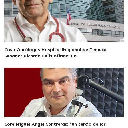
Caso Oncólogos Hospital Regional de Temuco
Senador Ricardo Celis afirma: La
Core Miguel Ángel Contreras: “un tercio de los