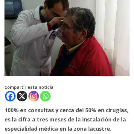
Compartir esta noticia
100% en consultas y cerca del 50% en cirugías,
es la cifra a tres meses de la instalación de la
especialidad médica en la zona lacustre.