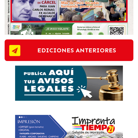
EDICIONES ANTERIORES