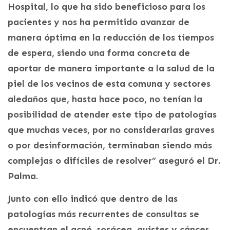
Hospital, lo que ha sido beneficioso para los
pacientes y nos ha permitido avanzar de
manera óptima en la reducción de los tiempos
de espera, siendo una forma concreta de
aportar de manera importante a la salud de la
piel de los vecinos de esta comuna y sectores
aledaños que, hasta hace poco, no tenían la
posibilidad de atender este tipo de patologías
que muchas veces, por no considerarlas graves
o por desinformación, terminaban siendo más
complejas o difíciles de resolver” aseguró el Dr.
Palma.
Junto con ello indicó que dentro de las
patologías más recurrentes de consultas se
encuentran el acné, rosácea, quistes y cáncer