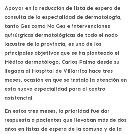
Apoyar en la reducción de lista de espera de
consulta de la especialidad de dermatología,
tanto Ges como No Ges e intervenciones
quirúrgicas dermatológicas de todo el nodo
lacustre de la provincia, es uno de los
principales objetivos que se ha planteado el
Médico dermatólogo, Carlos Palma desde su
llegada al Hospital de Villarrica hace tres
meses, ocasión en que se instaló la atención en
esta nueva especialidad para el centro
asistencial.
En estos tres meses, la prioridad fue dar
respuesta a pacientes que llevaban más de dos
años en listas de espera de la comuna y de la