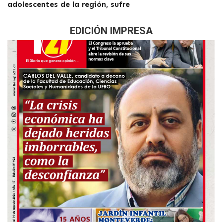
adolescentes de la región, sufre
EDICIÓN IMPRESA