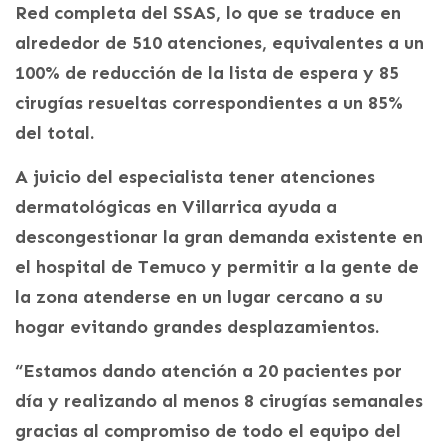
Red completa del SSAS, lo que se traduce en
alrededor de 510 atenciones, equivalentes a un
100% de reducción de la lista de espera y 85
cirugías resueltas correspondientes a un 85%
del total.
A juicio del especialista tener atenciones
dermatológicas en Villarrica ayuda a
descongestionar la gran demanda existente en
el hospital de Temuco y permitir a la gente de
la zona atenderse en un lugar cercano a su
hogar evitando grandes desplazamientos.
“Estamos dando atención a 20 pacientes por
día y realizando al menos 8 cirugías semanales
gracias al compromiso de todo el equipo del