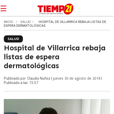
☰
INICIO
SALUD
HOSPITAL DE VILLARRICA REBAJA LISTAS DE
ESPERA DERMATOLÓGICAS
SALUD
Hospital de Villarrica rebaja
listas de espera
dermatológicas
jueves 30 de agosto de 2018
Publicado por: Claudio Nuñez |
|
Publicado a las: 15:57