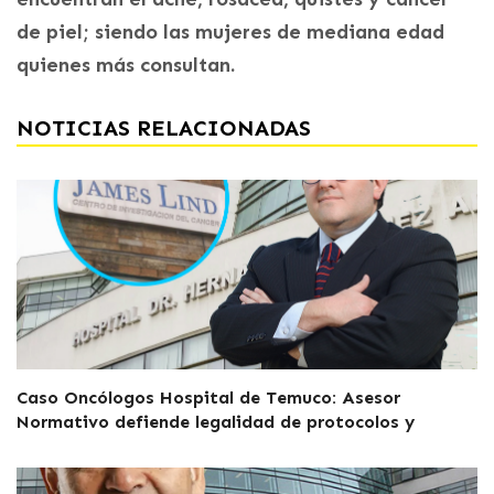
de piel; siendo las mujeres de mediana edad
quienes más consultan.
NOTICIAS RELACIONADAS
Caso Oncólogos Hospital de Temuco: Asesor
Normativo defiende legalidad de protocolos y