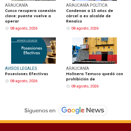
ARAUCANÍA
ARAUCANÍA
POLÍTICA
Cunco recupera conexión
Condenan a 15 años de
clave: puente vuelve a
cárcel a ex alcalde de
operar
Renaico
08 agosto, 2026
08 agosto, 2026
AVISOS LEGALES
ARAUCANÍA
Posesiones Efectivas
Molinera Temuco quedó con
prohibición de
08 agosto, 2026
08 agosto, 2026