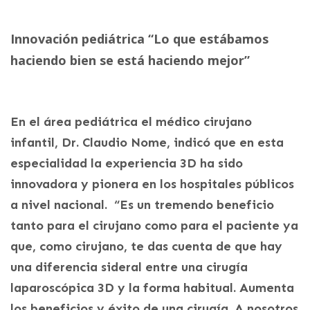
Innovación pediátrica “Lo que estábamos
haciendo bien se está haciendo mejor”
En el área pediátrica el médico cirujano
infantil, Dr. Claudio Nome, indicó que en esta
especialidad la experiencia 3D ha sido
innovadora y pionera en los hospitales públicos
a nivel nacional. “Es un tremendo beneficio
tanto para el cirujano como para el paciente ya
que, como cirujano, te das cuenta de que hay
una diferencia sideral entre una cirugía
laparoscópica 3D y la forma habitual. Aumenta
los beneficios y éxito de una cirugía. A nosotros