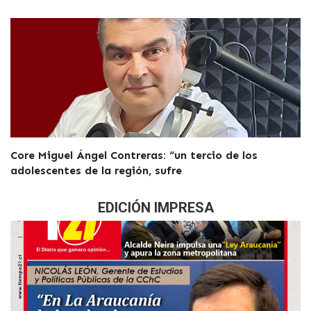
Core Miguel Ángel Contreras: “un tercio de los
adolescentes de la región, sufre
EDICIÓN IMPRESA