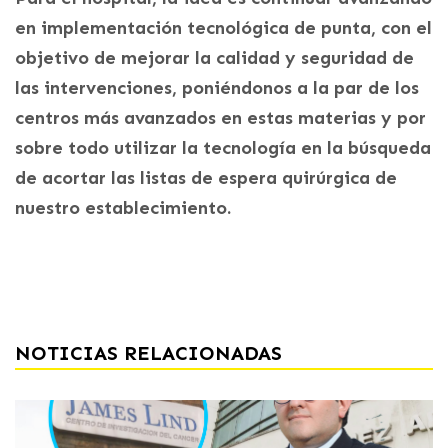
en implementación tecnológica de punta, con el
objetivo de mejorar la calidad y seguridad de
las intervenciones, poniéndonos a la par de los
centros más avanzados en estas materias y por
sobre todo utilizar la tecnología en la búsqueda
de acortar las listas de espera quirúrgica de
nuestro establecimiento.
NOTICIAS RELACIONADAS