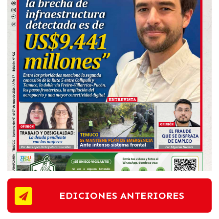
EDICIONES ANTERIORES