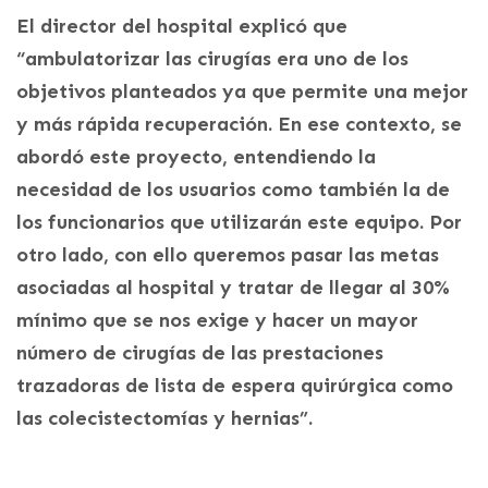
El director del hospital explicó que
“ambulatorizar las cirugías era uno de los
objetivos planteados ya que permite una mejor
y más rápida recuperación. En ese contexto, se
abordó este proyecto, entendiendo la
necesidad de los usuarios como también la de
los funcionarios que utilizarán este equipo. Por
otro lado, con ello queremos pasar las metas
asociadas al hospital y tratar de llegar al 30%
mínimo que se nos exige y hacer un mayor
número de cirugías de las prestaciones
trazadoras de lista de espera quirúrgica como
las colecistectomías y hernias”.