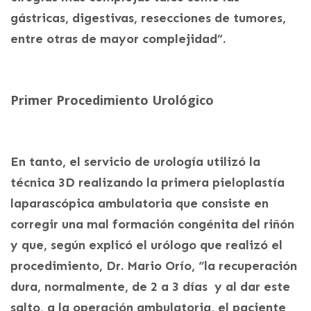
gástricas, digestivas, resecciones de tumores,
entre otras de mayor complejidad”.
Primer Procedimiento Urológico
En tanto, el servicio de urología utilizó la
técnica 3D realizando la primera pieloplastía
laparascópica ambulatoria que consiste en
corregir una mal formación congénita del riñón
y que, según explicó el urólogo que realizó el
procedimiento, Dr. Mario Orío, “la recuperación
dura, normalmente, de 2 a 3 días y al dar este
salto, a la operación ambulatoria, el paciente