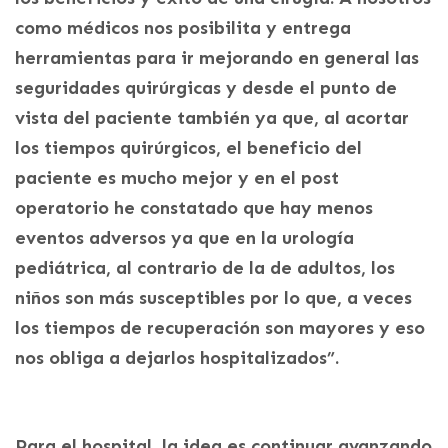
como médicos nos posibilita y entrega
herramientas para ir mejorando en general las
seguridades quirúrgicas y desde el punto de
vista del paciente también ya que, al acortar
los tiempos quirúrgicos, el beneficio del
paciente es mucho mejor y en el post
operatorio he constatado que hay menos
eventos adversos ya que en la urología
pediátrica, al contrario de la de adultos, los
niños son más susceptibles por lo que, a veces
los tiempos de recuperación son mayores y eso
nos obliga a dejarlos hospitalizados”.
Para el hospital, la idea es continuar avanzando