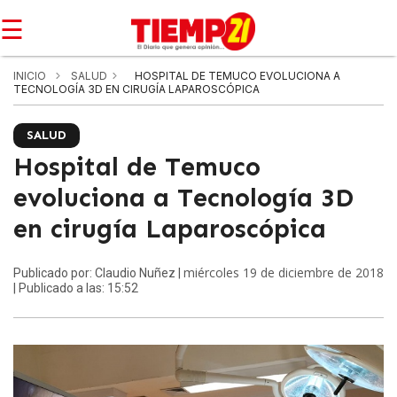
☰
INICIO
SALUD
HOSPITAL DE TEMUCO EVOLUCIONA A
TECNOLOGÍA 3D EN CIRUGÍA LAPAROSCÓPICA
SALUD
Hospital de Temuco
evoluciona a Tecnología 3D
en cirugía Laparoscópica
miércoles 19 de diciembre de 2018
Publicado por: Claudio Nuñez |
| Publicado a las: 15:52