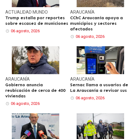
ACTUALIDAD
MUNDO
ARAUCANÍA
Trump estalla por reportes
CChC Araucanía apoya a
sobre escasez de municiones
municipios y sectores
afectados
06 agosto, 2026
06 agosto, 2026
ARAUCANÍA
ARAUCANÍA
Gobierno anuncia
Sernac llama a usuarios de
reubicación de cerca de 400
La Araucanía a revisar sus
viviendas
06 agosto, 2026
06 agosto, 2026