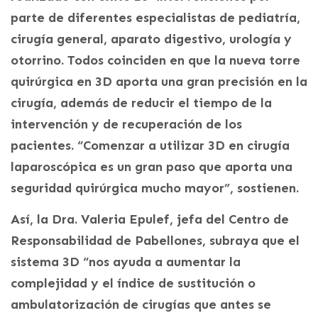
parte de diferentes especialistas de pediatría,
cirugía general, aparato digestivo, urología y
otorrino. Todos coinciden en que la nueva torre
quirúrgica en 3D aporta una gran precisión en la
cirugía, además de reducir el tiempo de la
intervención y de recuperación de los
pacientes. “Comenzar a utilizar 3D en cirugía
laparoscópica es un gran paso que aporta una
seguridad quirúrgica mucho mayor”, sostienen.
Así, la Dra. Valeria Epulef, jefa del Centro de
Responsabilidad de Pabellones, subraya que el
sistema 3D “nos ayuda a aumentar la
complejidad y el índice de sustitución o
ambulatorización de cirugías que antes se