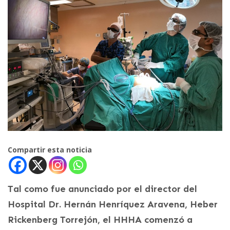
Compartir esta noticia
Tal como fue anunciado por el director del
Hospital Dr. Hernán Henríquez Aravena, Heber
Rickenberg Torrejón, el HHHA comenzó a