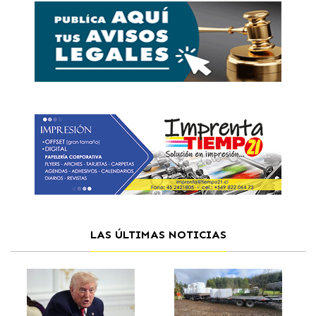
LAS ÚLTIMAS NOTICIAS