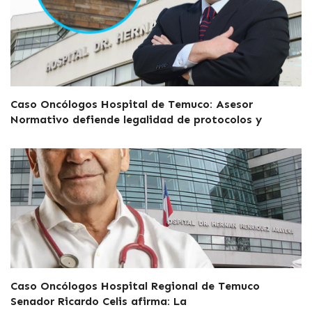
Caso Oncólogos Hospital de Temuco: Asesor
Normativo defiende legalidad de protocolos y
Caso Oncólogos Hospital Regional de Temuco
Senador Ricardo Celis afirma: La