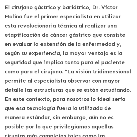
El cirujano gástrico y bariátrico, Dr. Víctor
Molina fue el primer especialista en utilizar
esta revolucionaria técnica al realizar una
etapificación de cáncer gástrico que consiste
en evaluar la extensión de la enfermedad y,
según su experiencia, la mayor ventaja es la
seguridad que implica tanto para el paciente
como para el cirujano. “La visión tridimensional
permite al especialista observar con mayor
detalle las estructuras que se están estudiando.
En este contexto, para nosotros lo ideal sería
que esa tecnología fuera la utilizada de
manera estándar, sin embargo, aún no es
posible por lo que privilegiamos aquellas
cirugías más complejas tales como las