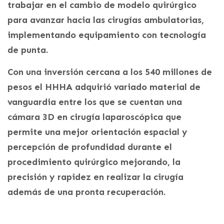
trabajar en el cambio de modelo quirúrgico
para avanzar hacia las cirugías ambulatorias,
implementando equipamiento con tecnología
de punta.
Con una inversión cercana a los 540 millones de
pesos el HHHA adquirió variado material de
vanguardia entre los que se cuentan una
cámara 3D en cirugía laparoscópica que
permite una mejor orientación espacial y
percepción de profundidad durante el
procedimiento quirúrgico mejorando, la
precisión y rapidez en realizar la cirugía
además de una pronta recuperación.