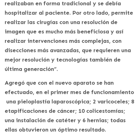
realizaban en forma tradicional y se debía
hospitalizar al paciente. Por otro lado, permite
realizar las cirugías con una resolución de
imagen que es mucho más beneficiosa y así
realizar intervenciones más complejas, con
disecciones más avanzadas, que requieren una
mejor resolución y tecnologías también de
última generación”.
Agregó que con el nuevo aparato se han
efectuado, en el primer mes de funcionamiento
una pieloplastía laparoscópica; 2 varicoceles; 8
etapificaciones de cáncer; 10 colicestomías;
una instalación de catéter y 6 hernias; todas
ellas obtuvieron un óptimo resultado.