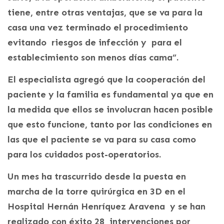
tiene, entre otras ventajas, que se va para la
casa una vez terminado el procedimiento
evitando riesgos de infección y para el
establecimiento son menos días cama”.
El especialista agregó que la cooperación del
paciente y la familia es fundamental ya que en
la medida que ellos se involucran hacen posible
que esto funcione, tanto por las condiciones en
las que el paciente se va para su casa como
para los cuidados post-operatorios.
Un mes ha trascurrido desde la puesta en
marcha de la torre quirúrgica en 3D en el
Hospital Hernán Henríquez Aravena y se han
realizado con éxito 28 intervenciones por