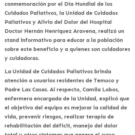
conmemoración por el Día Mundial de los
Cuidados Paliativos, la Unidad de Cuidados
Paliativos y Alivio del Dolor del Hospital
Doctor Hernán Henríquez Aravena, realizó un
stand informativo para educar a la población
sobre este beneficio y a quienes son cuidadores
y cuidadoras.
La Unidad de Cuidados Paliativos brinda
atención a usuarios residentes de Temuco y
Padre Las Casas. Al respecto, Camila Lobos,
enfermera encargada de la Unidad, explicó que
el objetivo del equipo es mejorar la calidad de
vida, prevenir riesgos, realizar terapia de
rehabilitación del déficit, manejo del dolor
total y otros síntomas que genere el curso