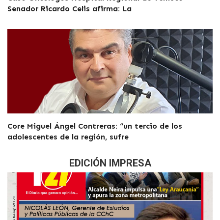
Senador Ricardo Celis afirma: La
Core Miguel Ángel Contreras: “un tercio de los
adolescentes de la región, sufre
EDICIÓN IMPRESA