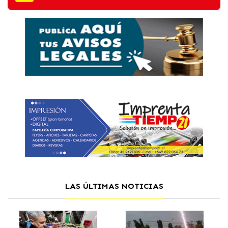
LAS ÚLTIMAS NOTICIAS