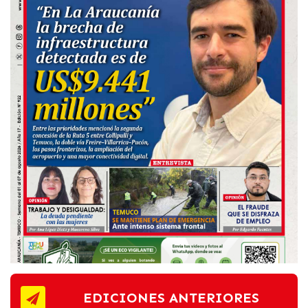
EDICIONES ANTERIORES