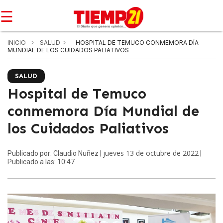
☰
INICIO
SALUD
HOSPITAL DE TEMUCO CONMEMORA DÍA
MUNDIAL DE LOS CUIDADOS PALIATIVOS
SALUD
Hospital de Temuco
conmemora Día Mundial de
los Cuidados Paliativos
jueves 13 de octubre de 2022
Publicado por: Claudio Nuñez |
|
Publicado a las: 10:47