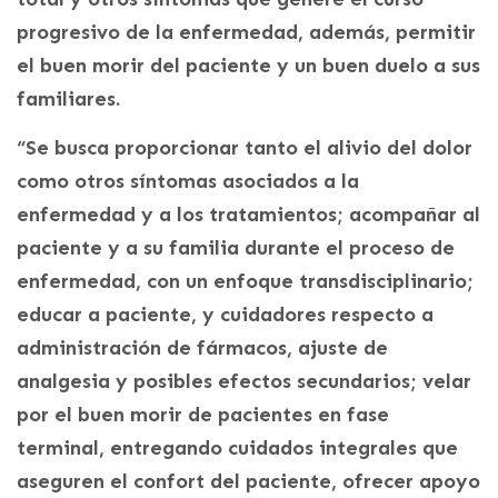
progresivo de la enfermedad, además, permitir
el buen morir del paciente y un buen duelo a sus
familiares.
“Se busca proporcionar tanto el alivio del dolor
como otros síntomas asociados a la
enfermedad y a los tratamientos; acompañar al
paciente y a su familia durante el proceso de
enfermedad, con un enfoque transdisciplinario;
educar a paciente, y cuidadores respecto a
administración de fármacos, ajuste de
analgesia y posibles efectos secundarios; velar
por el buen morir de pacientes en fase
terminal, entregando cuidados integrales que
aseguren el confort del paciente, ofrecer apoyo