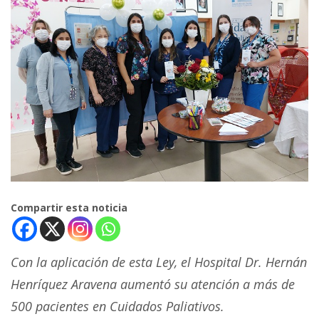
Compartir esta noticia
Con la aplicación de esta Ley, el Hospital Dr. Hernán
Henríquez Aravena aumentó su atención a más de
500 pacientes en Cuidados Paliativos.