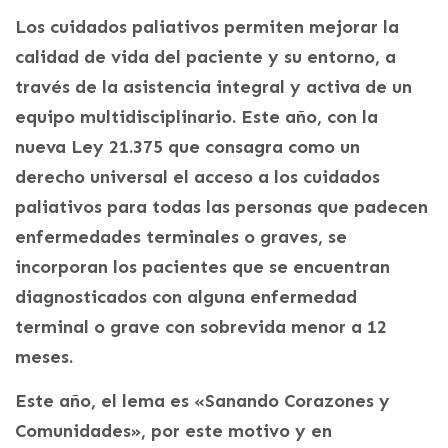
Los cuidados paliativos permiten mejorar la
calidad de vida del paciente y su entorno, a
través de la asistencia integral y activa de un
equipo multidisciplinario. Este año, con la
nueva Ley 21.375 que consagra como un
derecho universal el acceso a los cuidados
paliativos para todas las personas que padecen
enfermedades terminales o graves, se
incorporan los pacientes que se encuentran
diagnosticados con alguna enfermedad
terminal o grave con sobrevida menor a 12
meses.
Este año, el lema es «Sanando Corazones y
Comunidades», por este motivo y en