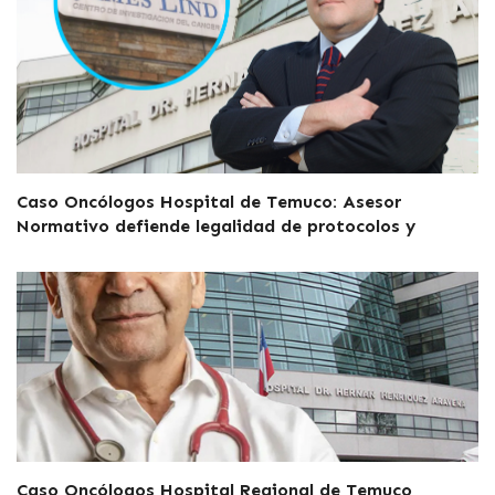
Caso Oncólogos Hospital de Temuco: Asesor
Normativo defiende legalidad de protocolos y
Caso Oncólogos Hospital Regional de Temuco