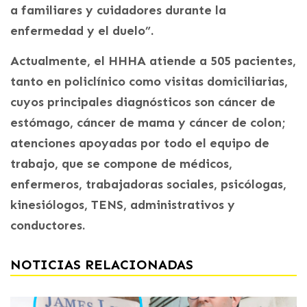
a familiares y cuidadores durante la
enfermedad y el duelo”.
Actualmente, el HHHA atiende a 505 pacientes,
tanto en policlínico como visitas domiciliarias,
cuyos principales diagnósticos son cáncer de
estómago, cáncer de mama y cáncer de colon;
atenciones apoyadas por todo el equipo de
trabajo, que se compone de médicos,
enfermeros, trabajadoras sociales, psicólogas,
kinesiólogos, TENS, administrativos y
conductores.
NOTICIAS RELACIONADAS