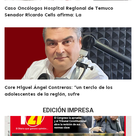
Caso Oncólogos Hospital Regional de Temuco
Senador Ricardo Celis afirma: La
Core Miguel Ángel Contreras: “un tercio de los
adolescentes de la región, sufre
EDICIÓN IMPRESA