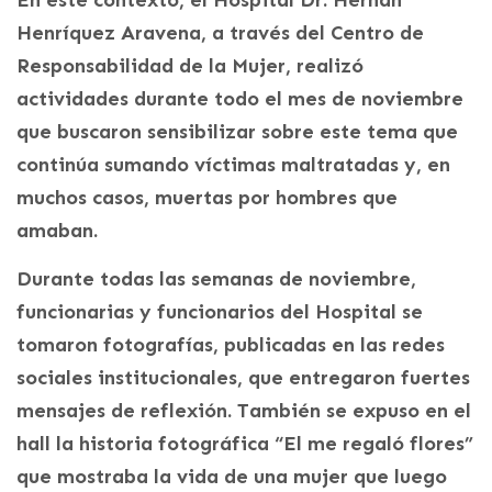
En este contexto, el Hospital Dr. Hernán
Henríquez Aravena, a través del Centro de
Responsabilidad de la Mujer, realizó
actividades durante todo el mes de noviembre
que buscaron sensibilizar sobre este tema que
continúa sumando víctimas maltratadas y, en
muchos casos, muertas por hombres que
amaban.
Durante todas las semanas de noviembre,
funcionarias y funcionarios del Hospital se
tomaron fotografías, publicadas en las redes
sociales institucionales, que entregaron fuertes
mensajes de reflexión. También se expuso en el
hall la historia fotográfica “El me regaló flores”
que mostraba la vida de una mujer que luego