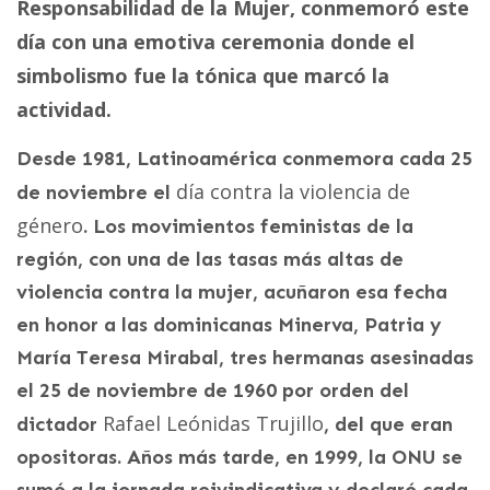
Responsabilidad de la Mujer, conmemoró este
día con una emotiva ceremonia donde el
simbolismo fue la tónica que marcó la
actividad.
Desde 1981, Latinoamérica conmemora cada 25
día contra la violencia de
de noviembre el
género
. Los movimientos feministas de la
región, con una de las tasas más altas de
violencia contra la mujer, acuñaron esa fecha
en honor a las dominicanas Minerva, Patria y
María Teresa Mirabal, tres hermanas asesinadas
el 25 de noviembre de 1960 por orden del
Rafael Leónidas Trujillo
dictador
, del que eran
opositoras. Años más tarde, en 1999, la ONU se