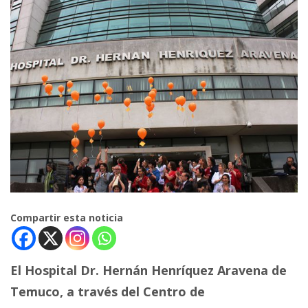
Compartir esta noticia
El Hospital Dr. Hernán Henríquez Aravena de
Temuco, a través del Centro de