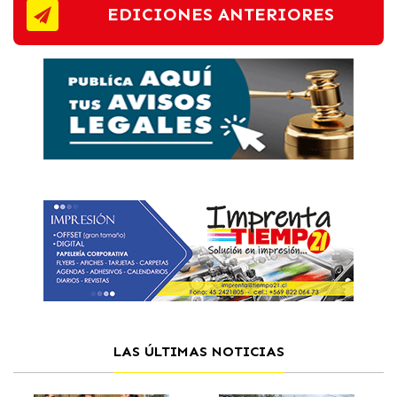
EDICIONES ANTERIORES
LAS ÚLTIMAS NOTICIAS