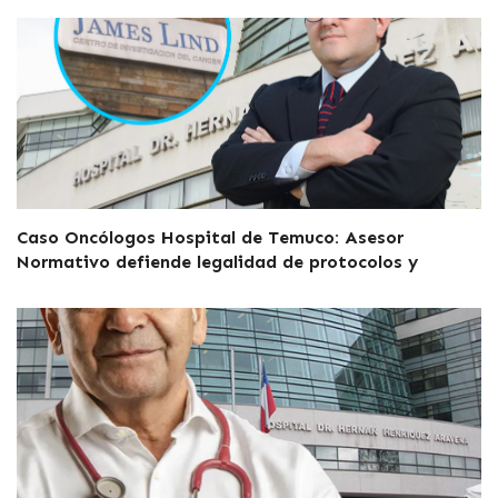
Caso Oncólogos Hospital de Temuco: Asesor
Normativo defiende legalidad de protocolos y