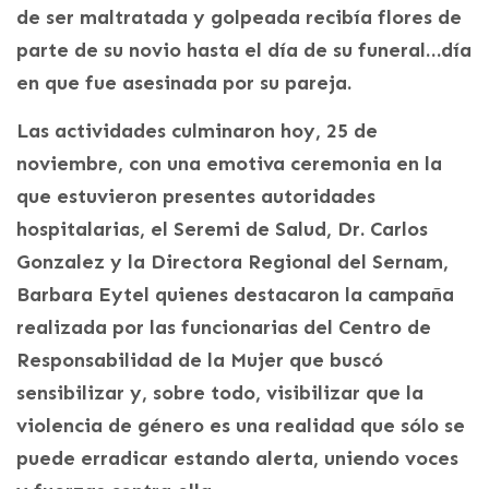
de ser maltratada y golpeada recibía flores de
parte de su novio hasta el día de su funeral…día
en que fue asesinada por su pareja.
Las actividades culminaron hoy, 25 de
noviembre, con una emotiva ceremonia en la
que estuvieron presentes autoridades
hospitalarias, el Seremi de Salud, Dr. Carlos
Gonzalez y la Directora Regional del Sernam,
Barbara Eytel quienes destacaron la campaña
realizada por las funcionarias del Centro de
Responsabilidad de la Mujer que buscó
sensibilizar y, sobre todo, visibilizar que la
violencia de género es una realidad que sólo se
puede erradicar estando alerta, uniendo voces