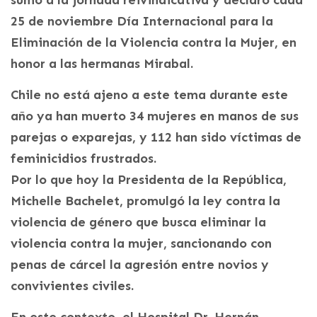
sumó a la jornada reivindicativa y declaró cada
25 de noviembre Día Internacional para la
Eliminación de la Violencia contra la Mujer, en
honor a las hermanas Mirabal.
Chile no está ajeno a este tema durante este
año ya han muerto 34 mujeres en manos de sus
parejas o exparejas, y 112 han sido víctimas de
feminicidios frustrados.
Por lo que hoy la Presidenta de la República,
Michelle Bachelet, promulgó la ley contra la
violencia de género que busca eliminar la
violencia contra la mujer, sancionando con
penas de cárcel la agresión entre novios y
convivientes civiles.