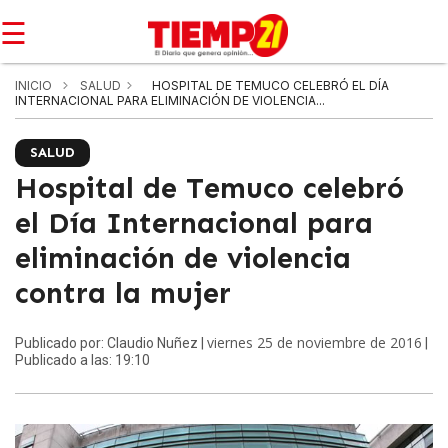
☰
INICIO
SALUD
HOSPITAL DE TEMUCO CELEBRÓ EL DÍA
INTERNACIONAL PARA ELIMINACIÓN DE VIOLENCIA...
SALUD
Hospital de Temuco celebró
el Día Internacional para
eliminación de violencia
contra la mujer
viernes 25 de noviembre de 2016
Publicado por: Claudio Nuñez |
|
Publicado a las: 19:10