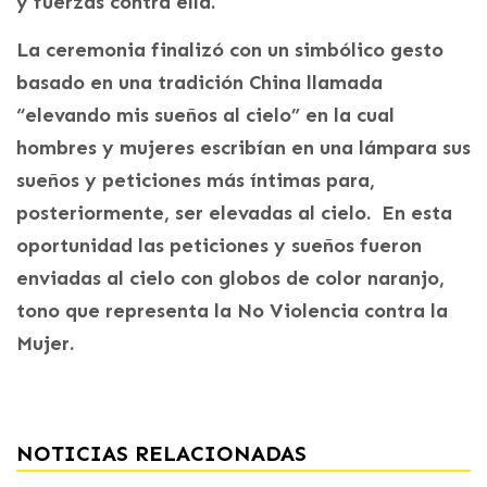
y fuerzas contra ella.
La ceremonia finalizó con un simbólico gesto
basado en una tradición China llamada
“elevando mis sueños al cielo” en la cual
hombres y mujeres escribían en una lámpara sus
sueños y peticiones más íntimas para,
posteriormente, ser elevadas al cielo. En esta
oportunidad las peticiones y sueños fueron
enviadas al cielo con globos de color naranjo,
tono que representa la No Violencia contra la
Mujer.
NOTICIAS RELACIONADAS