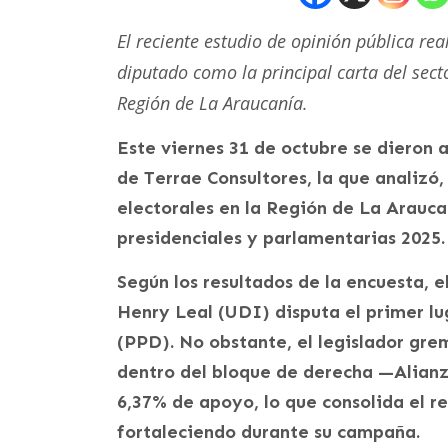
El reciente estudio de opinión pública re
diputado como la principal carta del sect
Región de La Araucanía.
Este viernes 31 de octubre se dieron a
de Terrae Consultores, la que analizó,
electorales en la Región de La Arauca
presidenciales y parlamentarias 2025.
Según los resultados de la encuesta, 
Henry Leal (UDI) disputa el primer lu
(PPD). No obstante, el legislador gre
dentro del bloque de derecha —Alianz
6,37% de apoyo, lo que consolida el 
fortaleciendo durante su campaña.