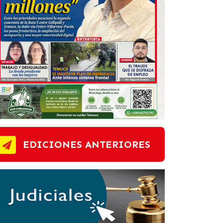
EDICIONES ANTERIORES