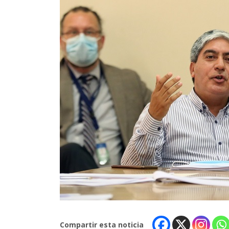
Compartir esta noticia