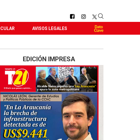
RCULAR
AVISOS LEGALES
EDICIÓN IMPRESA