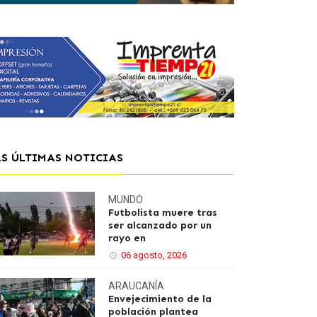
AS ÚLTIMAS NOTICIAS
MUNDO
Futbolista muere tras
ser alcanzado por un
rayo en
06 agosto, 2026
ARAUCANÍA
Envejecimiento de la
población plantea