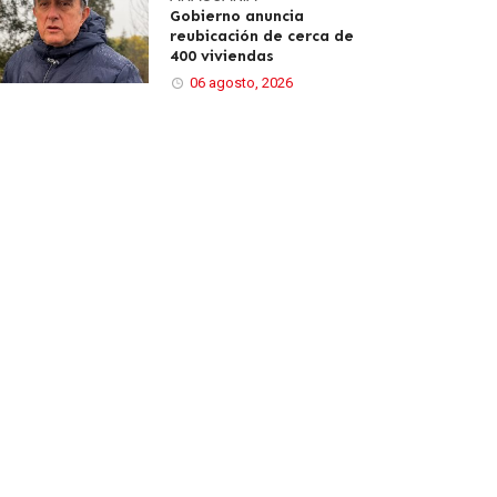
Gobierno anuncia
reubicación de cerca de
400 viviendas
06 agosto, 2026