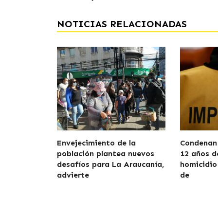
NOTICIAS RELACIONADAS
Envejecimiento de la
Condenan 
población plantea nuevos
12 años d
desafíos para La Araucanía,
homicidio
advierte
de