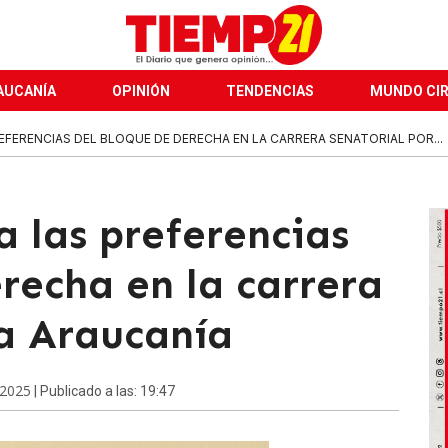
AUCANÍA
OPINIÓN
TENDENCIAS
MUNDO CI
REFERENCIAS DEL BLOQUE DE DERECHA EN LA CARRERA SENATORIAL POR...
a las preferencias
recha en la carrera
La Araucanía
 2025
| Publicado a las: 19:47