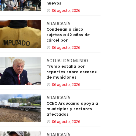
nuevos
06 agosto, 2026
ARAUCANÍA
Condenan a cinco
sujetos a 12 años de
cárcel por
06 agosto, 2026
ACTUALIDAD
MUNDO
Trump estalla por
reportes sobre escasez
de municiones
06 agosto, 2026
ARAUCANÍA
CChC Araucanía apoya a
municipios y sectores
afectados
06 agosto, 2026
ARAUCANÍA