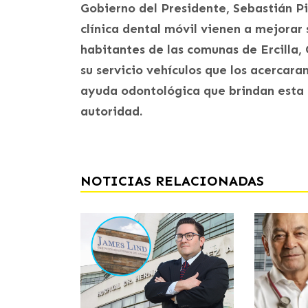
Gobierno del Presidente, Sebastián Pi
clínica dental móvil vienen a mejorar 
habitantes de las comunas de Ercilla,
su servicio vehículos que los acercara
ayuda odontológica que brindan esta c
autoridad.
NOTICIAS RELACIONADAS