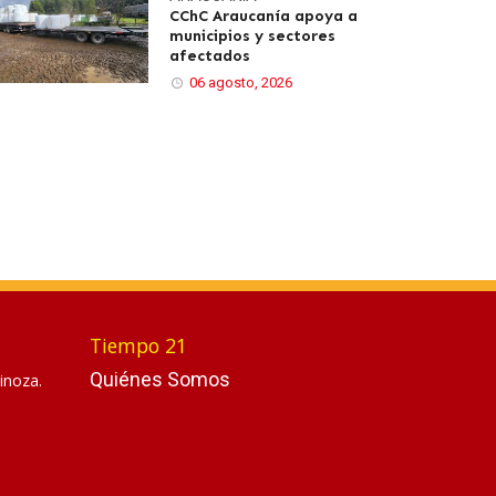
CChC Araucanía apoya a
municipios y sectores
afectados
06 agosto, 2026
Tiempo 21
Quiénes Somos
inoza.