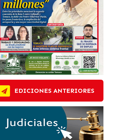
EDICIONES ANTERIORES