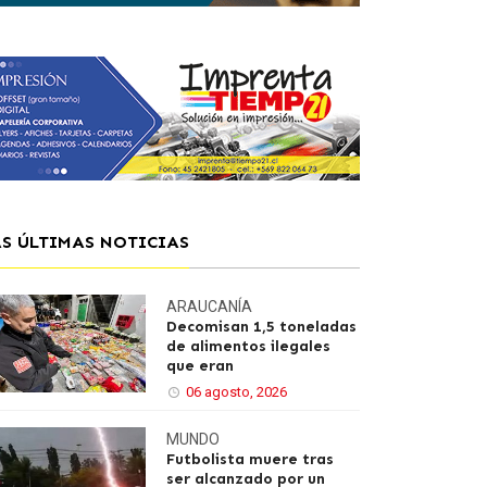
AS ÚLTIMAS NOTICIAS
ARAUCANÍA
Decomisan 1,5 toneladas
de alimentos ilegales
que eran
06 agosto, 2026
MUNDO
Futbolista muere tras
ser alcanzado por un