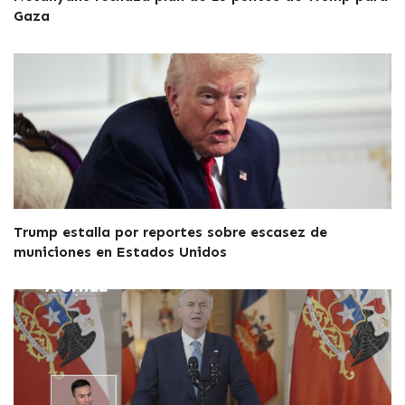
Gaza
Trump estalla por reportes sobre escasez de
municiones en Estados Unidos