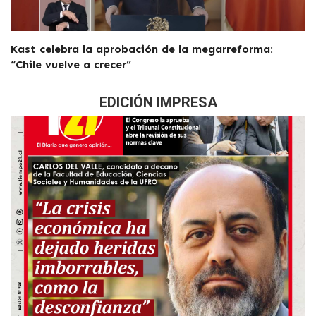
Kast celebra la aprobación de la megarreforma:
“Chile vuelve a crecer”
EDICIÓN IMPRESA