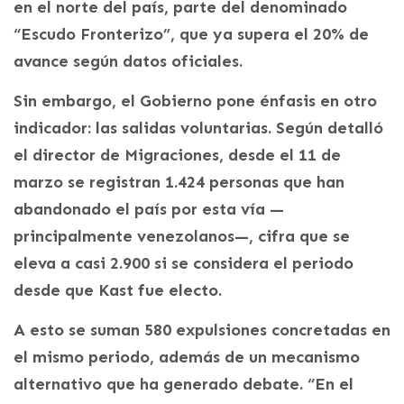
en el norte del país, parte del denominado
“Escudo Fronterizo”, que ya supera el 20% de
avance según datos oficiales.
Sin embargo, el Gobierno pone énfasis en otro
indicador: las salidas voluntarias. Según detalló
el director de Migraciones, desde el 11 de
marzo se registran 1.424 personas que han
abandonado el país por esta vía —
principalmente venezolanos—, cifra que se
eleva a casi 2.900 si se considera el periodo
desde que Kast fue electo.
A esto se suman 580 expulsiones concretadas en
el mismo periodo, además de un mecanismo
alternativo que ha generado debate. “En el