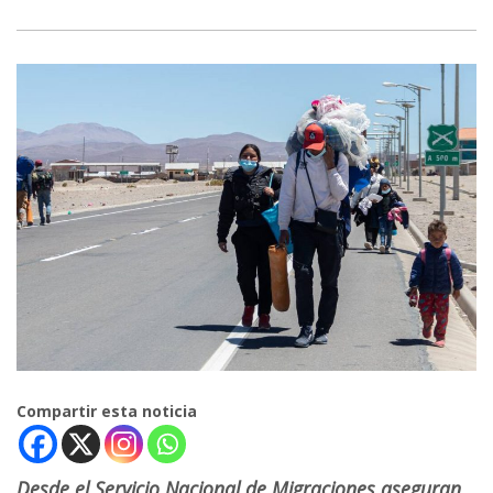
Compartir esta noticia
Desde el Servicio Nacional de Migraciones aseguran