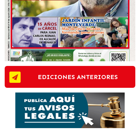
EDICIONES ANTERIORES