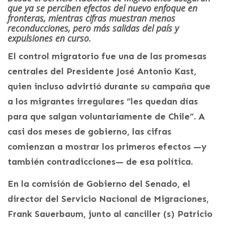
que ya se perciben efectos del nuevo enfoque en
fronteras, mientras cifras muestran menos
reconducciones, pero más salidas del país y
expulsiones en curso.
El control migratorio fue una de las promesas
centrales del Presidente José Antonio Kast,
quien incluso advirtió durante su campaña que
a los migrantes irregulares “les quedan días
para que salgan voluntariamente de Chile”. A
casi dos meses de gobierno, las cifras
comienzan a mostrar los primeros efectos —y
también contradicciones— de esa política.
En la comisión de Gobierno del Senado, el
director del Servicio Nacional de Migraciones,
Frank Sauerbaum, junto al canciller (s) Patricio