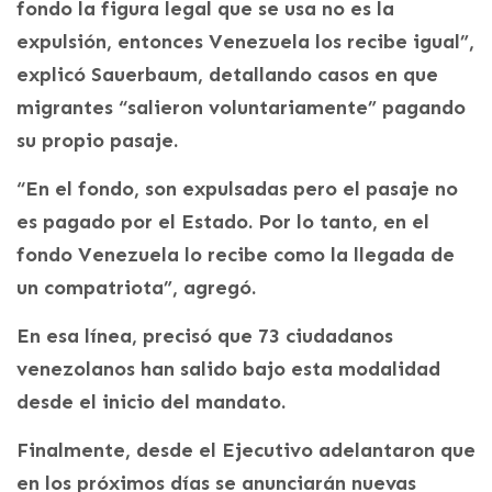
fondo la figura legal que se usa no es la
expulsión, entonces Venezuela los recibe igual”,
explicó Sauerbaum, detallando casos en que
migrantes “salieron voluntariamente” pagando
su propio pasaje.
“En el fondo, son expulsadas pero el pasaje no
es pagado por el Estado. Por lo tanto, en el
fondo Venezuela lo recibe como la llegada de
un compatriota”, agregó.
En esa línea, precisó que 73 ciudadanos
venezolanos han salido bajo esta modalidad
desde el inicio del mandato.
Finalmente, desde el Ejecutivo adelantaron que
en los próximos días se anunciarán nuevas