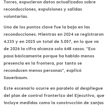
Torres, expusieron datos actualizados sobre
reconducciones, expulsiones y salidas
voluntarias.
Uno de los puntos clave fue la baja en las
reconducciones. Mientras en 2024 se registraron
4.235 y en 2025 un total de 5.057, en lo que va
de 2026 la cifra alcanza solo 648 casos. “Eso
pasa básicamente porque ha habido menos
presencia en la frontera, por tanto se
reconducen menos personas”, explicó
Sauerbaum.
Este escenario ocurre en paralelo al despliegue
del plan de control fronterizo del Ejecutivo, que
incluye medidas como la construcción de zanjas