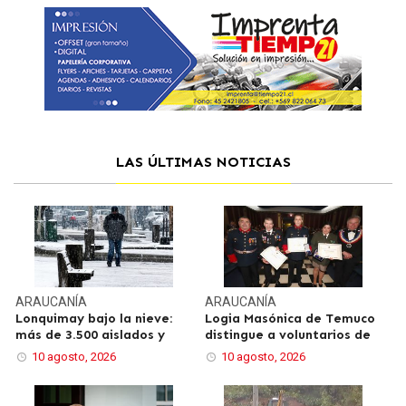
LAS ÚLTIMAS NOTICIAS
ARAUCANÍA
ARAUCANÍA
Lonquimay bajo la nieve:
Logia Masónica de Temuco
más de 3.500 aislados y
distingue a voluntarios de
10 agosto, 2026
10 agosto, 2026