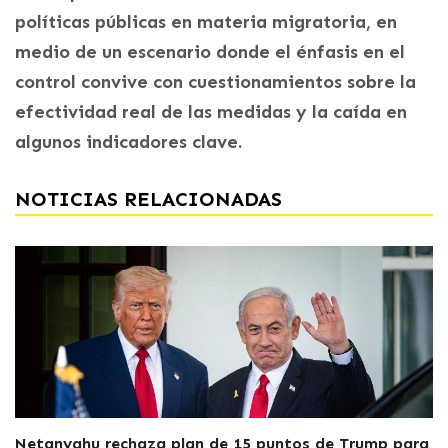
políticas públicas en materia migratoria, en
medio de un escenario donde el énfasis en el
control convive con cuestionamientos sobre la
efectividad real de las medidas y la caída en
algunos indicadores clave.
NOTICIAS RELACIONADAS
Netanyahu rechaza plan de 15 puntos de Trump para