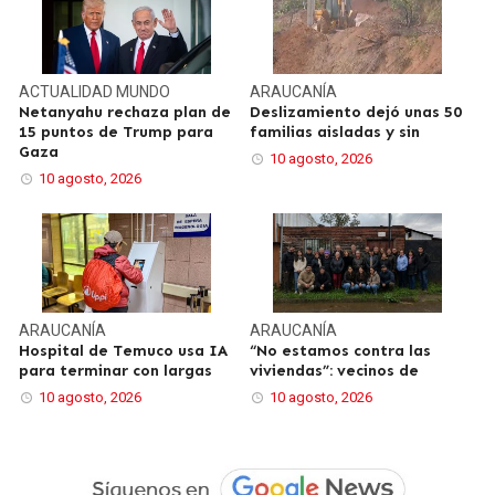
ACTUALIDAD
MUNDO
ARAUCANÍA
Netanyahu rechaza plan de
Deslizamiento dejó unas 50
15 puntos de Trump para
familias aisladas y sin
Gaza
10 agosto, 2026
10 agosto, 2026
ARAUCANÍA
ARAUCANÍA
Hospital de Temuco usa IA
“No estamos contra las
para terminar con largas
viviendas”: vecinos de
10 agosto, 2026
10 agosto, 2026