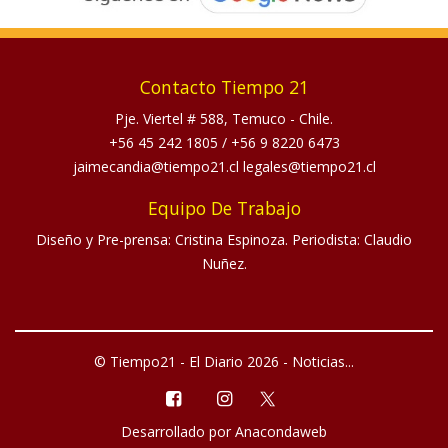
Contacto Tiempo 21
Pje. Viertel # 588, Temuco - Chile.
+56 45 242 1805
/
+56 9 8220 6473
jaimecandia@tiempo21.cl legales@tiempo21.cl
Equipo De Trabajo
Diseño y Pre-prensa: Cristina Espinoza. Periodista: Claudio
Nuñez.
© Tiempo21 - El Diario 2026 - Noticias...
Desarrollado por
Anacondaweb