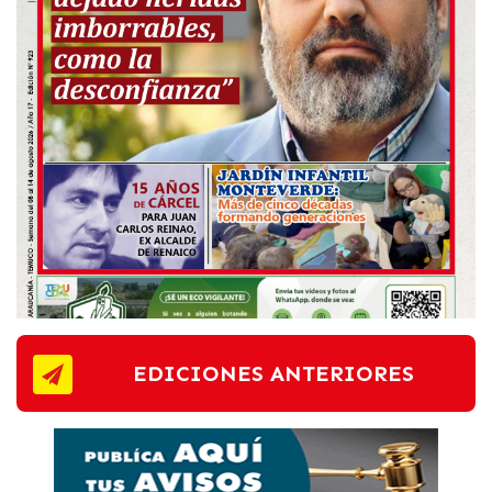
EDICIONES ANTERIORES