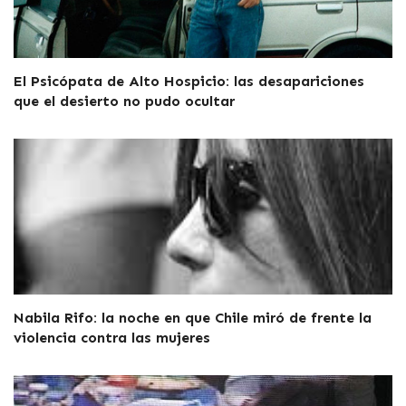
El Psicópata de Alto Hospicio: las desapariciones
que el desierto no pudo ocultar
Nabila Rifo: la noche en que Chile miró de frente la
violencia contra las mujeres