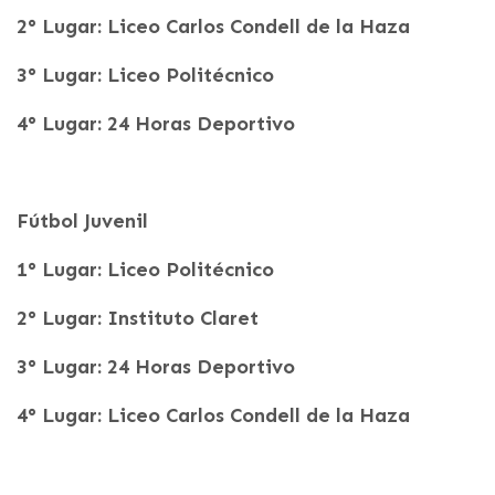
2° Lugar: Liceo Carlos Condell de la Haza
3° Lugar: Liceo Politécnico
4° Lugar: 24 Horas Deportivo
Fútbol Juvenil
1° Lugar: Liceo Politécnico
2° Lugar: Instituto Claret
3° Lugar: 24 Horas Deportivo
4° Lugar: Liceo Carlos Condell de la Haza