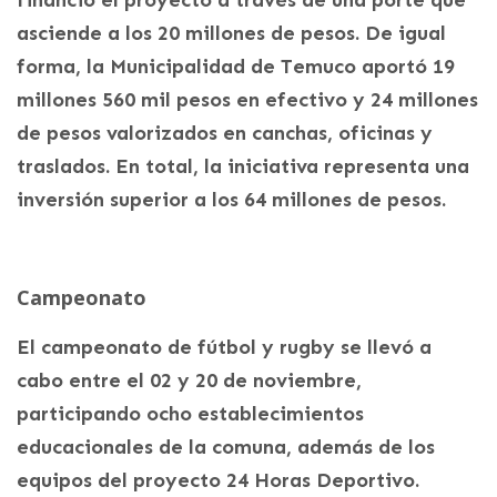
asciende a los 20 millones de pesos. De igual
forma, la Municipalidad de Temuco aportó 19
millones 560 mil pesos en efectivo y 24 millones
de pesos valorizados en canchas, oficinas y
traslados. En total, la iniciativa representa una
inversión superior a los 64 millones de pesos.
Campeonato
El campeonato de fútbol y rugby se llevó a
cabo entre el 02 y 20 de noviembre,
participando ocho establecimientos
educacionales de la comuna, además de los
equipos del proyecto 24 Horas Deportivo.