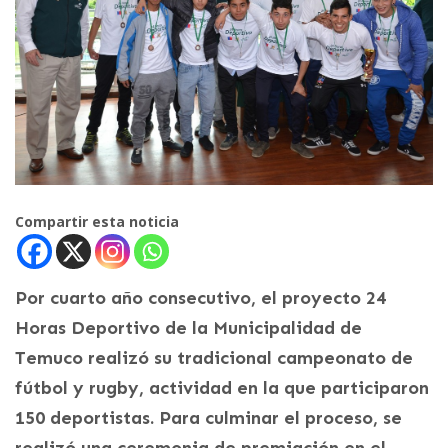
Compartir esta noticia
Por cuarto año consecutivo, el proyecto 24
Horas Deportivo de la Municipalidad de
Temuco realizó su tradicional campeonato de
fútbol y rugby, actividad en la que participaron
150 deportistas. Para culminar el proceso, se
realizó una ceremonia de premiación en el