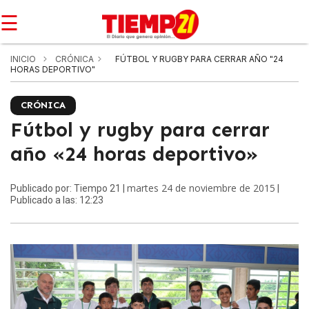
☰
INICIO
CRÓNICA
FÚTBOL Y RUGBY PARA CERRAR AÑO "24
HORAS DEPORTIVO"
CRÓNICA
Fútbol y rugby para cerrar
año «24 horas deportivo»
martes 24 de noviembre de 2015
Publicado por: Tiempo 21 |
|
Publicado a las: 12:23