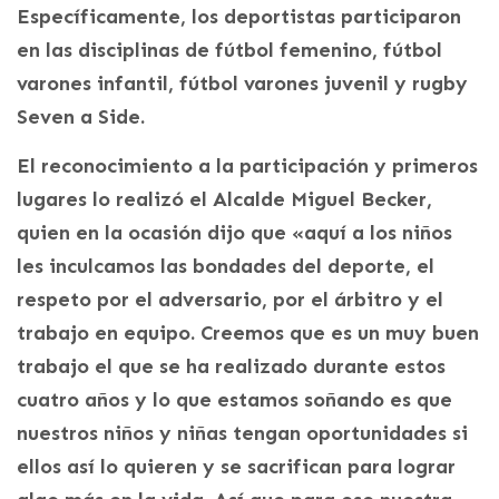
Específicamente, los deportistas participaron
en las disciplinas de fútbol femenino, fútbol
varones infantil, fútbol varones juvenil y rugby
Seven a Side.
El reconocimiento a la participación y primeros
lugares lo realizó el Alcalde Miguel Becker,
quien en la ocasión dijo que «aquí a los niños
les inculcamos las bondades del deporte, el
respeto por el adversario, por el árbitro y el
trabajo en equipo. Creemos que es un muy buen
trabajo el que se ha realizado durante estos
cuatro años y lo que estamos soñando es que
nuestros niños y niñas tengan oportunidades si
ellos así lo quieren y se sacrifican para lograr