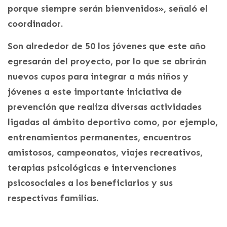
porque siempre serán bienvenidos», señaló el
coordinador.
Son alrededor de 50 los jóvenes que este año
egresarán del proyecto, por lo que se abrirán
nuevos cupos para integrar a más niños y
jóvenes a este importante iniciativa de
prevención que realiza diversas actividades
ligadas al ámbito deportivo como, por ejemplo,
entrenamientos permanentes, encuentros
amistosos, campeonatos, viajes recreativos,
terapias psicológicas e intervenciones
psicosociales a los beneficiarios y sus
respectivas familias.