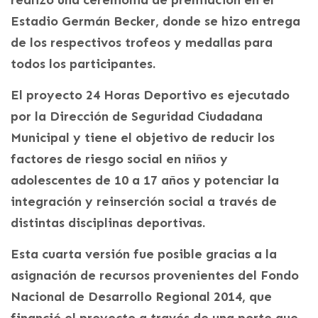
Estadio Germán Becker, donde se hizo entrega
de los respectivos trofeos y medallas para
todos los participantes.
El proyecto 24 Horas Deportivo es ejecutado
por la Dirección de Seguridad Ciudadana
Municipal y tiene el objetivo de reducir los
factores de riesgo social en niños y
adolescentes de 10 a 17 años y potenciar la
integración y reinserción social a través de
distintas disciplinas deportivas.
Esta cuarta versión fue posible gracias a la
asignación de recursos provenientes del Fondo
Nacional de Desarrollo Regional 2014, que
financió el proyecto a través de una porte que