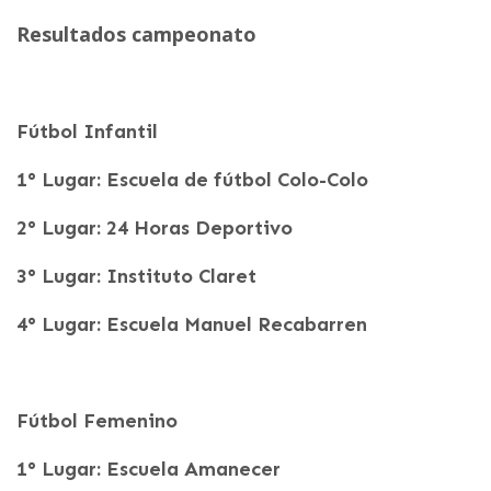
Resultados campeonato
Fútbol Infantil
1° Lugar: Escuela de fútbol Colo-Colo
2° Lugar: 24 Horas Deportivo
3° Lugar: Instituto Claret
4° Lugar: Escuela Manuel Recabarren
Fútbol Femenino
1° Lugar: Escuela Amanecer