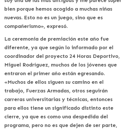
soy una de las más antiguas y me parece súper
bien porque hemos acogido a muchas niñas
nuevas. Esto no es un juego, sino que es
compañerismo», expresó.
La ceremonia de premiación este año fue
diferente, ya que según lo informado por el
coordinador del proyecto 24 Horas Deportivo,
Miguel Rodríguez, muchos de los jóvenes que
entraron el primer año están egresando.
«Muchos de ellos siguen su camino en el
trabajo, Fuerzas Armadas, otros seguirán
carreras universitarias y técnicas, entonces
para ellos tiene un significado distinto este
cierre, ya que es como una despedida del
programa, pero no es que dejen de ser parte,