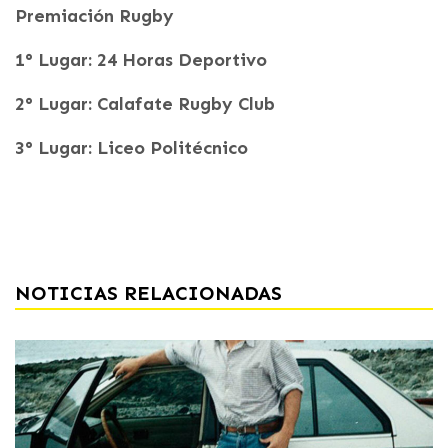
Premiación Rugby
1° Lugar: 24 Horas Deportivo
2° Lugar: Calafate Rugby Club
3° Lugar: Liceo Politécnico
NOTICIAS RELACIONADAS