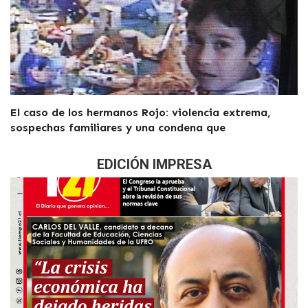
El caso de los hermanos Rojo: violencia extrema,
sospechas familiares y una condena que
EDICIÓN IMPRESA