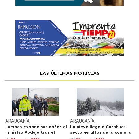
LAS ÚLTIMAS NOTICIAS
ARAUCANÍA
ARAUCANÍA
Lumaco expone sus daños al
La nieve llega a Carahue:
ministro Poduje tras el
sectores altos de la comuna