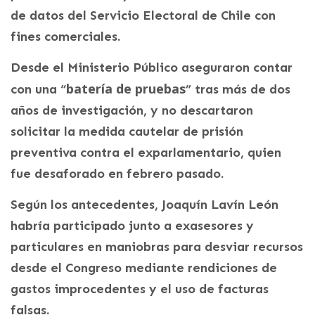
de datos del Servicio Electoral de Chile con
fines comerciales.
Desde el Ministerio Público aseguraron contar
batería de pruebas
con una “
” tras más de dos
años de investigación, y no descartaron
solicitar la medida cautelar de prisión
preventiva contra el exparlamentario, quien
fue desaforado en febrero pasado.
Según los antecedentes, Joaquín Lavín León
habría participado junto a exasesores y
particulares en maniobras para desviar recursos
desde el Congreso mediante rendiciones de
gastos improcedentes y el uso de facturas
falsas.