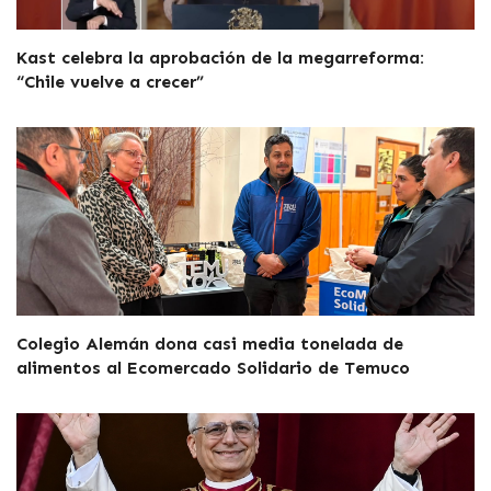
Kast celebra la aprobación de la megarreforma:
“Chile vuelve a crecer”
Colegio Alemán dona casi media tonelada de
alimentos al Ecomercado Solidario de Temuco