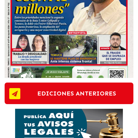
EDICIONES ANTERIORES