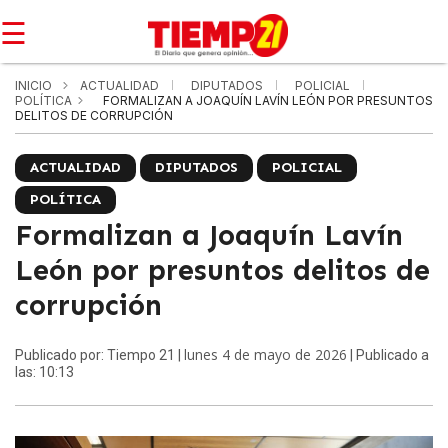
☰
INICIO
ACTUALIDAD
DIPUTADOS
POLICIAL
POLÍTICA
FORMALIZAN A JOAQUÍN LAVÍN LEÓN POR PRESUNTOS
DELITOS DE CORRUPCIÓN
ACTUALIDAD
DIPUTADOS
POLICIAL
POLÍTICA
Formalizan a Joaquín Lavín
León por presuntos delitos de
corrupción
lunes 4 de mayo de 2026
Publicado por: Tiempo 21 |
| Publicado a
las: 10:13