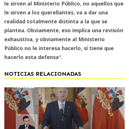
le sirven al Ministerio Público, no aquellos que
le sirven a los querellantes, va a dar una
realidad totalmente distinta a la que se
plantea. Obviamente, eso implica una revisión
exhaustiva, y obviamente al Ministerio
Público no le interesa hacerlo, sí tiene que
hacerlo esta defensa
”.
NOTICIAS RELACIONADAS