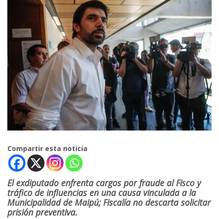
Compartir esta noticia
El exdiputado enfrenta cargos por fraude al Fisco y
tráfico de influencias en una causa vinculada a la
Municipalidad de Maipú; Fiscalía no descarta solicitar
prisión preventiva.