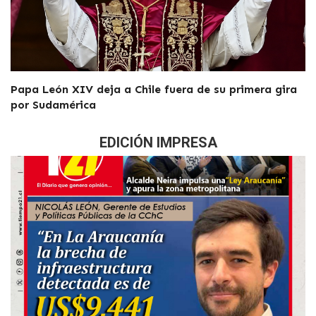
Papa León XIV deja a Chile fuera de su primera gira
por Sudamérica
EDICIÓN IMPRESA