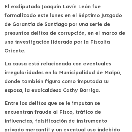
El exdiputado Joaquín Lavín León fue
formalizado este lunes en el Séptimo Juzgado
de Garantía de Santiago por una serie de
presuntos delitos de corrupción, en el marco de
una investigación liderada por la Fiscalía
Oriente.
La causa está relacionada con eventuales
irregularidades en la Municipalidad de Maipú,
donde también figura como imputada su
esposa, la exalcaldesa Cathy Barriga.
Entre los delitos que se le imputan se
encuentran fraude al Fisco, tráfico de
influencias, falsificación de instrumento
privado mercantil y un eventual uso indebido