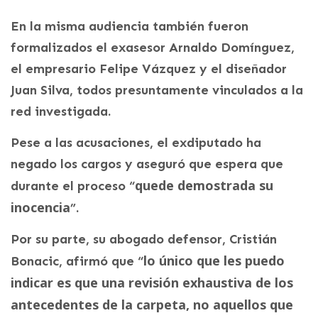
En la misma audiencia también fueron
formalizados el exasesor Arnaldo Domínguez,
el empresario Felipe Vázquez y el diseñador
Juan Silva, todos presuntamente vinculados a la
red investigada.
Pese a las acusaciones, el exdiputado ha
negado los cargos y aseguró que espera que
quede demostrada su
durante el proceso “
inocencia
”.
Por su parte, su abogado defensor, Cristián
lo único que les puedo
Bonacic, afirmó que “
indicar es que una revisión exhaustiva de los
antecedentes de la carpeta, no aquellos que