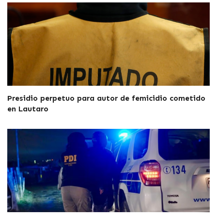
Presidio perpetuo para autor de femicidio cometido
en Lautaro