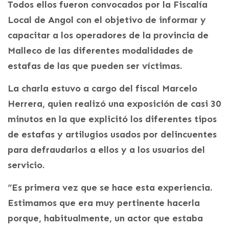
Todos ellos fueron convocados por la Fiscalía
Local de Angol con el objetivo de informar y
capacitar a los operadores de la provincia de
Malleco de las diferentes modalidades de
estafas de las que pueden ser víctimas.
La charla estuvo a cargo del fiscal Marcelo
Herrera, quien realizó una exposición de casi 30
minutos en la que explicitó los diferentes tipos
de estafas y artilugios usados por delincuentes
para defraudarlos a ellos y a los usuarios del
servicio.
“Es primera vez que se hace esta experiencia.
Estimamos que era muy pertinente hacerla
porque, habitualmente, un actor que estaba