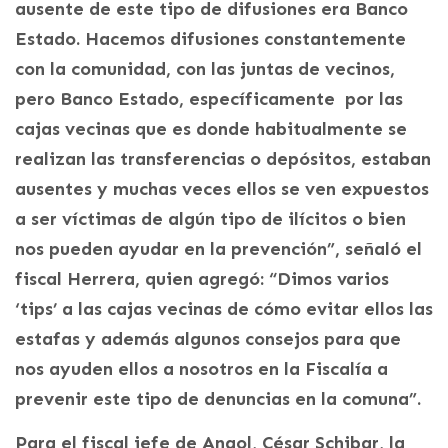
ausente de este tipo de difusiones era Banco
Estado. Hacemos difusiones constantemente
con la comunidad, con las juntas de vecinos,
pero Banco Estado, específicamente por las
cajas vecinas que es donde habitualmente se
realizan las transferencias o depósitos, estaban
ausentes y muchas veces ellos se ven expuestos
a ser víctimas de algún tipo de ilícitos o bien
nos pueden ayudar en la prevención”, señaló el
fiscal Herrera, quien agregó: “Dimos varios
‘tips’ a las cajas vecinas de cómo evitar ellos las
estafas y además algunos consejos para que
nos ayuden ellos a nosotros en la Fiscalía a
prevenir este tipo de denuncias en la comuna”.
Para el fiscal jefe de Angol, César Schibar, la