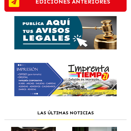
EDICIONES ANTERIORES
LAS ÚLTIMAS NOTICIAS