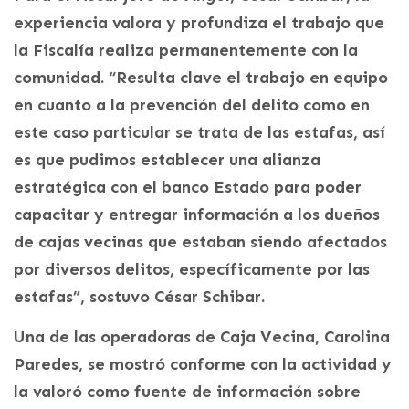
experiencia valora y profundiza el trabajo que
la Fiscalía realiza permanentemente con la
comunidad. “Resulta clave el trabajo en equipo
en cuanto a la prevención del delito como en
este caso particular se trata de las estafas, así
es que pudimos establecer una alianza
estratégica con el banco Estado para poder
capacitar y entregar información a los dueños
de cajas vecinas que estaban siendo afectados
por diversos delitos, específicamente por las
estafas”, sostuvo César Schibar.
Una de las operadoras de Caja Vecina, Carolina
Paredes, se mostró conforme con la actividad y
la valoró como fuente de información sobre