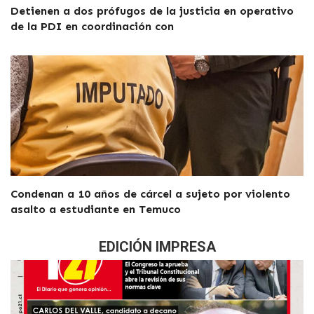
Detienen a dos prófugos de la justicia en operativo
de la PDI en coordinación con
Condenan a 10 años de cárcel a sujeto por violento
asalto a estudiante en Temuco
EDICIÓN IMPRESA