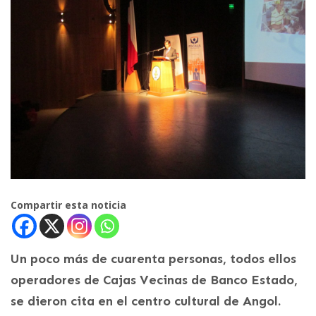
Compartir esta noticia
Un poco más de cuarenta personas, todos ellos
operadores de Cajas Vecinas de Banco Estado,
se dieron cita en el centro cultural de Angol.