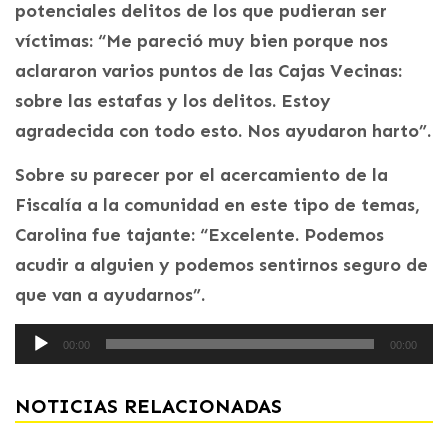
potenciales delitos de los que pudieran ser
víctimas: “Me pareció muy bien porque nos
aclararon varios puntos de las Cajas Vecinas:
sobre las estafas y los delitos. Estoy
agradecida con todo esto. Nos ayudaron harto”.
Sobre su parecer por el acercamiento de la
Fiscalía a la comunidad en este tipo de temas,
Carolina fue tajante: “Excelente. Podemos
acudir a alguien y podemos sentirnos seguro de
que van a ayudarnos”.
Reproductor
00:00
00:00
de
audio
NOTICIAS RELACIONADAS