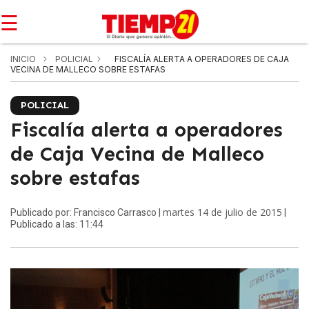
☰
INICIO
POLICIAL
FISCALÍA ALERTA A OPERADORES DE CAJA
VECINA DE MALLECO SOBRE ESTAFAS
POLICIAL
Fiscalía alerta a operadores
de Caja Vecina de Malleco
sobre estafas
martes 14 de julio de 2015
Publicado por: Francisco Carrasco |
|
Publicado a las: 11:44