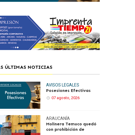
AS ÚLTIMAS NOTICIAS
AVISOS LEGALES
Posesiones Efectivas
07 agosto, 2026
ARAUCANÍA
Molinera Temuco quedó
con prohibición de