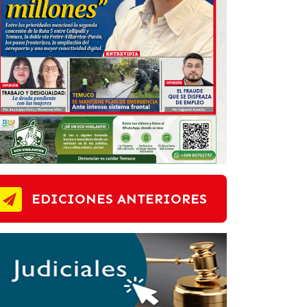
EDICIONES ANTERIORES