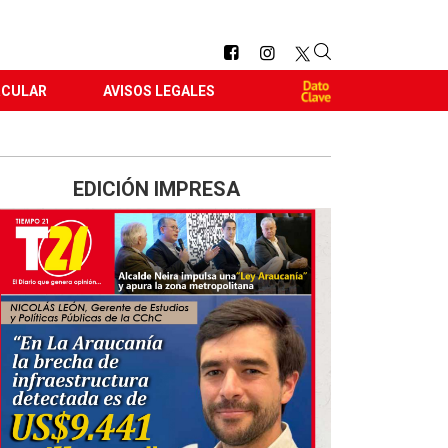
RCULAR
AVISOS LEGALES
EDICIÓN IMPRESA