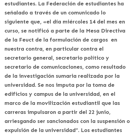
estudiantes. La Federación de estudiantes ha
señalado a través de un comunicado lo
siguiente que, «el día miércoles 14 del mes en
curso, se notificó a parte de la Mesa Directiva
de la Feuct de la formulación de cargos en
nuestra contra, en particular contra el
secretario general, secretario político y
secretario de comunicaciones, como resultado
de la investigación sumaria realizada por la
universidad. Se nos imputa por la toma de
edificios y campus de la universidad, en el
marco de la movilización estudiantil que las
carreras impulsaron a partir del 22 junio,
arriesgando ser sancionados con la suspensión o
expulsión de la universidad”. Los estudiantes