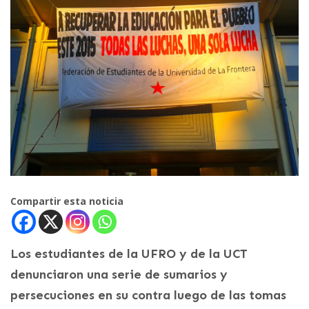
Compartir esta noticia
Los estudiantes de la UFRO y de la UCT
denunciaron una serie de sumarios y
persecuciones en su contra luego de las tomas