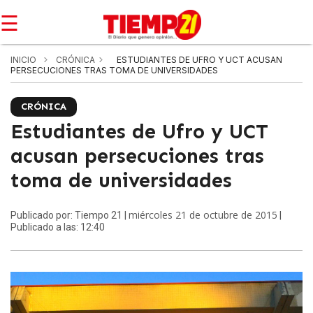
☰
INICIO
CRÓNICA
ESTUDIANTES DE UFRO Y UCT ACUSAN
PERSECUCIONES TRAS TOMA DE UNIVERSIDADES
CRÓNICA
Estudiantes de Ufro y UCT
acusan persecuciones tras
toma de universidades
miércoles 21 de octubre de 2015
Publicado por: Tiempo 21 |
|
Publicado a las: 12:40