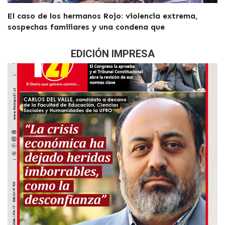
El caso de los hermanos Rojo: violencia extrema,
sospechas familiares y una condena que
EDICIÓN IMPRESA