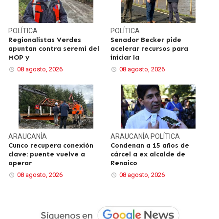
POLÍTICA
POLÍTICA
Regionalistas Verdes
Senador Becker pide
apuntan contra seremi del
acelerar recursos para
MOP y
iniciar la
08 agosto, 2026
08 agosto, 2026
ARAUCANÍA
ARAUCANÍA
POLÍTICA
Cunco recupera conexión
Condenan a 15 años de
clave: puente vuelve a
cárcel a ex alcalde de
operar
Renaico
08 agosto, 2026
08 agosto, 2026