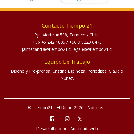
Contacto Tiempo 21
Pje. Viertel # 588, Temuco - Chile.
+56 45 242 1805
/
+56 9 8220 6473
jaimecandia@tiempo21.cl legales@tiempo21.cl
Equipo De Trabajo
Diseño y Pre-prensa: Cristina Espinoza. Periodista: Claudio
Nuñez.
© Tiempo21 - El Diario 2026 - Noticias...
Desarrollado por
Anacondaweb