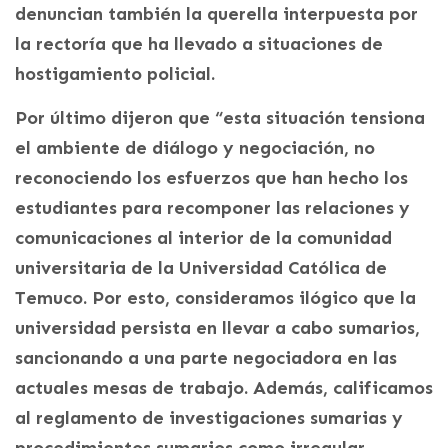
denuncian también la querella interpuesta por
la rectoría que ha llevado a situaciones de
hostigamiento policial.
Por último dijeron que “esta situación tensiona
el ambiente de diálogo y negociación, no
reconociendo los esfuerzos que han hecho los
estudiantes para recomponer las relaciones y
comunicaciones al interior de la comunidad
universitaria de la Universidad Católica de
Temuco. Por esto, consideramos ilógico que la
universidad persista en llevar a cabo sumarios,
sancionando a una parte negociadora en las
actuales mesas de trabajo. Además, calificamos
al reglamento de investigaciones sumarias y
procedimientos sumarios como irregular,