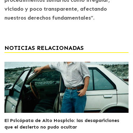
viciado y poco transparente, afectando
nuestros derechos fundamentales”.
NOTICIAS RELACIONADAS
El Psicópata de Alto Hospicio: las desapariciones
que el desierto no pudo ocultar