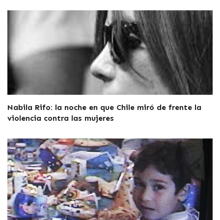
Nabila Rifo: la noche en que Chile miró de frente la
violencia contra las mujeres