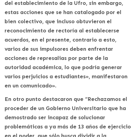
del establecimiento de la Ufro, sin embargo,
estas acciones que se han catalogado por el
bien colectivo, que incluso obtuvieron el
reconocimiento de rectoría al establecerse
acuerdos, en el presente, contrario a esto,
varios de sus impulsores deben enfrentar
acciones de represalias por parte de la
autoridad académica, lo que podría generar
varios perjuicios a estudiantes», manifestaron
en un comunicado».
En otro punto destacaron que “Rechazamos el
proceder de un Gobierno Universitario que ha
demostrado ser incapaz de solucionar
problemáticas a ya más de 13 años de ejercicio
en el poder, que sólo busca dividir a la