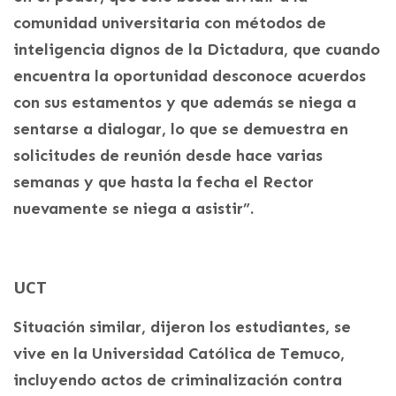
comunidad universitaria con métodos de
inteligencia dignos de la Dictadura, que cuando
encuentra la oportunidad desconoce acuerdos
con sus estamentos y que además se niega a
sentarse a dialogar, lo que se demuestra en
solicitudes de reunión desde hace varias
semanas y que hasta la fecha el Rector
nuevamente se niega a asistir”.
UCT
Situación similar, dijeron los estudiantes, se
vive en la Universidad Católica de Temuco,
incluyendo actos de criminalización contra