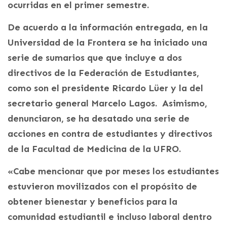
ocurridas en el primer semestre.
De acuerdo a la información entregada, en la
Universidad de la Frontera se ha iniciado una
serie de sumarios que que incluye a dos
directivos de la Federación de Estudiantes,
como son el presidente Ricardo Lüer y la del
secretario general Marcelo Lagos. Asimismo,
denunciaron, se ha desatado una serie de
acciones en contra de estudiantes y directivos
de la Facultad de Medicina de la UFRO.
«Cabe mencionar que por meses los estudiantes
estuvieron movilizados con el propósito de
obtener bienestar y beneficios para la
comunidad estudiantil e incluso laboral dentro