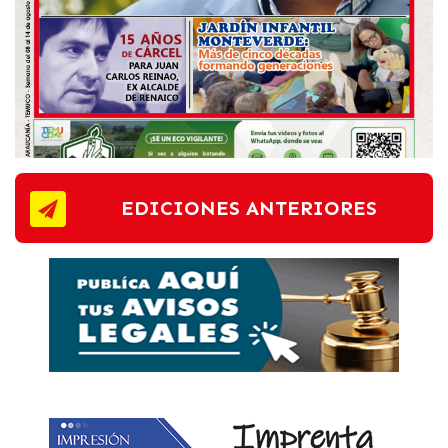
EDICIONES ANTERIORES