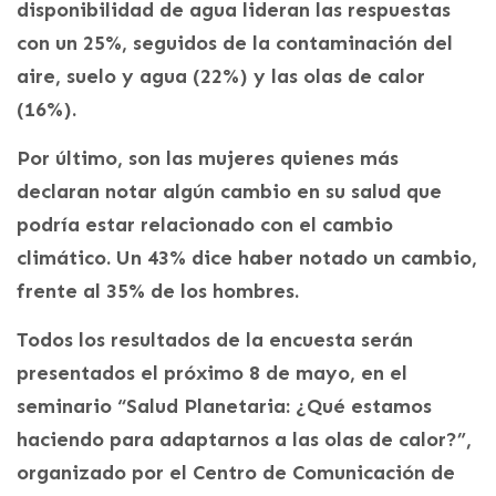
disponibilidad de agua lideran las respuestas
con un 25%, seguidos de la contaminación del
aire, suelo y agua (22%) y las olas de calor
(16%).
Por último, son las mujeres quienes más
declaran notar algún cambio en su salud que
podría estar relacionado con el cambio
climático. Un 43% dice haber notado un cambio,
frente al 35% de los hombres.
Todos los resultados de la encuesta serán
presentados el próximo 8 de mayo, en el
seminario “Salud Planetaria: ¿Qué estamos
haciendo para adaptarnos a las olas de calor?”,
organizado por el Centro de Comunicación de