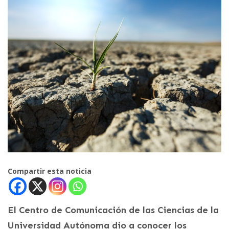
Compartir esta noticia
El Centro de Comunicación de las Ciencias de la
Universidad Autónoma dio a conocer los