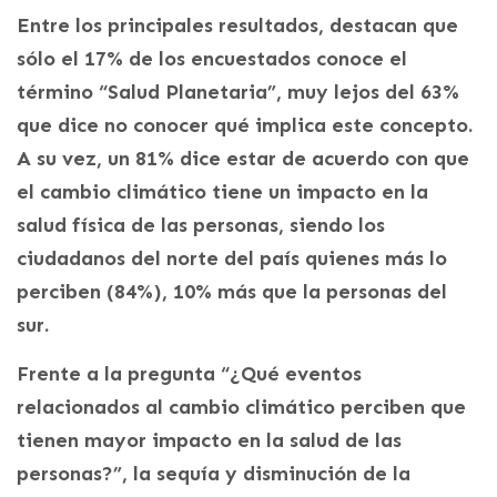
Entre los principales resultados, destacan que
sólo el 17% de los encuestados conoce el
término “Salud Planetaria”, muy lejos del 63%
que dice no conocer qué implica este concepto.
A su vez, un 81% dice estar de acuerdo con que
el cambio climático tiene un impacto en la
salud física de las personas, siendo los
ciudadanos del norte del país quienes más lo
perciben (84%), 10% más que la personas del
sur.
Frente a la pregunta “¿Qué eventos
relacionados al cambio climático perciben que
tienen mayor impacto en la salud de las
personas?”, la sequía y disminución de la