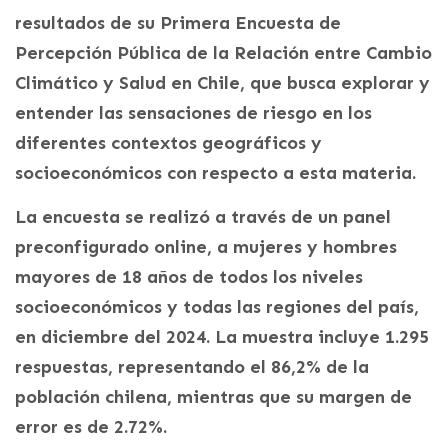
resultados de su Primera Encuesta de
Percepción Pública de la Relación entre Cambio
Climático y Salud en Chile, que busca explorar y
entender las sensaciones de riesgo en los
diferentes contextos geográficos y
socioeconómicos con respecto a esta materia.
La encuesta se realizó a través de un panel
preconfigurado online, a mujeres y hombres
mayores de 18 años de todos los niveles
socioeconómicos y todas las regiones del país,
en diciembre del 2024. La muestra incluye 1.295
respuestas, representando el 86,2% de la
población chilena, mientras que su margen de
error es de 2.72%.