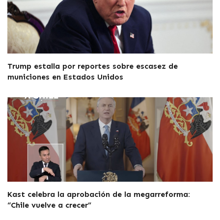
Trump estalla por reportes sobre escasez de
municiones en Estados Unidos
Kast celebra la aprobación de la megarreforma:
“Chile vuelve a crecer”