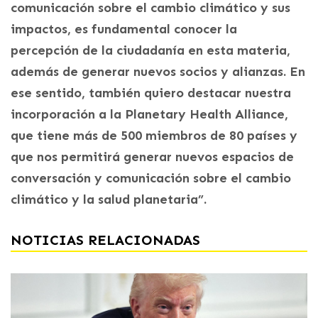
comunicación sobre el cambio climático y sus
impactos, es fundamental conocer la
percepción de la ciudadanía en esta materia,
además de generar nuevos socios y alianzas. En
ese sentido, también quiero destacar nuestra
incorporación a la Planetary Health Alliance,
que tiene más de 500 miembros de 80 países y
que nos permitirá generar nuevos espacios de
conversación y comunicación sobre el cambio
climático y la salud planetaria”.
NOTICIAS RELACIONADAS