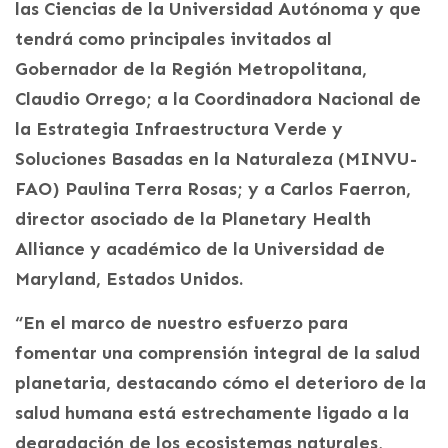
las Ciencias de la Universidad Autónoma y que
tendrá como principales invitados al
Gobernador de la Región Metropolitana,
Claudio Orrego; a la Coordinadora Nacional de
la Estrategia Infraestructura Verde y
Soluciones Basadas en la Naturaleza (MINVU-
FAO) Paulina Terra Rosas; y a Carlos Faerron,
director asociado de la Planetary Health
Alliance y académico de la Universidad de
Maryland, Estados Unidos.
“En el marco de nuestro esfuerzo para
fomentar una comprensión integral de la salud
planetaria, destacando cómo el deterioro de la
salud humana está estrechamente ligado a la
degradación de los ecosistemas naturales,