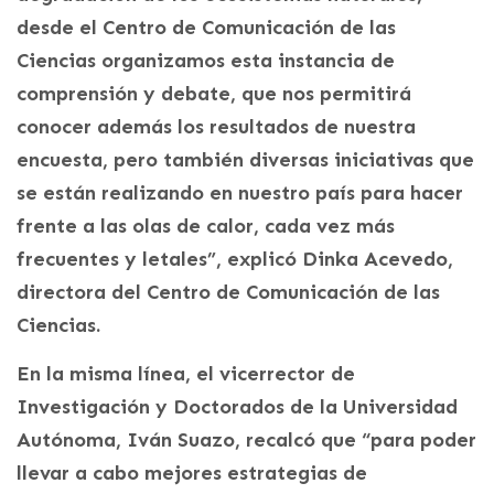
desde el Centro de Comunicación de las
Ciencias organizamos esta instancia de
comprensión y debate, que nos permitirá
conocer además los resultados de nuestra
encuesta, pero también diversas iniciativas que
se están realizando en nuestro país para hacer
frente a las olas de calor, cada vez más
frecuentes y letales”, explicó Dinka Acevedo,
directora del Centro de Comunicación de las
Ciencias.
En la misma línea, el vicerrector de
Investigación y Doctorados de la Universidad
Autónoma, Iván Suazo, recalcó que “para poder
llevar a cabo mejores estrategias de