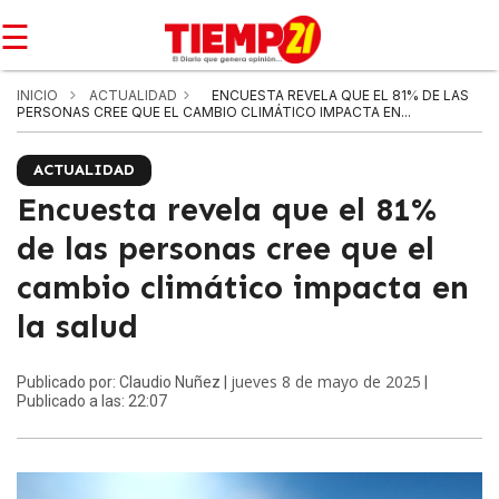
☰
INICIO
ACTUALIDAD
ENCUESTA REVELA QUE EL 81% DE LAS
PERSONAS CREE QUE EL CAMBIO CLIMÁTICO IMPACTA EN...
ACTUALIDAD
Encuesta revela que el 81%
de las personas cree que el
cambio climático impacta en
la salud
jueves 8 de mayo de 2025
Publicado por: Claudio Nuñez |
|
Publicado a las: 22:07