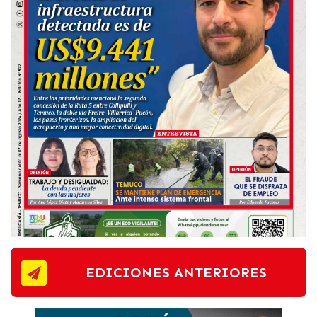
EDICIONES ANTERIORES