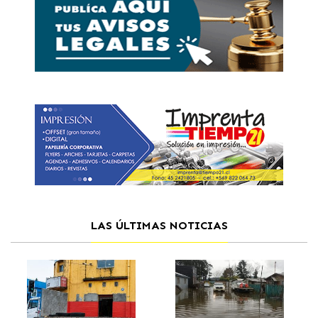
LAS ÚLTIMAS NOTICIAS