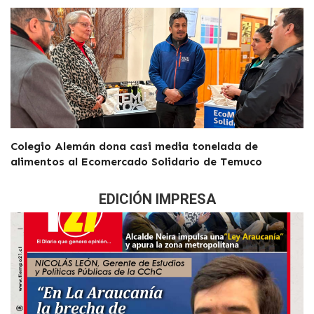
Colegio Alemán dona casi media tonelada de
alimentos al Ecomercado Solidario de Temuco
EDICIÓN IMPRESA