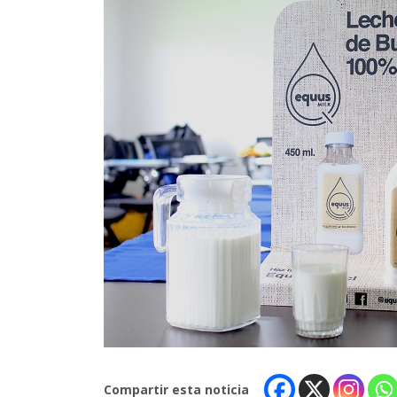
Compartir esta noticia