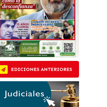
EDICIONES ANTERIORES