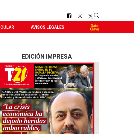
RCULAR
AVISOS LEGALES
EDICIÓN IMPRESA