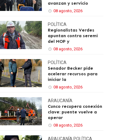
avanzan y servicio
08 agosto, 2026
POLÍTICA
Regionalistas Verdes
apuntan contra seremi
del MOP y
08 agosto, 2026
POLÍTICA
Senador Becker pide
acelerar recursos para
iniciar la
08 agosto, 2026
ARAUCANÍA
Cunco recupera conexión
clave: puente vuelve a
operar
08 agosto, 2026
ARAUCANÍA
POLÍTICA