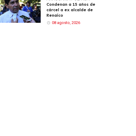
Condenan a 15 años de
cárcel a ex alcalde de
Renaico
08 agosto, 2026