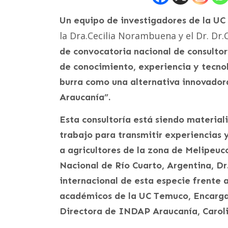
Un equipo de investigadores de la U
la Dra.Cecilia Norambuena y el Dr. Dr
de convocatoria nacional de consultor
de conocimiento, experiencia y tecno
burra como una alternativa innovador
Araucanía”.
Esta consultoría está siendo materia
trabajo para transmitir experiencias 
a agricultores de la zona de Melipeuc
Nacional de Río Cuarto, Argentina, Dr
internacional de esta especie frente 
académicos de la UC Temuco, Encarga
Directora de INDAP Araucanía, Caroli