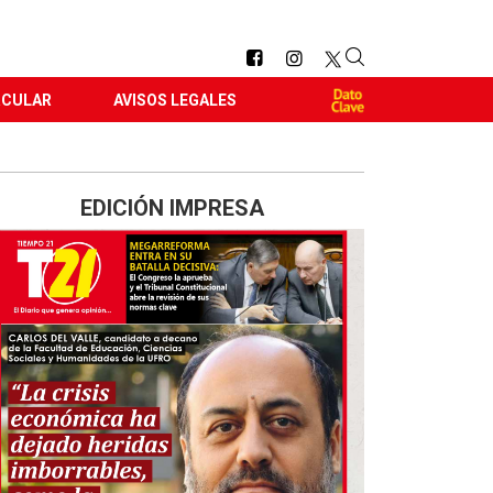
RCULAR
AVISOS LEGALES
EDICIÓN IMPRESA