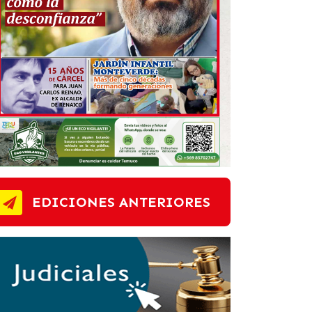
EDICIONES ANTERIORES