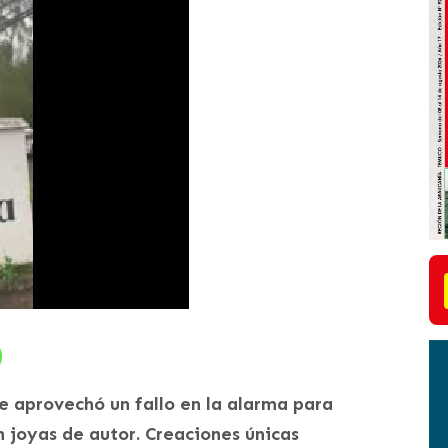
te aprovechó un fallo en la alarma para
n joyas de autor. Creaciones únicas