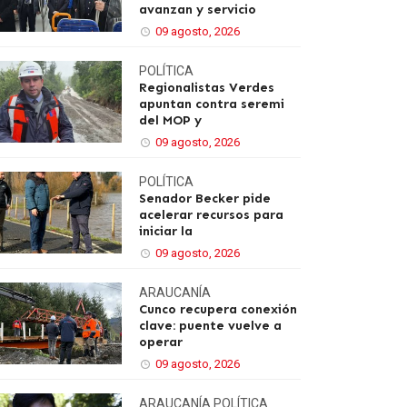
avanzan y servicio
09 agosto, 2026
POLÍTICA
Regionalistas Verdes
apuntan contra seremi
del MOP y
09 agosto, 2026
POLÍTICA
Senador Becker pide
acelerar recursos para
iniciar la
09 agosto, 2026
ARAUCANÍA
Cunco recupera conexión
clave: puente vuelve a
operar
09 agosto, 2026
ARAUCANÍA
POLÍTICA