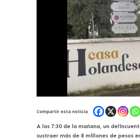
Compartir esta noticia
A las 7:30 de la mañana, un delincuen
sustraer más de 8 millones de pesos e