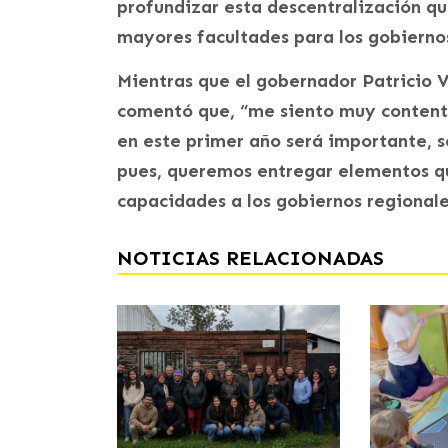
profundizar esta descentralización q
mayores facultades para los gobiernos
Mientras que el gobernador Patricio V
comentó que, “me siento muy contento
en este primer año será importante, s
pues, queremos entregar elementos q
capacidades a los gobiernos regionale
NOTICIAS RELACIONADAS