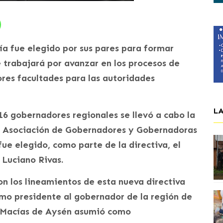
ía fue elegido por sus pares para formar
 trabajará por avanzar en los procesos de
res facultades para las autoridades
L
 16 gobernadores regionales se llevó a cabo la
a Asociación de Gobernadores y Gobernadoras
ue elegido, como parte de la directiva, el
 Luciano Rivas.
on los lineamientos de esta nueva directiva
omo presidente al gobernador de la región de
a Macías de Aysén asumió como