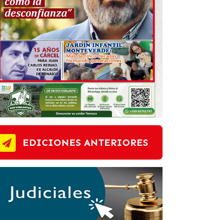
EDICIONES ANTERIORES