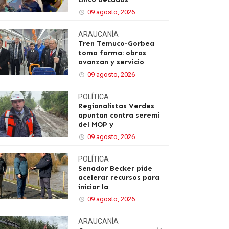
09 agosto, 2026
ARAUCANÍA
Tren Temuco-Gorbea
toma forma: obras
avanzan y servicio
09 agosto, 2026
POLÍTICA
Regionalistas Verdes
apuntan contra seremi
del MOP y
09 agosto, 2026
POLÍTICA
Senador Becker pide
acelerar recursos para
iniciar la
09 agosto, 2026
ARAUCANÍA