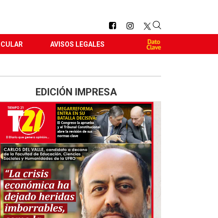
RCULAR
AVISOS LEGALES
EDICIÓN IMPRESA