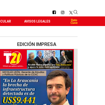
RCULAR
AVISOS LEGALES
EDICIÓN IMPRESA