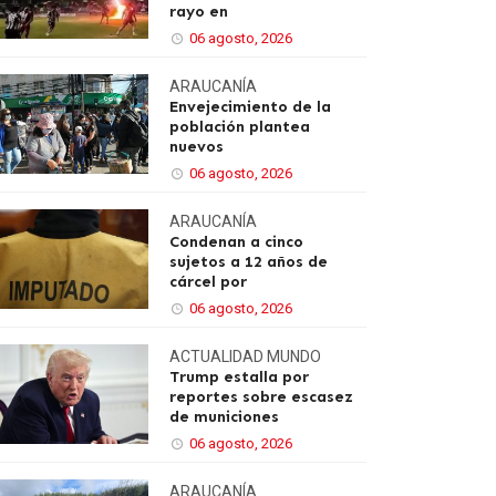
rayo en
06 agosto, 2026
ARAUCANÍA
Envejecimiento de la
población plantea
nuevos
06 agosto, 2026
ARAUCANÍA
Condenan a cinco
sujetos a 12 años de
cárcel por
06 agosto, 2026
ACTUALIDAD
MUNDO
Trump estalla por
reportes sobre escasez
de municiones
06 agosto, 2026
ARAUCANÍA