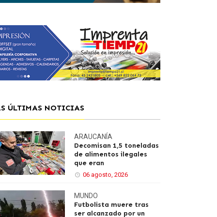
AS ÚLTIMAS NOTICIAS
ARAUCANÍA
Decomisan 1,5 toneladas
de alimentos ilegales
que eran
06 agosto, 2026
MUNDO
Futbolista muere tras
ser alcanzado por un