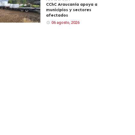
CChC Araucanía apoya a
municipios y sectores
afectados
06 agosto, 2026