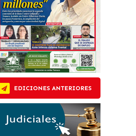
EDICIONES ANTERIORES