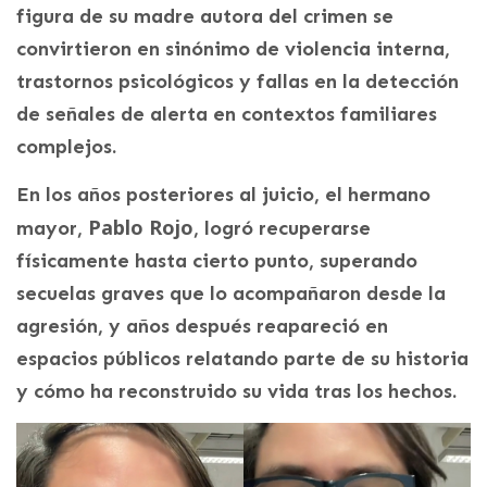
figura de su madre autora del crimen se
convirtieron en sinónimo de violencia interna,
trastornos psicológicos y fallas en la detección
de señales de alerta en contextos familiares
complejos.
En los años posteriores al juicio, el hermano
Pablo Rojo
mayor,
, logró recuperarse
físicamente hasta cierto punto, superando
secuelas graves que lo acompañaron desde la
agresión, y años después reapareció en
espacios públicos relatando parte de su historia
y cómo ha reconstruido su vida tras los hechos.