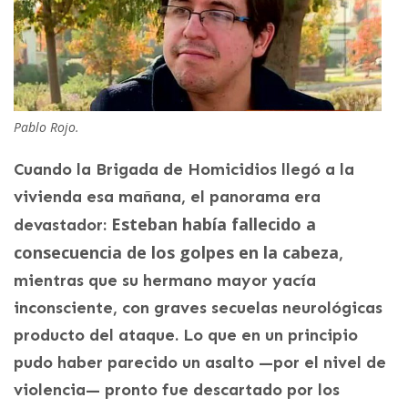
Pablo Rojo.
Cuando la Brigada de Homicidios llegó a la
vivienda esa mañana, el panorama era
Esteban había fallecido a
devastador:
consecuencia de los golpes en la cabeza
,
mientras que su hermano mayor yacía
inconsciente, con graves secuelas neurológicas
producto del ataque. Lo que en un principio
pudo haber parecido un asalto —por el nivel de
violencia— pronto fue descartado por los