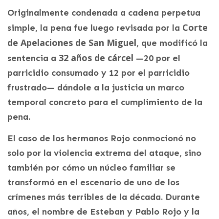
Originalmente condenada a cadena perpetua
Corte
simple, la pena fue luego revisada por la
de Apelaciones de San Miguel
, que modificó la
32 años de cárcel
sentencia a
—20 por el
parricidio consumado y 12 por el parricidio
frustrado— dándole a la justicia un marco
temporal concreto para el cumplimiento de la
pena.
El caso de los hermanos Rojo conmocionó no
solo por la violencia extrema del ataque, sino
también por cómo un núcleo familiar se
transformó en el escenario de uno de los
crímenes más terribles de la década. Durante
años, el nombre de Esteban y Pablo Rojo y la