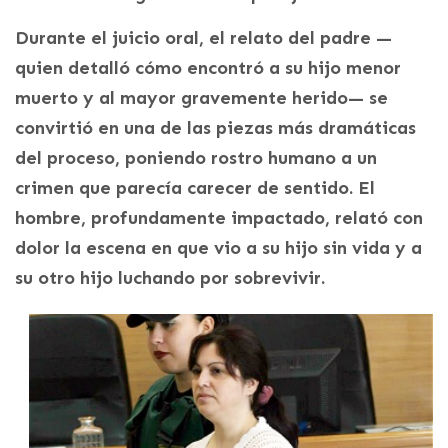
Durante el juicio oral, el relato del padre —
quien detalló cómo encontró a su hijo menor
muerto y al mayor gravemente herido— se
convirtió en una de las piezas más dramáticas
del proceso, poniendo rostro humano a un
crimen que parecía carecer de sentido. El
hombre, profundamente impactado, relató con
dolor la escena en que vio a su hijo sin vida y a
su otro hijo luchando por sobrevivir.