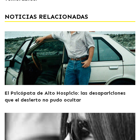
NOTICIAS RELACIONADAS
El Psicópata de Alto Hospicio: las desapariciones
que el desierto no pudo ocultar