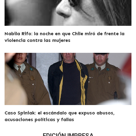
Nabila Rifo: la noche en que Chile miró de frente la
violencia contra las mujeres
Caso Spiniak: el escándalo que expuso abusos,
acusaciones políticas y fallas
EDICIÓN IMPRESA