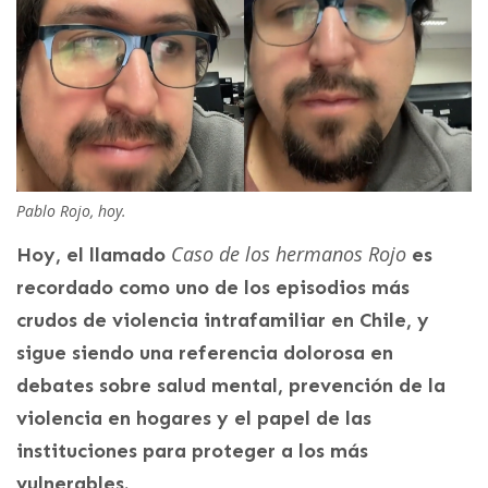
Pablo Rojo, hoy.
Caso de los hermanos Rojo
Hoy, el llamado
es
recordado como uno de los episodios más
crudos de violencia intrafamiliar en Chile, y
sigue siendo una referencia dolorosa en
debates sobre salud mental, prevención de la
violencia en hogares y el papel de las
instituciones para proteger a los más
vulnerables.