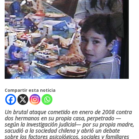
Compartir esta noticia
Un brutal ataque cometido en enero de 2008 contra
dos hermanos en su propia casa, perpetrado —
según la investigación judicial— por su propia madre,
sacudió a la sociedad chilena y abrió un debate
sobre los factores psicológicos, sociales y familiares