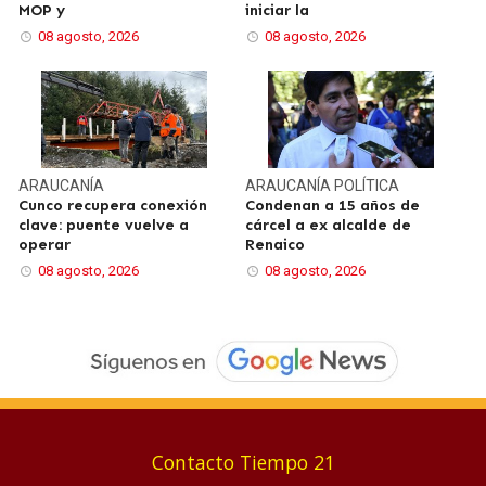
MOP y
iniciar la
08 agosto, 2026
08 agosto, 2026
ARAUCANÍA
ARAUCANÍA
POLÍTICA
Cunco recupera conexión
Condenan a 15 años de
clave: puente vuelve a
cárcel a ex alcalde de
operar
Renaico
08 agosto, 2026
08 agosto, 2026
Contacto Tiempo 21