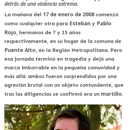
detrás de una violencia extrema.
17 de enero de 2008
La mañana del
comenzó
Esteban
Pablo
como cualquier otra para
y
Rojo
, hermanos de 7 y 15 años
respectivamente, en su hogar de la comuna de
Puente Alto
, en la Región Metropolitana. Pero
esa jornada terminó en tragedia y dejó una
marca imborrable en la pequeña comunidad y
más allá: ambos fueron sorprendidos por una
agresión brutal con un objeto contundente, que
martillo
tras las diligencias se confirmó era un
.