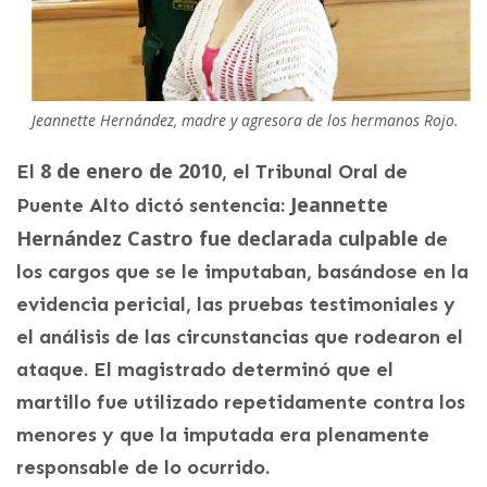
Jeannette Hernández, madre y agresora de los hermanos Rojo.
8 de enero de 2010
El
, el Tribunal Oral de
Jeannette
Puente Alto dictó sentencia:
Hernández Castro fue declarada culpable
de
los cargos que se le imputaban, basándose en la
evidencia pericial, las pruebas testimoniales y
el análisis de las circunstancias que rodearon el
ataque. El magistrado determinó que el
martillo fue utilizado repetidamente contra los
menores y que la imputada era plenamente
responsable de lo ocurrido.