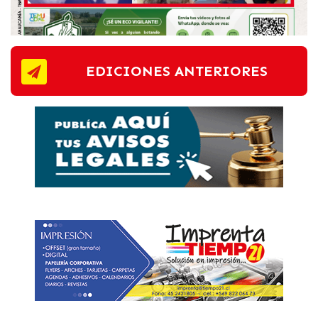
EDICIONES ANTERIORES