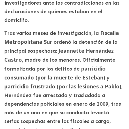
investigadores ante las contradicciones en las
declaraciones de quienes estaban en el
domicilio.
Fiscalía
Tras varios meses de investigación, la
Metropolitana Sur
ordenó la detención de la
Jeannette Hernández
principal sospechosa:
Castro
, madre de los menores. Oficialmente
parricidio
formalizada por los delitos de
consumado (por la muerte de Esteban)
y
parricidio frustrado (por las lesiones a Pablo)
,
Hernández fue arrestada y trasladada a
dependencias policiales en enero de 2009, tras
más de un año en que su conducta levantó
serias sospechas entre los fiscales a cargo,