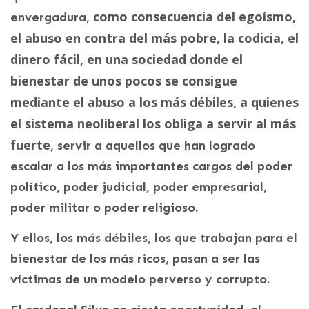
como consecuencia del egoísmo,
envergadura,
el abuso en contra del más pobre, la codicia, el
dinero fácil, en una sociedad donde el
bienestar de unos pocos se consigue
mediante el abuso a los más débiles, a quienes
el sistema neoliberal los obliga a servir al más
fuerte
, servir a aquellos que han logrado
escalar a los más importantes cargos del poder
político, poder judicial, poder empresarial,
poder militar o poder religioso.
Y ellos, los más débiles, los que trabajan para el
bienestar de los más ricos, pasan a ser las
víctimas de un modelo perverso y corrupto.