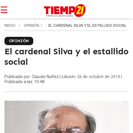
☰
INICIO
OPINIÓN
EL CARDENAL SILVA Y EL ESTALLIDO SOCIAL
OPINIÓN
El cardenal Silva y el estallido
social
sábado 26 de octubre de 2019
Publicado por: Claudio Nuñez |
|
Publicado a las: 10:48