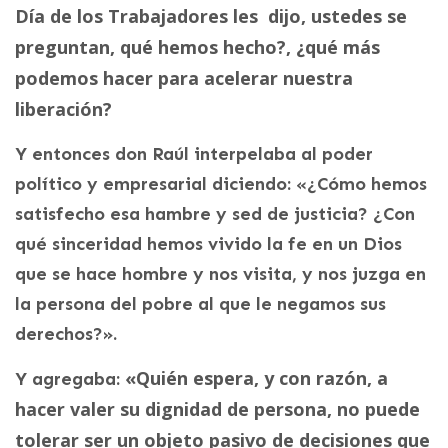
Día de los Trabajadores les dijo, ustedes se
preguntan, qué hemos hecho?, ¿qué más
podemos hacer para acelerar nuestra
liberación?
Y entonces don Raúl interpelaba al poder
político y empresarial diciendo: «¿Cómo hemos
satisfecho esa hambre y sed de justicia? ¿Con
qué sinceridad hemos vivido la fe en un Dios
que se hace hombre y nos visita, y nos juzga en
la persona del pobre al que le negamos sus
derechos?».
«Quién espera, y con razón, a
Y agregaba:
hacer valer su dignidad de persona, no puede
tolerar ser un objeto pasivo de decisiones que