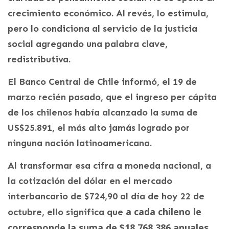
crecimiento económico. Al revés, lo estimula,
pero lo condiciona al servicio de la justicia
social agregando una palabra clave,
redistributiva.
El Banco Central de Chile informó, el 19 de
marzo recién pasado, que el ingreso per cápita
de los chilenos había alcanzado la suma de
US$25.891, el más alto jamás logrado por
ninguna nación latinoamericana.
Al transformar esa cifra a moneda nacional, a
la cotización del dólar en el mercado
interbancario de $724,90 al día de hoy 22 de
a cada chileno le
octubre, ello significa que
corresponde la suma de $18.768.386 anuales,