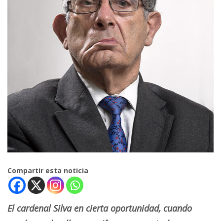
Compartir esta noticia
El cardenal Silva en cierta oportunidad, cuando