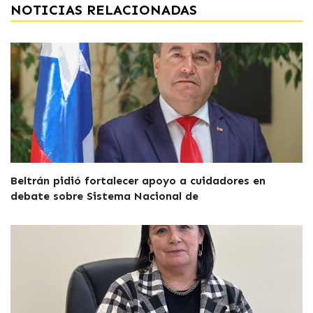
NOTICIAS RELACIONADAS
Beltrán pidió fortalecer apoyo a cuidadores en
debate sobre Sistema Nacional de