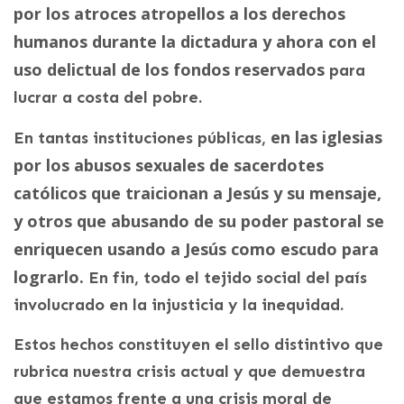
por los atroces atropellos a los derechos
humanos durante la dictadura y ahora con el
uso delictual de los fondos reservados
para
lucrar a costa del pobre.
en las iglesias
En tantas instituciones públicas,
por los abusos sexuales de sacerdotes
católicos que traicionan a Jesús y su mensaje,
y otros que abusando de su poder pastoral se
enriquecen usando a Jesús como escudo para
lograrlo.
En fin, todo el tejido social del país
involucrado en la injusticia y la inequidad.
Estos hechos constituyen el sello distintivo que
rubrica nuestra crisis actual y que demuestra
que estamos frente a una crisis moral de