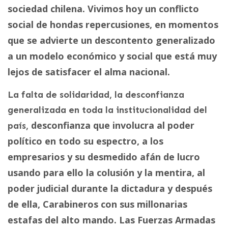
sociedad chilena. Vivimos hoy un conflicto
social de hondas repercusiones, en momentos
que se advierte un descontento generalizado
a un modelo económico y social que está muy
lejos de satisfacer el alma nacional.
La falta de solidaridad, la desconfianza
generalizada en toda la institucionalidad del
desconfianza que involucra al poder
país,
político en todo su espectro, a los
empresarios y su desmedido afán de lucro
usando para ello la colusión y la mentira, al
poder judicial durante la dictadura y después
de ella, Carabineros con sus millonarias
estafas del alto mando. Las Fuerzas Armadas