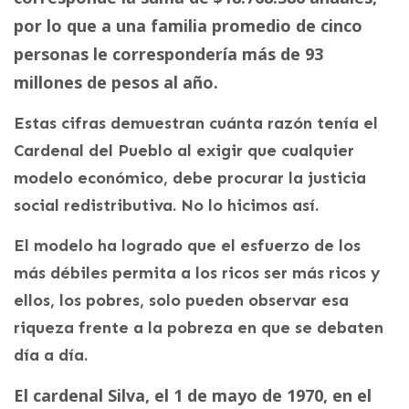
por lo que a una familia promedio de cinco
personas le correspondería más de 93
millones de pesos al año.
Estas cifras demuestran cuánta razón tenía el
Cardenal del Pueblo al exigir que cualquier
modelo económico, debe procurar la justicia
social redistributiva. No lo hicimos así.
El modelo ha logrado que el esfuerzo de los
más débiles permita a los ricos ser más ricos y
ellos, los pobres, solo pueden observar esa
riqueza frente a la pobreza en que se debaten
día a día.
El cardenal Silva, el 1 de mayo de 1970, en el