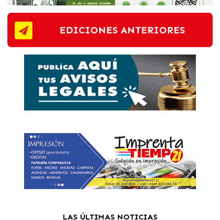
EDICIONES ANTERIORES
LAS ÚLTIMAS NOTICIAS