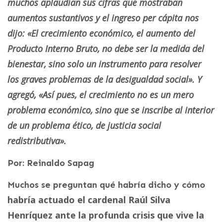
muchos aplaudían sus cifras que mostraban
aumentos sustantivos y el ingreso per cápita nos
dijo: «El crecimiento económico, el aumento del
Producto Interno Bruto, no debe ser la medida del
bienestar, sino solo un instrumento para resolver
los graves problemas de la desigualdad social». Y
agregó, «Así pues, el crecimiento no es un mero
problema económico, sino que se inscribe al interior
de un problema ético, de justicia social
redistributiva».
Por: Reinaldo Sapag
Muchos se preguntan qué habría dicho y cómo
habría actuado el cardenal Raúl Silva
Henríquez ante la profunda crisis que vive la