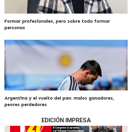
Formar profesionales, pero sobre todo formar
personas
Argentina y el vuelto del pan: malos ganadores,
peores perdedores
EDICIÓN IMPRESA