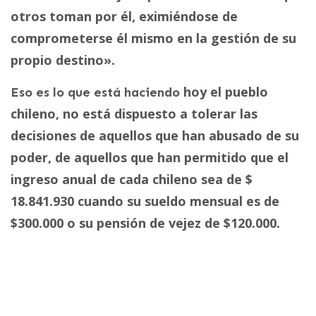
otros toman por él, eximiéndose de
comprometerse él mismo en la gestión de su
propio destino».
hoy el pueblo
Eso es lo que está haciendo
chileno, no está dispuesto a tolerar las
decisiones de aquellos que han abusado de su
poder, de aquellos que han permitido que el
ingreso anual de cada chileno sea de $
18.841.930 cuando su sueldo mensual es de
$300.000 o su pensión de vejez de $120.000.