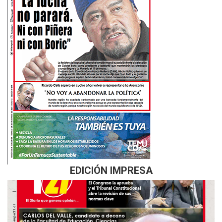
EDICIÓN IMPRESA