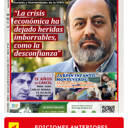
EDICIONES ANTERIORES