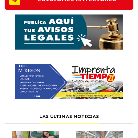
LAS ÚLTIMAS NOTICIAS