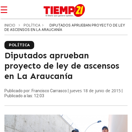
☰
INICIO
POLÍTICA
DIPUTADOS APRUEBAN PROYECTO DE LEY
DE ASCENSOS EN LA ARAUCANÍA
POLÍTICA
Diputados aprueban
proyecto de ley de ascensos
en La Araucanía
jueves 18 de junio de 2015
Publicado por: Francisco Carrasco |
|
Publicado a las: 12:03