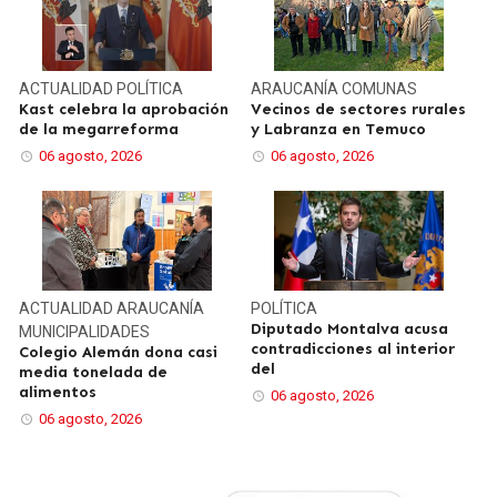
ACTUALIDAD
POLÍTICA
ARAUCANÍA
COMUNAS
Kast celebra la aprobación
Vecinos de sectores rurales
de la megarreforma
y Labranza en Temuco
06 agosto, 2026
06 agosto, 2026
ACTUALIDAD
ARAUCANÍA
POLÍTICA
Diputado Montalva acusa
MUNICIPALIDADES
contradicciones al interior
Colegio Alemán dona casi
del
media tonelada de
alimentos
06 agosto, 2026
06 agosto, 2026