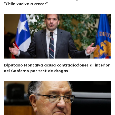
“Chile vuelve a crecer”
Diputado Montalva acusa contradicciones al interior
del Gobierno por test de drogas