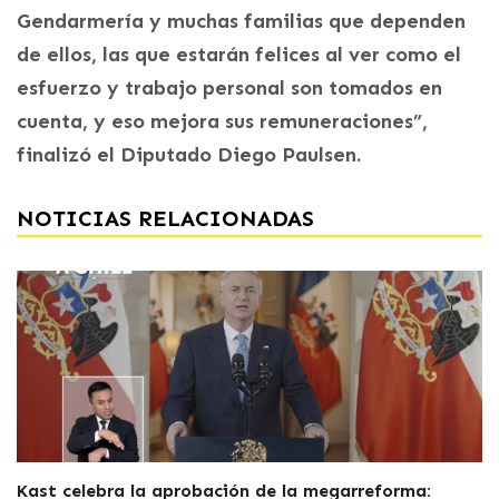
Gendarmería y muchas familias que dependen
de ellos, las que estarán felices al ver como el
esfuerzo y trabajo personal son tomados en
cuenta, y eso mejora sus remuneraciones”,
finalizó el Diputado Diego Paulsen.
NOTICIAS RELACIONADAS
Kast celebra la aprobación de la megarreforma: