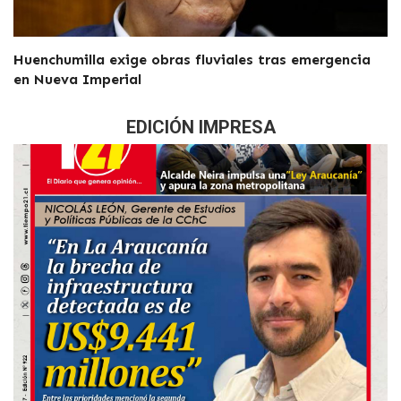
Huenchumilla exige obras fluviales tras emergencia
en Nueva Imperial
EDICIÓN IMPRESA