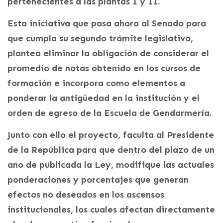
pertenecientes a las plantas I y II.
Esta iniciativa que pasa ahora al Senado para
que cumpla su segundo trámite legislativo,
plantea eliminar la obligación de considerar el
promedio de notas obtenido en los cursos de
formación e incorpora como elementos a
ponderar la antigüedad en la institución y el
orden de egreso de la Escuela de Gendarmería.
Junto con ello el proyecto, faculta al Presidente
de la República para que dentro del plazo de un
año de publicada la Ley, modifique las actuales
ponderaciones y porcentajes que generan
efectos no deseados en los ascensos
institucionales, los cuales afectan directamente