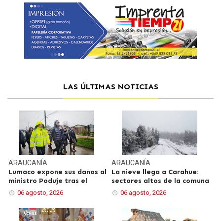
LAS ÚLTIMAS NOTICIAS
ARAUCANÍA
ARAUCANÍA
Lumaco expone sus daños al
La nieve llega a Carahue:
ministro Poduje tras el
sectores altos de la comuna
06 agosto, 2026
06 agosto, 2026