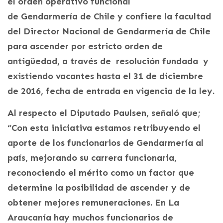
el orden operativo funcional
de Gendarmería de Chile y confiere la facultad
del Director Nacional de Gendarmería de Chile
para ascender por estricto orden de
antigüedad, a través de resolución fundada y
existiendo vacantes hasta el 31 de diciembre
de 2016, fecha de entrada en vigencia de la ley.
Al respecto el Diputado Paulsen, señaló que;
“Con esta iniciativa estamos retribuyendo el
aporte de los funcionarios de Gendarmería al
país, mejorando su carrera funcionaria,
reconociendo el mérito como un factor que
determine la posibilidad de ascender y de
obtener mejores remuneraciones. En La
Araucanía hay muchos funcionarios de