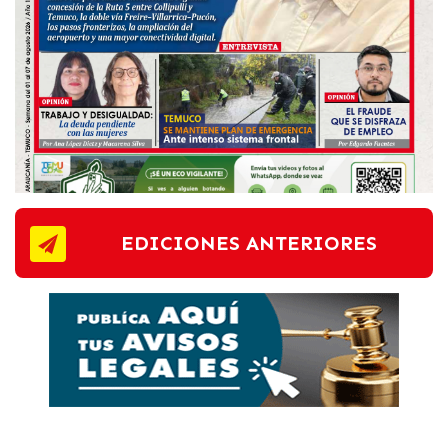
EDICIONES ANTERIORES