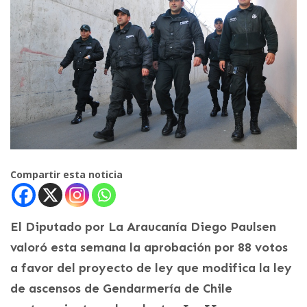
Compartir esta noticia
El Diputado por La Araucanía Diego Paulsen
valoró esta semana la aprobación por 88 votos
a favor del proyecto de ley que modifica la ley
de ascensos de Gendarmería de Chile