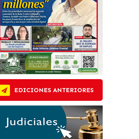
EDICIONES ANTERIORES