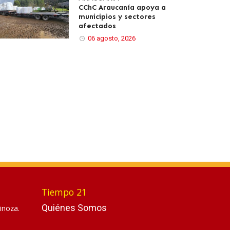
CChC Araucanía apoya a
municipios y sectores
afectados
06 agosto, 2026
Tiempo 21
Quiénes Somos
inoza.