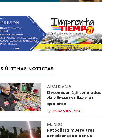
AS ÚLTIMAS NOTICIAS
ARAUCANÍA
Decomisan 1,5 toneladas
de alimentos ilegales
que eran
06 agosto, 2026
MUNDO
Futbolista muere tras
ser alcanzado por un