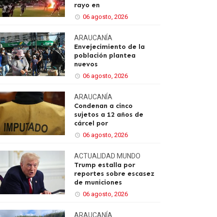
rayo en
06 agosto, 2026
ARAUCANÍA
Envejecimiento de la
población plantea
nuevos
06 agosto, 2026
ARAUCANÍA
Condenan a cinco
sujetos a 12 años de
cárcel por
06 agosto, 2026
ACTUALIDAD
MUNDO
Trump estalla por
reportes sobre escasez
de municiones
06 agosto, 2026
ARAUCANÍA