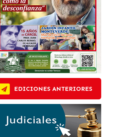
EDICIONES ANTERIORES