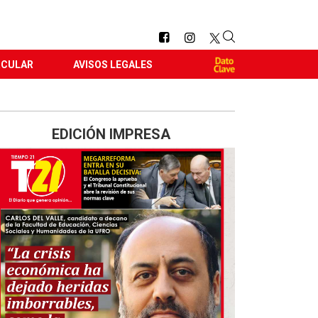
RCULAR
AVISOS LEGALES
EDICIÓN IMPRESA