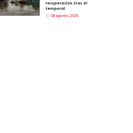
recuperación tras el
temporal
08 agosto, 2026