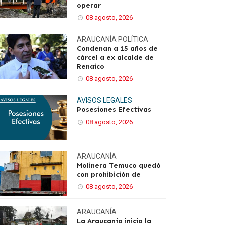
operar
08 agosto, 2026
ARAUCANÍA
POLÍTICA
Condenan a 15 años de
cárcel a ex alcalde de
Renaico
08 agosto, 2026
AVISOS LEGALES
Posesiones Efectivas
08 agosto, 2026
ARAUCANÍA
Molinera Temuco quedó
con prohibición de
08 agosto, 2026
ARAUCANÍA
La Araucanía inicia la