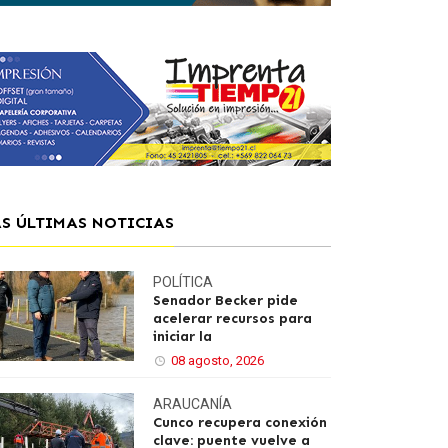
AS ÚLTIMAS NOTICIAS
POLÍTICA
Senador Becker pide
acelerar recursos para
iniciar la
08 agosto, 2026
ARAUCANÍA
Cunco recupera conexión
clave: puente vuelve a