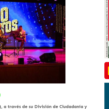
, a través de su División de Ciudadanía y