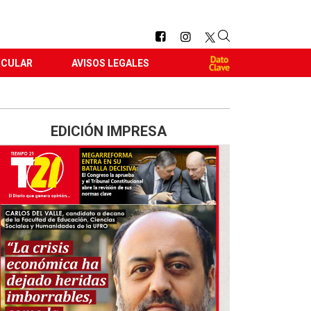
RCULAR
AVISOS LEGALES
EDICIÓN IMPRESA