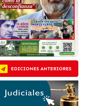
EDICIONES ANTERIORES