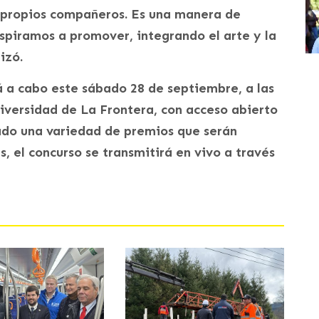
s propios compañeros. Es una manera de
aspiramos a promover, integrando el arte y la
izó.
á a cabo este sábado 28 de septiembre, a las
niversidad de La Frontera, con acceso abierto
rado una variedad de premios que serán
, el concurso se transmitirá en vivo a través