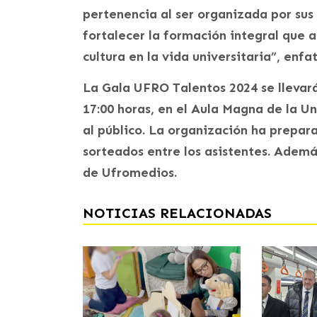
pertenencia al ser organizada por su
fortalecer la formación integral que 
cultura en la vida universitaria”, enfat
La Gala UFRO Talentos 2024 se llevar
17:00 horas, en el Aula Magna de la U
al público. La organización ha prepa
sorteados entre los asistentes. Además
de Ufromedios.
NOTICIAS RELACIONADAS