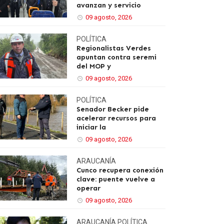
avanzan y servicio
09 agosto, 2026
POLÍTICA
Regionalistas Verdes
apuntan contra seremi
del MOP y
09 agosto, 2026
POLÍTICA
Senador Becker pide
acelerar recursos para
iniciar la
09 agosto, 2026
ARAUCANÍA
Cunco recupera conexión
clave: puente vuelve a
operar
09 agosto, 2026
ARAUCANÍA
POLÍTICA