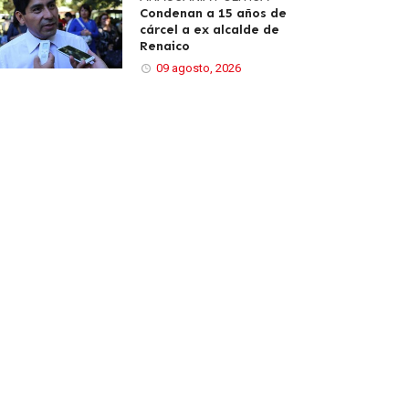
Condenan a 15 años de
cárcel a ex alcalde de
Renaico
09 agosto, 2026