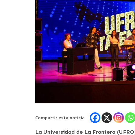
Compartir esta noticia
La Universidad de La Frontera (UFRO)