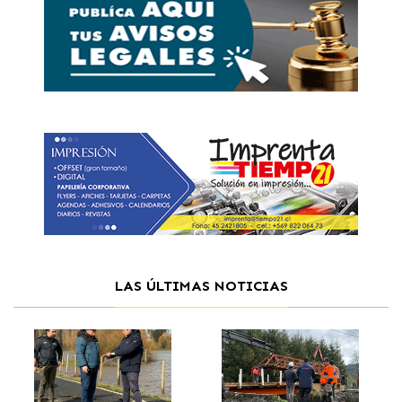
LAS ÚLTIMAS NOTICIAS