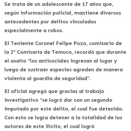
Se trata de un adolescente de 17 años que,
según información policial, mantiene diversos
antecedentes por delitos vinculados
especialmente a robos.
El Teniente Coronel Felipe Pozo, comisario de
la 2ª Comisaría de Temuco, recordó que durante
el asalto “los antisociales ingresan al lugar y
luego de sustraer especies agreden de manera
violenta al guardia de seguridad”.
El oficial agregó que gracias al trabajo
investigativo “se logró dar con un segundo
imputado por este delito, el cual fue detenido.
Con esto se logra detener a la totalidad de los
autores de este ilícito, el cual logró