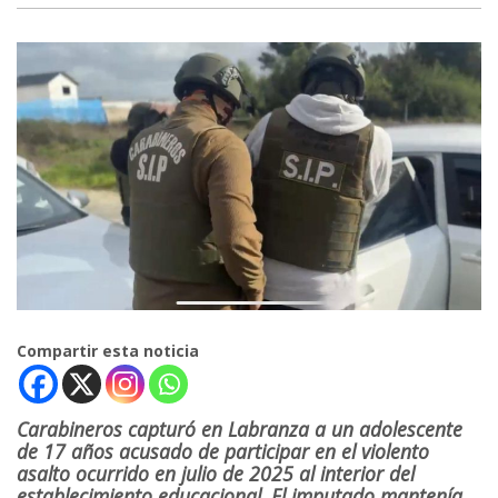
Compartir esta noticia
Carabineros capturó en Labranza a un adolescente
de 17 años acusado de participar en el violento
asalto ocurrido en julio de 2025 al interior del
establecimiento educacional. El imputado mantenía