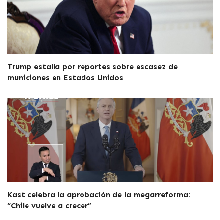
Trump estalla por reportes sobre escasez de
municiones en Estados Unidos
Kast celebra la aprobación de la megarreforma:
“Chile vuelve a crecer”