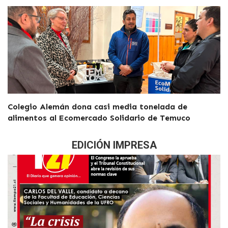
Colegio Alemán dona casi media tonelada de
alimentos al Ecomercado Solidario de Temuco
EDICIÓN IMPRESA