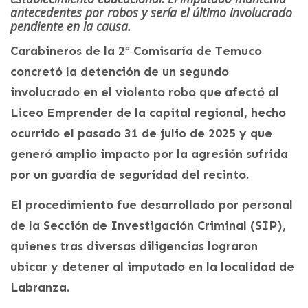
antecedentes por robos y sería el último involucrado
pendiente en la causa.
Carabineros de la 2ª Comisaría de Temuco
concretó la detención de un segundo
involucrado en el violento robo que afectó al
Liceo Emprender de la capital regional, hecho
ocurrido el pasado 31 de julio de 2025 y que
generó amplio impacto por la agresión sufrida
por un guardia de seguridad del recinto.
El procedimiento fue desarrollado por personal
de la Sección de Investigación Criminal (SIP),
quienes tras diversas diligencias lograron
ubicar y detener al imputado en la localidad de
Labranza.