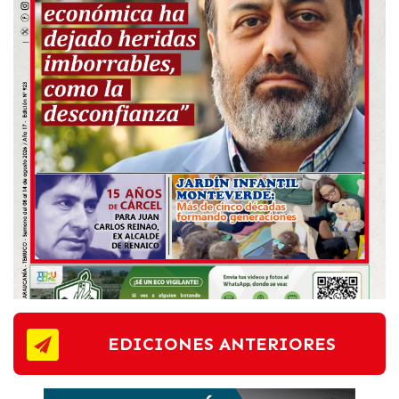
EDICIONES ANTERIORES