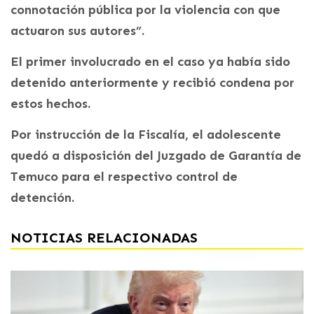
connotación pública por la violencia con que
actuaron sus autores”.
El primer involucrado en el caso ya había sido
detenido anteriormente y recibió condena por
estos hechos.
Por instrucción de la Fiscalía, el adolescente
quedó a disposición del Juzgado de Garantía de
Temuco para el respectivo control de
detención.
NOTICIAS RELACIONADAS