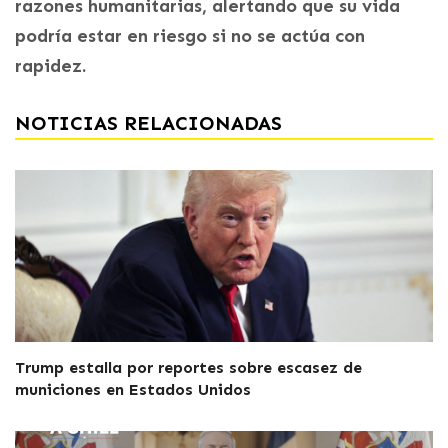
razones humanitarias, alertando que su vida
podría estar en riesgo si no se actúa con
rapidez.
NOTICIAS RELACIONADAS
Trump estalla por reportes sobre escasez de
municiones en Estados Unidos