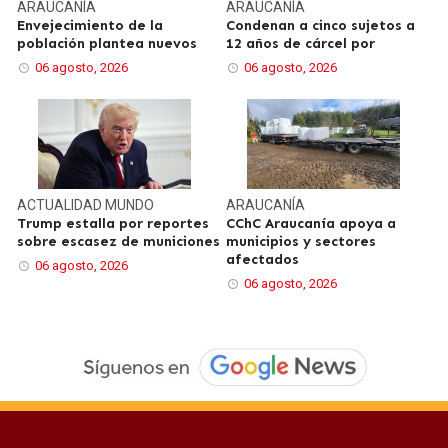
ARAUCANÍA
ARAUCANÍA
Envejecimiento de la
Condenan a cinco sujetos a
población plantea nuevos
12 años de cárcel por
06 agosto, 2026
06 agosto, 2026
ACTUALIDAD
MUNDO
ARAUCANÍA
Trump estalla por reportes
CChC Araucanía apoya a
sobre escasez de municiones
municipios y sectores
afectados
06 agosto, 2026
06 agosto, 2026