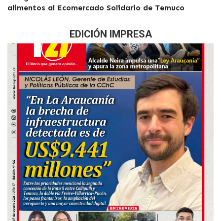
alimentos al Ecomercado Solidario de Temuco
EDICIÓN IMPRESA