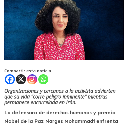
Compartir esta noticia
Organizaciones y cercanos a la activista advierten
que su vida “corre peligro inminente” mientras
permanece encarcelada en Irán.
La defensora de derechos humanos y premio
Nobel de la Paz Narges Mohammadi enfrenta