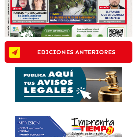
EDICIONES ANTERIORES