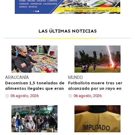
LAS ÚLTIMAS NOTICIAS
ARAUCANÍA
MUNDO
Decomisan 1,5 toneladas de
Futbolista muere tras ser
alimentos ilegales que eran
alcanzado por un rayo en
06 agosto, 2026
06 agosto, 2026