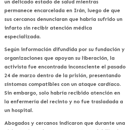
un delicado estado de salud mientras
permanece encarcelada en Irán, luego de que
sus cercanos denunciaran que habría sufrido un
infarto sin recibir atención médica
especializada.
Según información difundida por su fundación y
organizaciones que apoyan su liberación, la
activista fue encontrada inconsciente el pasado
24 de marzo dentro de la prisión, presentando
síntomas compatibles con un ataque cardíaco.
Sin embargo, solo habría recibido atención en
la enfermería del recinto y no fue trasladada a
un hospital.
Abogados y cercanos indicaron que durante una