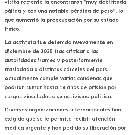
visita reciente la encontraron “muy debilitada,
pálida y con una notable pérdida de peso”, lo
que aumentó la preocupación por su estado
físico.
La activista fue detenida nuevamente en
diciembre de 2025 tras criticar a las
autoridades iraníes y posteriormente
trasladada a distintas cárceles del país.
Actualmente cumple varias condenas que
podrían sumar hasta 18 años de prisión por
cargos vinculados a su activismo político.
Diversas organizaciones internacionales han
exigido que se le permita recibir atención
médica urgente y han pedido su liberación por