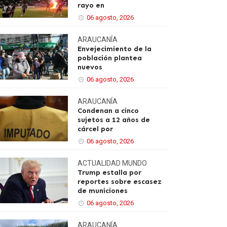
rayo en
06 agosto, 2026
ARAUCANÍA
Envejecimiento de la
población plantea
nuevos
06 agosto, 2026
ARAUCANÍA
Condenan a cinco
sujetos a 12 años de
cárcel por
06 agosto, 2026
ACTUALIDAD
MUNDO
Trump estalla por
reportes sobre escasez
de municiones
06 agosto, 2026
ARAUCANÍA