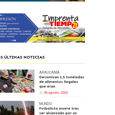
AS ÚLTIMAS NOTICIAS
ARAUCANÍA
Decomisan 1,5 toneladas
de alimentos ilegales
que eran
06 agosto, 2026
MUNDO
Futbolista muere tras
ser alcanzado por un