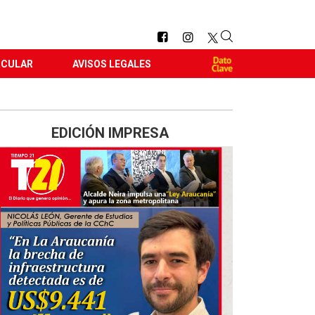
RCULAR
AVISOS LEGALES
EDICIÓN IMPRESA