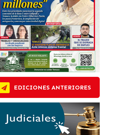
EDICIONES ANTERIORES