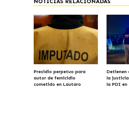
NOTICIAS RELACIONADAS
Presidio perpetuo para
Detienen 
autor de femicidio
la justici
cometido en Lautaro
la PDI en