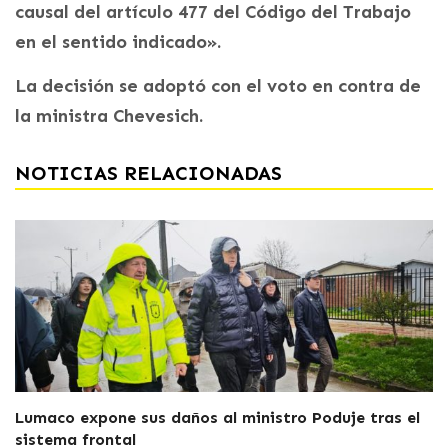
causal del artículo 477 del Código del Trabajo
en el sentido indicado».
La decisión se adoptó con el voto en contra de
la ministra Chevesich.
NOTICIAS RELACIONADAS
Lumaco expone sus daños al ministro Poduje tras el
sistema frontal