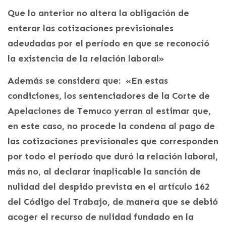
Que lo anterior no altera la obligación de
enterar las cotizaciones previsionales
adeudadas por el período en que se reconoció
la existencia de la relación laboral»
Además se considera que: «En estas
condiciones, los sentenciadores de la Corte de
Apelaciones de Temuco yerran al estimar que,
en este caso, no procede la condena al pago de
las cotizaciones previsionales que corresponden
por todo el período que duró la relación laboral,
más no, al declarar inaplicable la sanción de
nulidad del despido prevista en el artículo 162
del Código del Trabajo, de manera que se debió
acoger el recurso de nulidad fundado en la