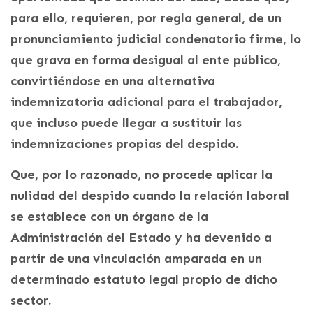
para ello, requieren, por regla general, de un
pronunciamiento judicial condenatorio firme, lo
que grava en forma desigual al ente público,
convirtiéndose en una alternativa
indemnizatoria adicional para el trabajador,
que incluso puede llegar a sustituir las
indemnizaciones propias del despido.
Que, por lo razonado, no procede aplicar la
nulidad del despido cuando la relación laboral
se establece con un órgano de la
Administración del Estado y ha devenido a
partir de una vinculación amparada en un
determinado estatuto legal propio de dicho
sector.