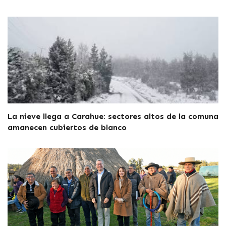
La nieve llega a Carahue: sectores altos de la comuna
amanecen cubiertos de blanco