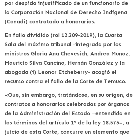
por despido injustificado de un funcionario de
la Corporación Nacional de Derecho Indígena
(Conadi) contratado a honorarios.
En fallo dividido (rol 12.209-2019), la Cuarta
Sala del máximo tribunal -integrada por los
ministros Gloria Ana Chevesich, Andrea Muñoz,
Mauricio Silva Cancino, Hernán González y la
abogada (i) Leonor Etcheberry- acogió el
recurso contra el fallo de la Corte de Temuco.
«Que, sin embargo, tratándose, en su origen, de
contratos a honorarios celebrados por órganos
de la Administración del Estado –entendida en
los términos del artículo 1° de la ley 18.575–, a
juicio de esta Corte, concurre un elemento que