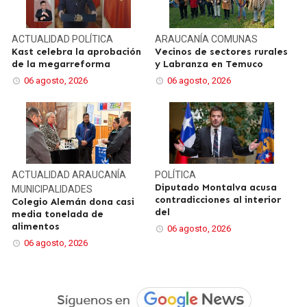
ACTUALIDAD
POLÍTICA
ARAUCANÍA
COMUNAS
Kast celebra la aprobación
Vecinos de sectores rurales
de la megarreforma
y Labranza en Temuco
06 agosto, 2026
06 agosto, 2026
ACTUALIDAD
ARAUCANÍA
POLÍTICA
Diputado Montalva acusa
MUNICIPALIDADES
contradicciones al interior
Colegio Alemán dona casi
del
media tonelada de
alimentos
06 agosto, 2026
06 agosto, 2026