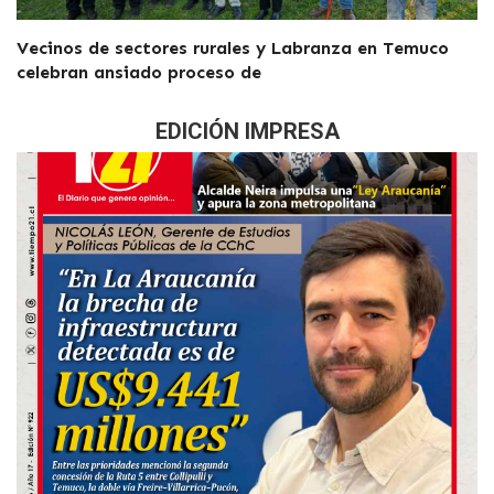
Vecinos de sectores rurales y Labranza en Temuco
celebran ansiado proceso de
EDICIÓN IMPRESA