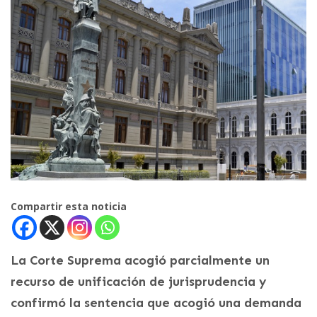
Compartir esta noticia
La Corte Suprema acogió parcialmente un
recurso de unificación de jurisprudencia y
confirmó la sentencia que acogió una demanda