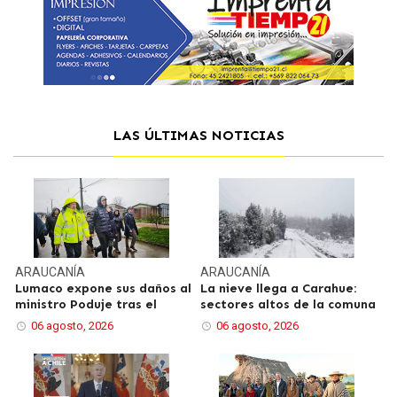
LAS ÚLTIMAS NOTICIAS
ARAUCANÍA
ARAUCANÍA
Lumaco expone sus daños al
La nieve llega a Carahue:
ministro Poduje tras el
sectores altos de la comuna
06 agosto, 2026
06 agosto, 2026