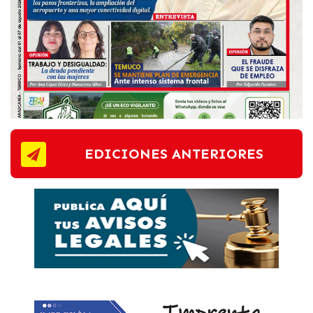
EDICIONES ANTERIORES