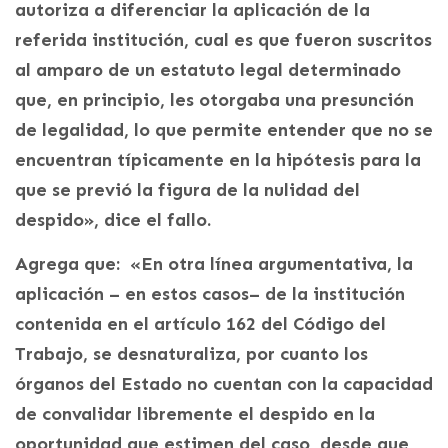
autoriza a diferenciar la aplicación de la
referida institución, cual es que fueron suscritos
al amparo de un estatuto legal determinado
que, en principio, les otorgaba una presunción
de legalidad, lo que permite entender que no se
encuentran típicamente en la hipótesis para la
que se previó la figura de la nulidad del
despido», dice el fallo.
Agrega que: «En otra línea argumentativa, la
aplicación – en estos casos– de la institución
contenida en el artículo 162 del Código del
Trabajo, se desnaturaliza, por cuanto los
órganos del Estado no cuentan con la capacidad
de convalidar libremente el despido en la
oportunidad que estimen del caso, desde que,