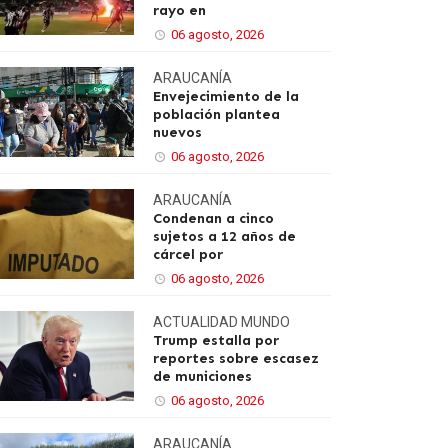
rayo en
06 agosto, 2026
ARAUCANÍA
Envejecimiento de la
población plantea
nuevos
06 agosto, 2026
ARAUCANÍA
Condenan a cinco
sujetos a 12 años de
cárcel por
06 agosto, 2026
ACTUALIDAD
MUNDO
Trump estalla por
reportes sobre escasez
de municiones
06 agosto, 2026
ARAUCANÍA