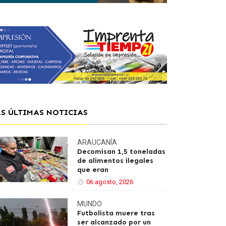
AS ÚLTIMAS NOTICIAS
ARAUCANÍA
Decomisan 1,5 toneladas
de alimentos ilegales
que eran
06 agosto, 2026
MUNDO
Futbolista muere tras
ser alcanzado por un