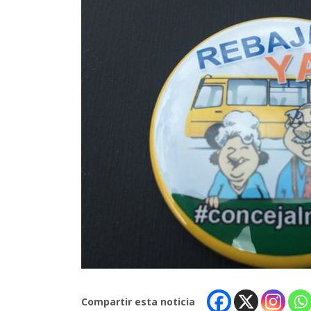
Compartir esta noticia