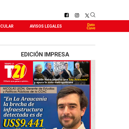
RCULAR
AVISOS LEGALES
EDICIÓN IMPRESA