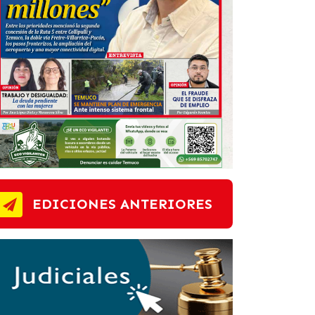
EDICIONES ANTERIORES