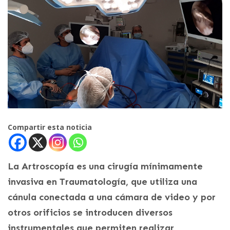
Compartir esta noticia
La Artroscopía es una cirugía mínimamente
invasiva en Traumatología, que utiliza una
cánula conectada a una cámara de video y por
otros orificios se introducen diversos
instrumentales que permiten realizar