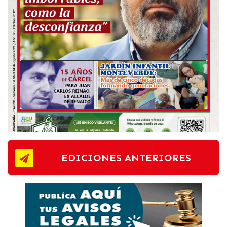
EDICIONES ANTERIORES