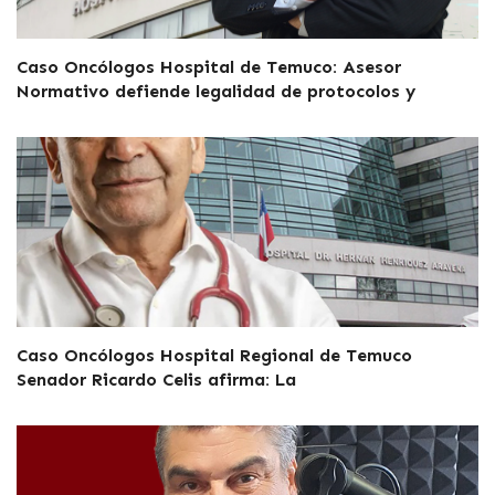
Caso Oncólogos Hospital de Temuco: Asesor
Normativo defiende legalidad de protocolos y
Caso Oncólogos Hospital Regional de Temuco
Senador Ricardo Celis afirma: La