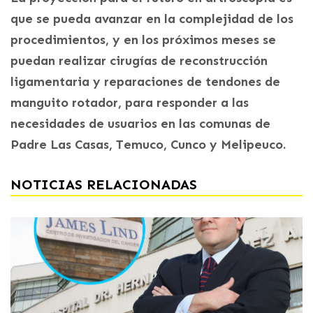
que se pueda avanzar en la complejidad de los
procedimientos, y en los próximos meses se
puedan realizar cirugías de reconstrucción
ligamentaria y reparaciones de tendones de
manguito rotador, para responder a las
necesidades de usuarios en las comunas de
Padre Las Casas, Temuco, Cunco y Melipeuco.
NOTICIAS RELACIONADAS