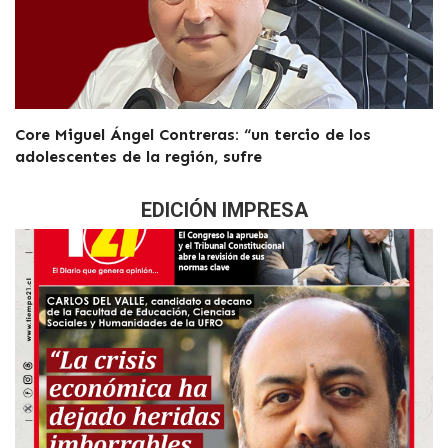
Core Miguel Ángel Contreras: “un tercio de los
adolescentes de la región, sufre
EDICIÓN IMPRESA