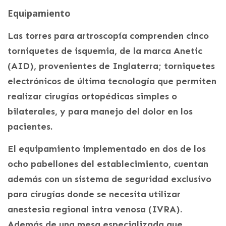
Equipamiento
Las torres para artroscopía comprenden cinco
torniquetes de isquemia, de la marca Anetic
(AID), provenientes de Inglaterra; torniquetes
electrónicos de última tecnología que permiten
realizar cirugías ortopédicas simples o
bilaterales, y para manejo del dolor en los
pacientes.
El equipamiento implementado en dos de los
ocho pabellones del establecimiento, cuentan
además con un sistema de seguridad exclusivo
para cirugías donde se necesita utilizar
anestesia regional intra venosa (IVRA).
Además de una mesa especializada que