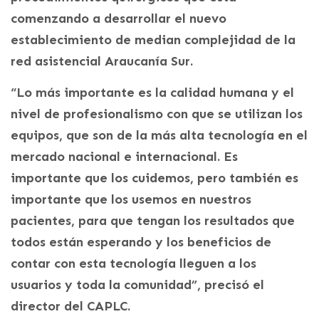
comenzando a desarrollar el nuevo
establecimiento de median complejidad de la
red asistencial Araucanía Sur.
“Lo más importante es la calidad humana y el
nivel de profesionalismo con que se utilizan los
equipos, que son de la más alta tecnología en el
mercado nacional e internacional. Es
importante que los cuidemos, pero también es
importante que los usemos en nuestros
pacientes, para que tengan los resultados que
todos están esperando y los beneficios de
contar con esta tecnología lleguen a los
usuarios y toda la comunidad”, precisó el
director del CAPLC.