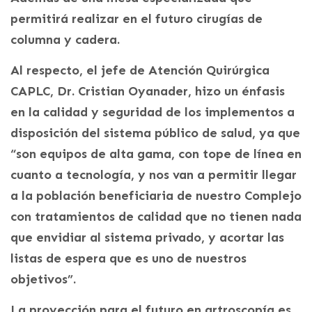
permitirá realizar en el futuro cirugías de
columna y cadera.
Al respecto, el jefe de Atención Quirúrgica
CAPLC, Dr. Cristian Oyanader, hizo un énfasis
en la calidad y seguridad de los implementos a
disposición del sistema público de salud, ya que
“son equipos de alta gama, con tope de línea en
cuanto a tecnología, y nos van a permitir llegar
a la población beneficiaria de nuestro Complejo
con tratamientos de calidad que no tienen nada
que envidiar al sistema privado, y acortar las
listas de espera que es uno de nuestros
objetivos”.
La proyección para el futuro en artroscopía es