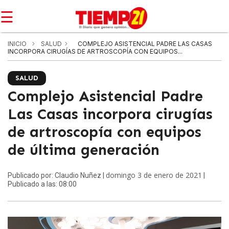
☰
INICIO
SALUD
COMPLEJO ASISTENCIAL PADRE LAS CASAS
INCORPORA CIRUGÍAS DE ARTROSCOPÍA CON EQUIPOS...
SALUD
Complejo Asistencial Padre
Las Casas incorpora cirugías
de artroscopía con equipos
de última generación
domingo 3 de enero de 2021
Publicado por: Claudio Nuñez |
|
Publicado a las: 08:00