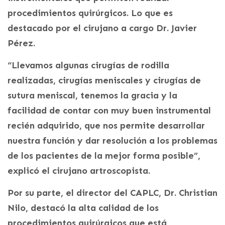
procedimientos quirúrgicos. Lo que es
destacado por el cirujano a cargo Dr. Javier
Pérez.
“Llevamos algunas cirugías de rodilla
realizadas, cirugías meniscales y cirugías de
sutura meniscal, tenemos la gracia y la
facilidad de contar con muy buen instrumental
recién adquirido, que nos permite desarrollar
nuestra función y dar resolución a los problemas
de los pacientes de la mejor forma posible”,
explicó el cirujano artroscopista.
Por su parte, el director del CAPLC, Dr. Christian
Nilo, destacó la alta calidad de los
procedimientos quirúrgicos que está