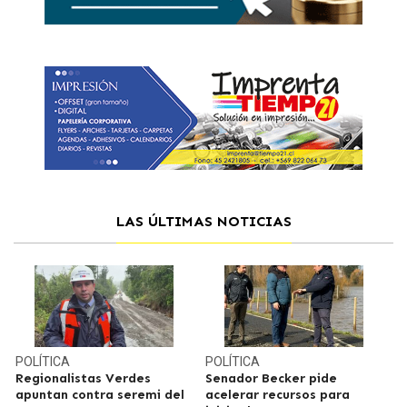
LAS ÚLTIMAS NOTICIAS
POLÍTICA
POLÍTICA
Regionalistas Verdes
Senador Becker pide
apuntan contra seremi del
acelerar recursos para