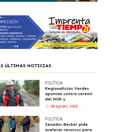
AS ÚLTIMAS NOTICIAS
POLÍTICA
Regionalistas Verdes
apuntan contra seremi
del MOP y
08 agosto, 2026
POLÍTICA
Senador Becker pide
acelerar recursos para