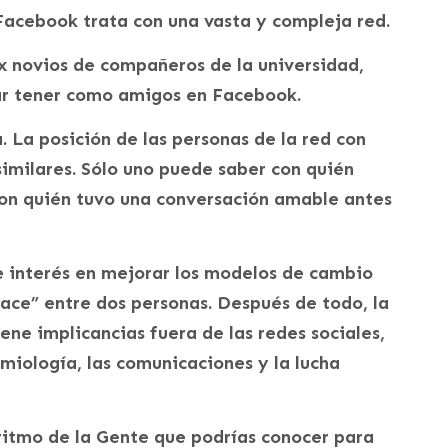
Facebook trata con una vasta y compleja red.
x novios de compañeros de la universidad,
ar tener como amigos en Facebook.
. La posición de las personas de la red con
imilares. Sólo uno puede saber con quién
on quién tuvo una conversación amable antes
 interés en mejorar los modelos de cambio
nlace” entre dos personas. Después de todo, la
ene implicancias fuera de las redes sociales,
miología, las comunicaciones y la lucha
itmo de la Gente que podrías conocer para