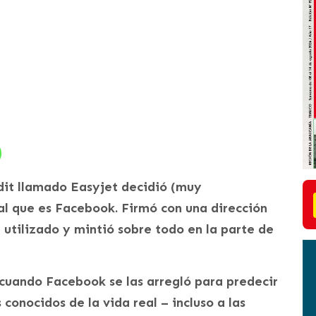
dit llamado Easyjet decidió (muy
al que es Facebook. Firmó con una dirección
 utilizado y mintió sobre todo en la parte de
 cuando Facebook se las arregló para predecir
onocidos de la vida real – incluso a las