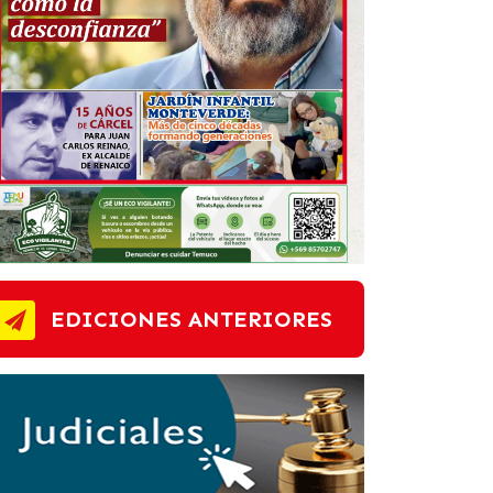
EDICIONES ANTERIORES