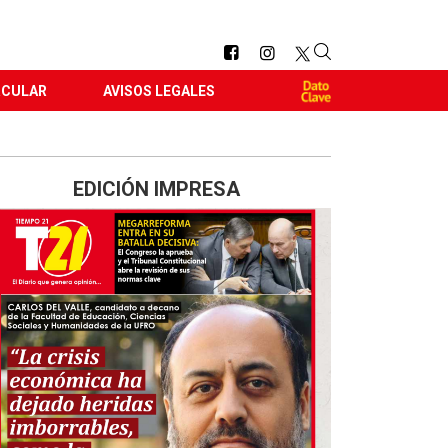
RCULAR
AVISOS LEGALES
EDICIÓN IMPRESA