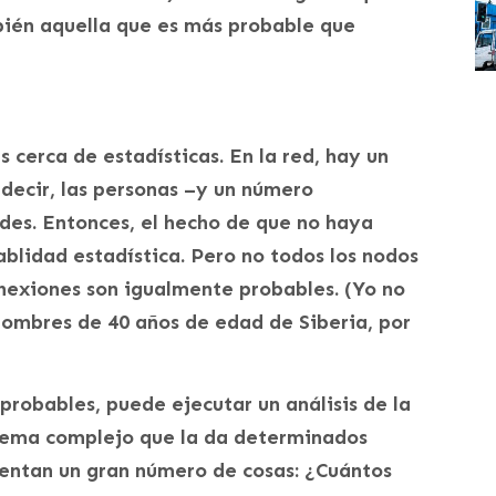
ién aquella que es más probable que
 cerca de estadísticas. En la red, hay un
decir, las personas –y un número
des. Entonces, el hecho de que no haya
blidad estadística. Pero no todos los nodos
conexiones son igualmente probables. (Yo no
ombres de 40 años de edad de Siberia, por
robables, puede ejecutar un análisis de la
istema complejo que la da determinados
sentan un gran número de cosas: ¿Cuántos