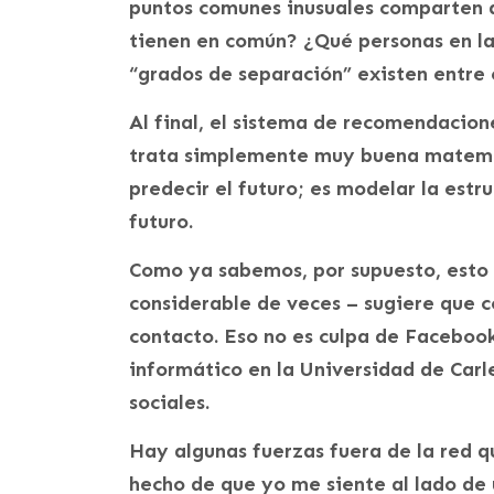
puntos comunes inusuales comparten 
tienen en común? ¿Qué personas en la
“grados de separación” existen entre 
Al final, el sistema de recomendacio
trata simplemente muy buena matemáti
predecir el futuro; es modelar la estr
futuro.
Como ya sabemos, por supuesto, esto
considerable de veces – sugiere que 
contacto. Eso no es culpa de Facebook
informático en la Universidad de Carle
sociales.
Hay algunas fuerzas fuera de la red q
hecho de que yo me siente al lado de