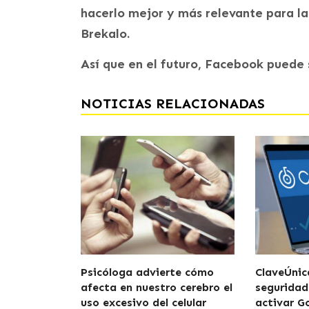
hacerlo mejor y más relevante para la
Brekalo.
Así que en el futuro, Facebook puede
NOTICIAS RELACIONADAS
Psicóloga advierte cómo
ClaveÚnic
afecta en nuestro cerebro el
seguridad
uso excesivo del celular
activar G