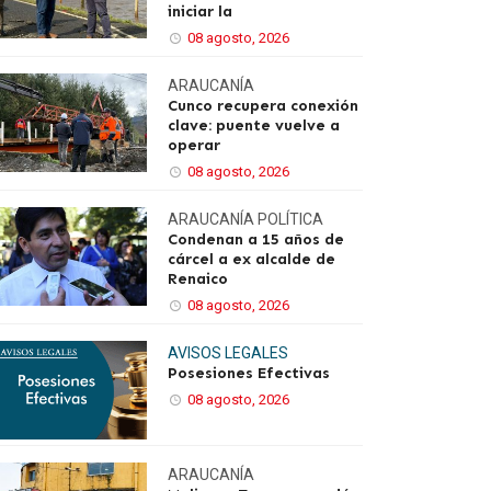
iniciar la
08 agosto, 2026
ARAUCANÍA
Cunco recupera conexión
clave: puente vuelve a
operar
08 agosto, 2026
ARAUCANÍA
POLÍTICA
Condenan a 15 años de
cárcel a ex alcalde de
Renaico
08 agosto, 2026
AVISOS LEGALES
Posesiones Efectivas
08 agosto, 2026
ARAUCANÍA