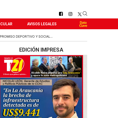
RCULAR
AVISOS LEGALES
PROMISO DEPORTIVO Y SOCIAL...
EDICIÓN IMPRESA