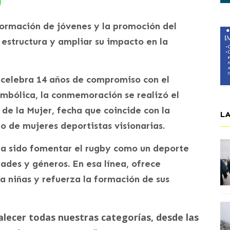
formación de jóvenes y la promoción del
u estructura y ampliar su impacto en la
celebra 14 años de compromiso con el
mbólica, la conmemoración se realizó el
de la Mujer, fecha que coincide con la
L
o de mujeres deportistas visionarias.
 ha sido fomentar el rugby como un deporte
dades y géneros. En esa línea, ofrece
a niñas y refuerza la formación de sus
lecer todas nuestras categorías, desde las