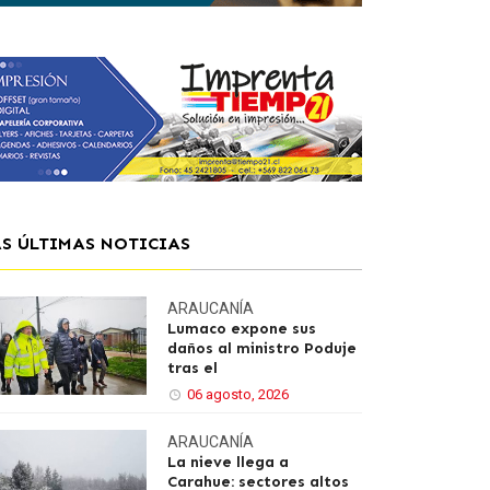
AS ÚLTIMAS NOTICIAS
ARAUCANÍA
Lumaco expone sus
daños al ministro Poduje
tras el
06 agosto, 2026
ARAUCANÍA
La nieve llega a
Carahue: sectores altos