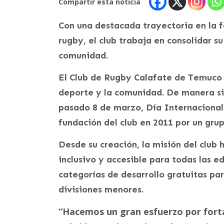
Compartir esta noticia
Con una destacada trayectoria en la 
rugby, el club trabaja en consolidar s
comunidad.
El Club de Rugby Calafate de Temuco 
deporte y la comunidad. De manera si
pasado 8 de marzo, Día Internacional 
fundación del club en 2011 por un grup
Desde su creación, la misión del club
inclusivo y accesible para todas las e
categorías de desarrollo gratuitas par
divisiones menores.
“Hacemos un gran esfuerzo por forta