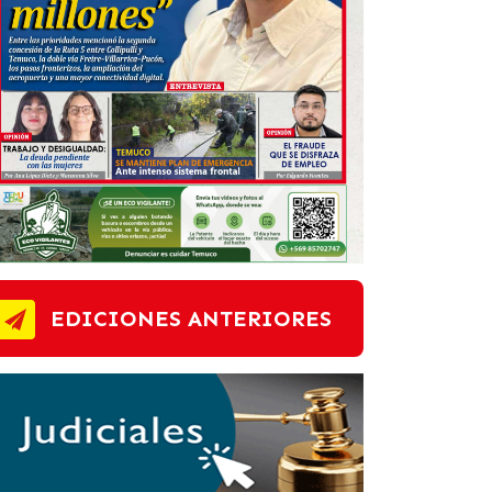
EDICIONES ANTERIORES