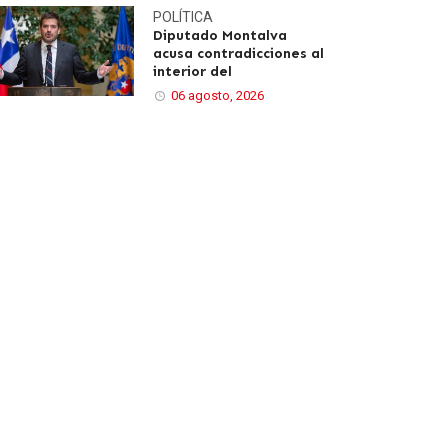
POLÍTICA
Diputado Montalva
acusa contradicciones al
interior del
06 agosto, 2026