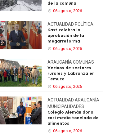
de la comuna
06 agosto, 2026
ACTUALIDAD
POLÍTICA
Kast celebra la
aprobación de la
megarreforma
06 agosto, 2026
ARAUCANÍA
COMUNAS
Vecinos de sectores
rurales y Labranza en
Temuco
06 agosto, 2026
ACTUALIDAD
ARAUCANÍA
MUNICIPALIDADES
Colegio Alemán dona
casi media tonelada de
alimentos
06 agosto, 2026