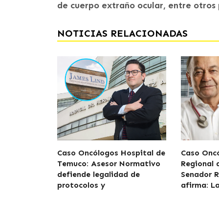
de cuerpo extraño ocular, entre otros
NOTICIAS RELACIONADAS
Caso Oncólogos Hospital de
Caso Oncó
Temuco: Asesor Normativo
Regional
defiende legalidad de
Senador R
protocolos y
afirma: L