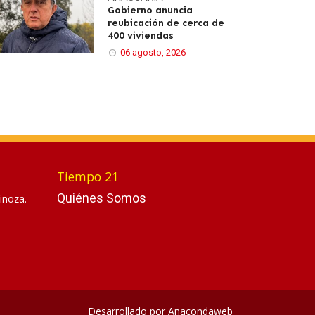
Gobierno anuncia
reubicación de cerca de
400 viviendas
06 agosto, 2026
Tiempo 21
Quiénes Somos
inoza.
Desarrollado por
Anacondaweb