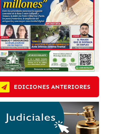
EDICIONES ANTERIORES