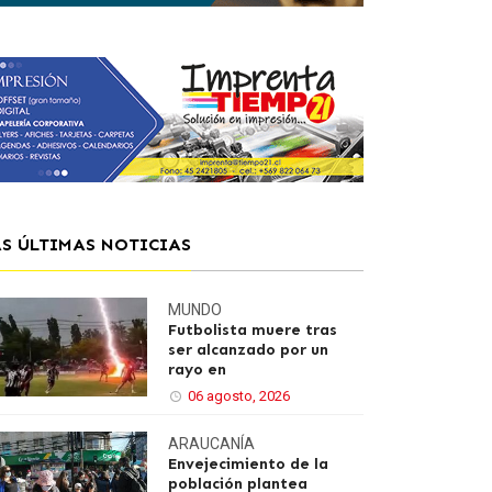
AS ÚLTIMAS NOTICIAS
MUNDO
Futbolista muere tras
ser alcanzado por un
rayo en
06 agosto, 2026
ARAUCANÍA
Envejecimiento de la
población plantea