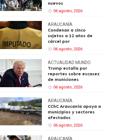
nuevos
06 agosto, 2026
ARAUCANÍA
Condenan a cinco
sujetos a 12 años de
cárcel por
06 agosto, 2026
ACTUALIDAD
MUNDO
Trump estalla por
reportes sobre escasez
de municiones
06 agosto, 2026
ARAUCANÍA
CChC Araucanía apoya a
municipios y sectores
afectados
06 agosto, 2026
ARAUCANÍA