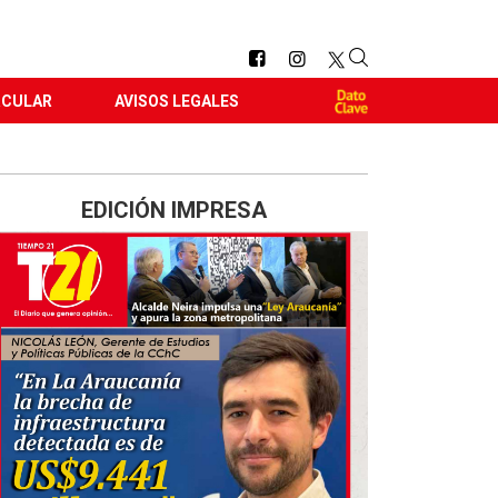
RCULAR
AVISOS LEGALES
EDICIÓN IMPRESA