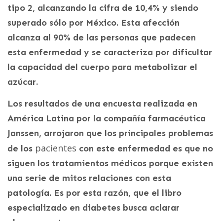
tipo 2, alcanzando la cifra de 10,4% y siendo
superado sólo por México. Esta afección
alcanza al 90% de las personas que padecen
esta enfermedad y se caracteriza por dificultar
la capacidad del cuerpo para metabolizar el
azúcar.
Los resultados de una encuesta realizada en
América Latina por la compañía farmacéutica
Janssen, arrojaron que los principales problemas
pacientes
de los
con este enfermedad es que no
siguen los tratamientos médicos porque existen
una serie de mitos relaciones con esta
patología. Es por esta razón, que el libro
especializado en diabetes busca aclarar