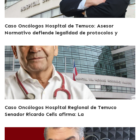
Caso Oncólogos Hospital de Temuco: Asesor
Normativo defiende legalidad de protocolos y
Caso Oncólogos Hospital Regional de Temuco
Senador Ricardo Celis afirma: La