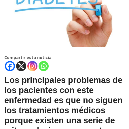
Compartir esta noticia
Los principales problemas de
los pacientes con este
enfermedad es que no siguen
los tratamientos médicos
porque existen una serie de