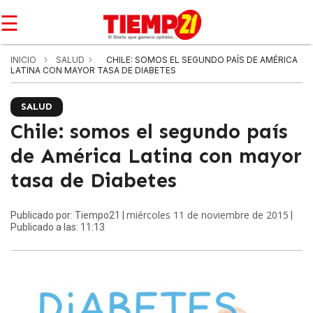
☰
INICIO
SALUD
CHILE: SOMOS EL SEGUNDO PAÍS DE AMÉRICA
LATINA CON MAYOR TASA DE DIABETES
SALUD
Chile: somos el segundo país
de América Latina con mayor
tasa de Diabetes
miércoles 11 de noviembre de 2015
Publicado por: Tiempo21 |
|
Publicado a las: 11:13