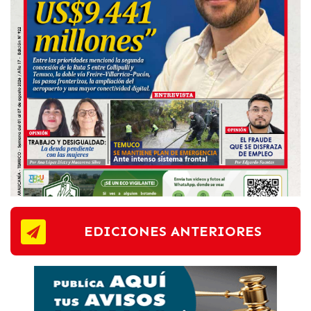
EDICIONES ANTERIORES