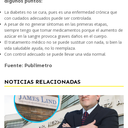
algunos puntos:
La diabetes no se cura, pues es una enfermedad crónica que
con cuidados adecuados puede ser controlada.
A pesar de no generar síntomas en las primeras etapas,
siempre tengo que tomar medicamentos porque el aumento de
azúcar en la sangre provoca graves daños en el cuerpo.
El
tratamiento
médico no se puede sustituir con nada, si bien la
vida saludable ayuda, no lo reemplaza.
Con control adecuado se puede llevar una vida normal.
Fuente: Publimetro
NOTICIAS RELACIONADAS