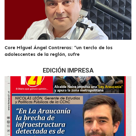
Core Miguel Ángel Contreras: “un tercio de los
adolescentes de la región, sufre
EDICIÓN IMPRESA