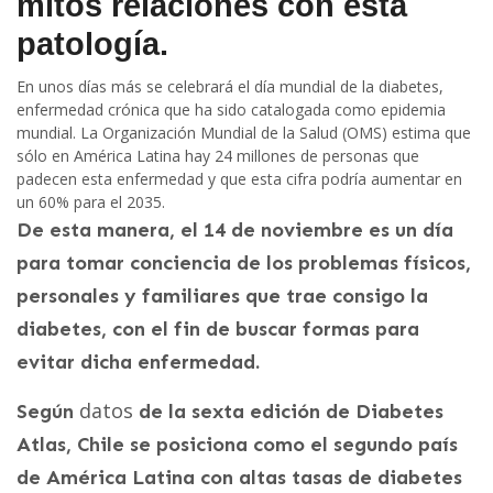
mitos relaciones con esta
patología.
En unos días más se celebrará el día mundial de la diabetes,
enfermedad crónica que ha sido catalogada como epidemia
mundial. La Organización Mundial de la Salud (OMS) estima que
sólo en América Latina hay 24 millones de personas que
padecen esta enfermedad y que esta cifra podría aumentar en
un 60% para el 2035.
De esta manera, el 14 de noviembre es un día
para tomar conciencia de los problemas físicos,
personales y familiares que trae consigo la
diabetes, con el fin de buscar formas para
evitar dicha enfermedad.
datos
Según
de la sexta edición de Diabetes
Atlas, Chile se posiciona como el segundo país
de América Latina con altas tasas de diabetes