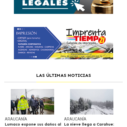
LAS ÚLTIMAS NOTICIAS
ARAUCANÍA
ARAUCANÍA
Lumaco expone sus daños al
La nieve llega a Carahue: