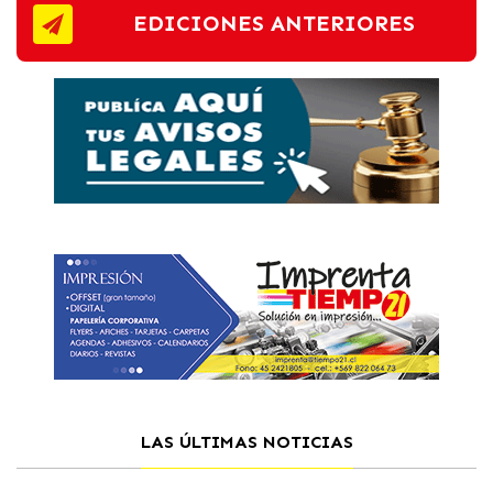
EDICIONES ANTERIORES
LAS ÚLTIMAS NOTICIAS