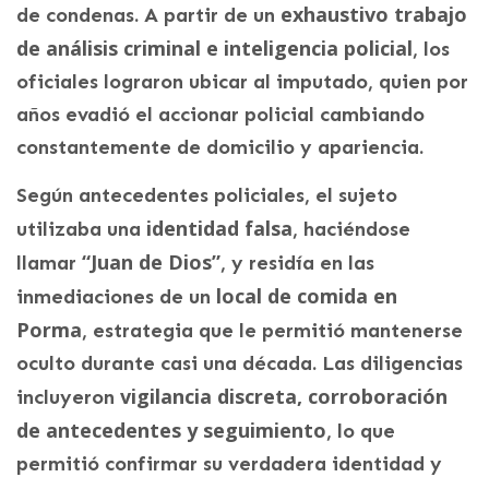
exhaustivo trabajo
de condenas. A partir de un
de análisis criminal e inteligencia policial
, los
oficiales lograron ubicar al imputado, quien por
años evadió el accionar policial cambiando
constantemente de domicilio y apariencia.
Según antecedentes policiales, el sujeto
identidad falsa
utilizaba una
, haciéndose
“Juan de Dios”
llamar
, y residía en las
local de comida en
inmediaciones de un
Porma
, estrategia que le permitió mantenerse
oculto durante casi una década. Las diligencias
vigilancia discreta, corroboración
incluyeron
de antecedentes y seguimiento
, lo que
permitió confirmar su verdadera identidad y