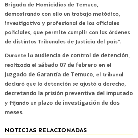
Brigada de Homicidios de Temuco,
demostrando con ello un trabajo metódico,
investigativo y profesional de los oficiales
policiales, que permite cumplir con las órdenes
de distintos Tribunales de Justicia del país”.
audiencia de control de detención
Durante la
,
sábado 07 de febrero
realizada el
en el
Juzgado de Garantía de Temuco
, el tribunal
declaró que la detención se ajustó a derecho,
decretando la prisión preventiva del imputado
plazo de investigación de dos
y fijando un
meses
.
NOTICIAS RELACIONADAS