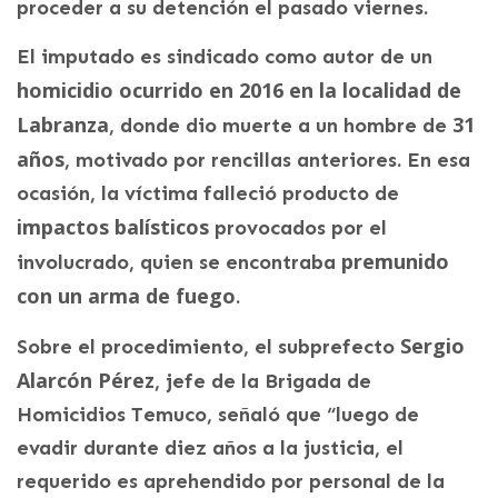
proceder a su detención el pasado viernes.
El imputado es sindicado como autor de un
homicidio ocurrido en 2016 en la localidad de
Labranza
31
, donde dio muerte a un hombre de
años
, motivado por rencillas anteriores. En esa
ocasión, la víctima falleció producto de
impactos balísticos
provocados por el
premunido
involucrado, quien se encontraba
con un arma de fuego
.
Sergio
Sobre el procedimiento, el subprefecto
Alarcón Pérez
, jefe de la Brigada de
Homicidios Temuco, señaló que “luego de
evadir durante diez años a la justicia, el
requerido es aprehendido por personal de la