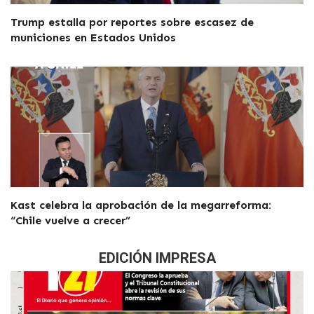
Trump estalla por reportes sobre escasez de
municiones en Estados Unidos
Kast celebra la aprobación de la megarreforma:
“Chile vuelve a crecer”
EDICIÓN IMPRESA