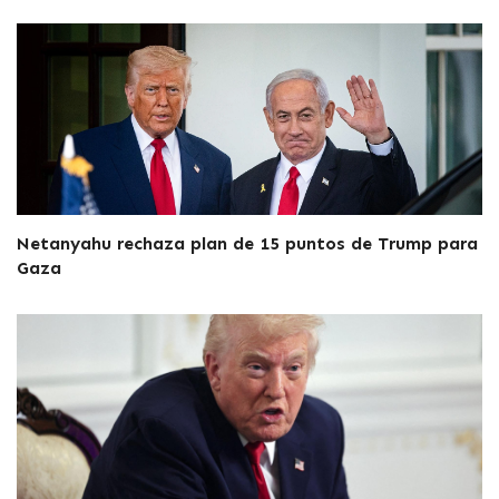
Netanyahu rechaza plan de 15 puntos de Trump para
Gaza