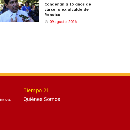
Condenan a 15 años de
cárcel a ex alcalde de
Renaico
09 agosto, 2026
Tiempo 21
Quiénes Somos
inoza.