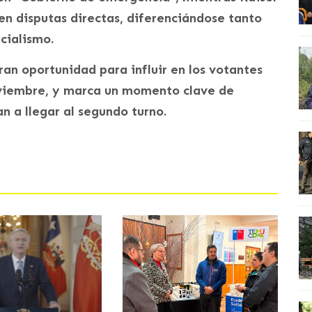
 en disputas directas, diferenciándose tanto
cialismo.
ran oportunidad para influir en los votantes
oviembre, y marca un momento clave de
an a llegar al segundo turno.