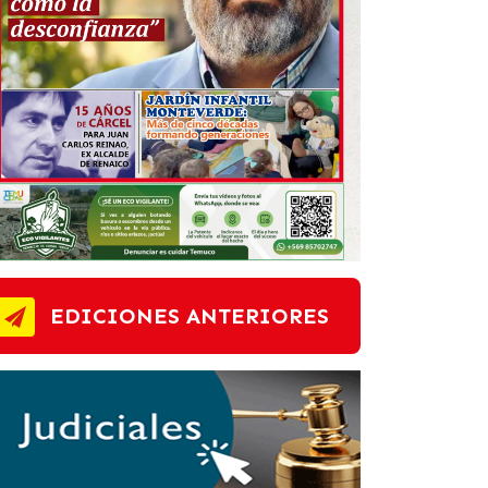
EDICIONES ANTERIORES