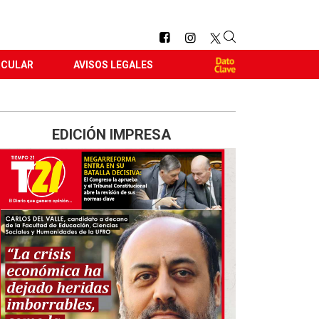
RCULAR
AVISOS LEGALES
EDICIÓN IMPRESA