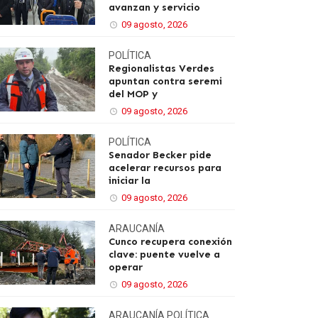
avanzan y servicio
09 agosto, 2026
POLÍTICA
Regionalistas Verdes
apuntan contra seremi
del MOP y
09 agosto, 2026
POLÍTICA
Senador Becker pide
acelerar recursos para
iniciar la
09 agosto, 2026
ARAUCANÍA
Cunco recupera conexión
clave: puente vuelve a
operar
09 agosto, 2026
ARAUCANÍA
POLÍTICA