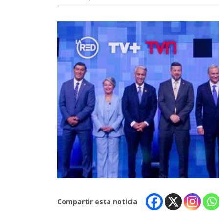
Compartir esta noticia