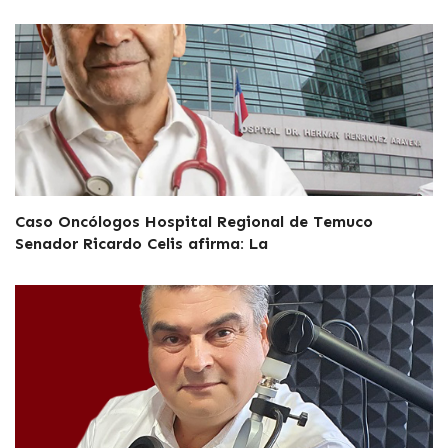
Caso Oncólogos Hospital Regional de Temuco
Senador Ricardo Celis afirma: La