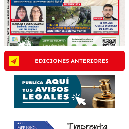
EDICIONES ANTERIORES