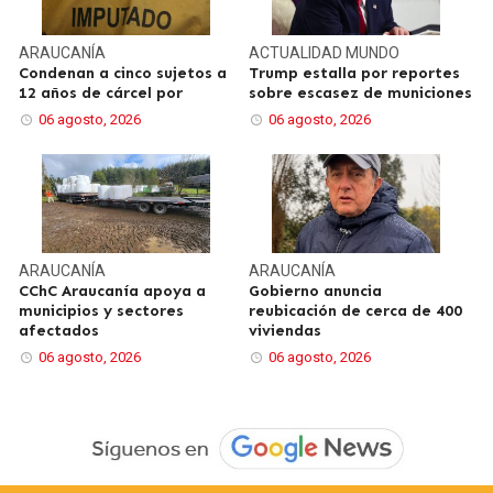
ARAUCANÍA
ACTUALIDAD
MUNDO
Condenan a cinco sujetos a
Trump estalla por reportes
12 años de cárcel por
sobre escasez de municiones
06 agosto, 2026
06 agosto, 2026
ARAUCANÍA
ARAUCANÍA
CChC Araucanía apoya a
Gobierno anuncia
municipios y sectores
reubicación de cerca de 400
afectados
viviendas
06 agosto, 2026
06 agosto, 2026