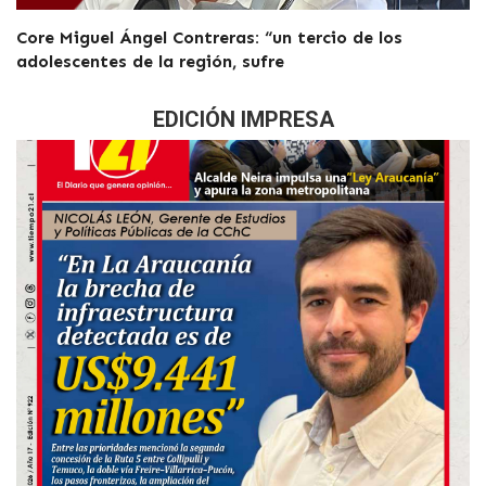
Core Miguel Ángel Contreras: “un tercio de los
adolescentes de la región, sufre
EDICIÓN IMPRESA