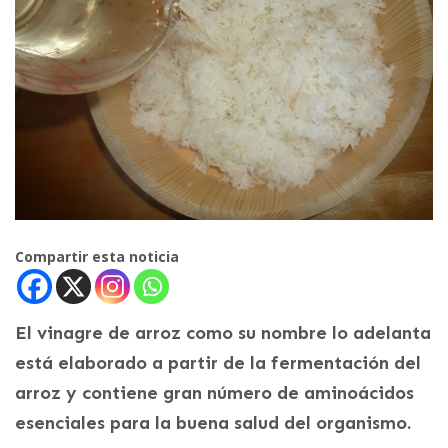
Compartir esta noticia
El vinagre de arroz como su nombre lo adelanta
está elaborado a partir de la fermentación del
arroz y contiene gran número de aminoácidos
esenciales para la buena salud del organismo.