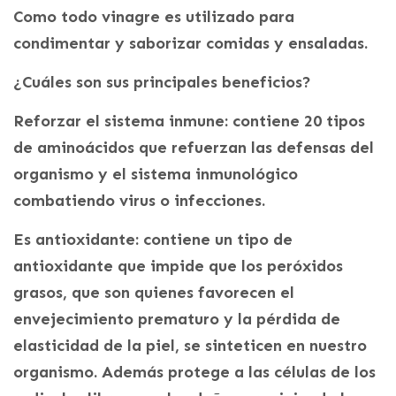
Como todo vinagre es utilizado para
condimentar y saborizar comidas y ensaladas.
¿Cuáles son sus principales beneficios?
Reforzar el sistema inmune: contiene 20 tipos
de aminoácidos que refuerzan las defensas del
organismo y el sistema inmunológico
combatiendo virus o infecciones.
Es antioxidante: contiene un tipo de
antioxidante que impide que los peróxidos
grasos, que son quienes favorecen el
envejecimiento prematuro y la pérdida de
elasticidad de la piel, se sinteticen en nuestro
organismo. Además protege a las células de los