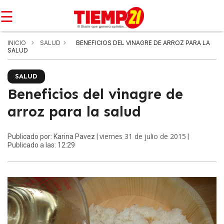
☰
INICIO
SALUD
BENEFICIOS DEL VINAGRE DE ARROZ PARA LA
SALUD
SALUD
Beneficios del vinagre de
arroz para la salud
viernes 31 de julio de 2015
Publicado por: Karina Pavez |
|
Publicado a las: 12:29