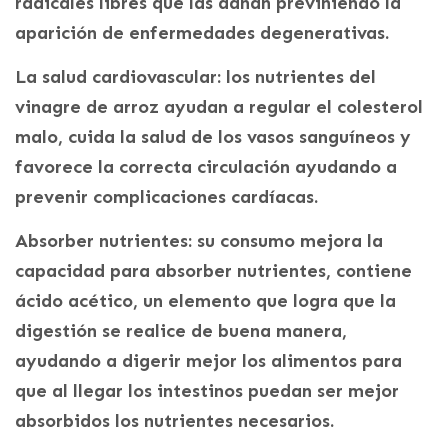
radicales libres que las dañan previniendo la
aparición de enfermedades degenerativas.
La salud cardiovascular: los nutrientes del
vinagre de arroz ayudan a regular el colesterol
malo, cuida la salud de los vasos sanguíneos y
favorece la correcta circulación ayudando a
prevenir complicaciones cardíacas.
Absorber nutrientes: su consumo mejora la
capacidad para absorber nutrientes, contiene
ácido acético, un elemento que logra que la
digestión se realice de buena manera,
ayudando a digerir mejor los alimentos para
que al llegar los intestinos puedan ser mejor
absorbidos los nutrientes necesarios.