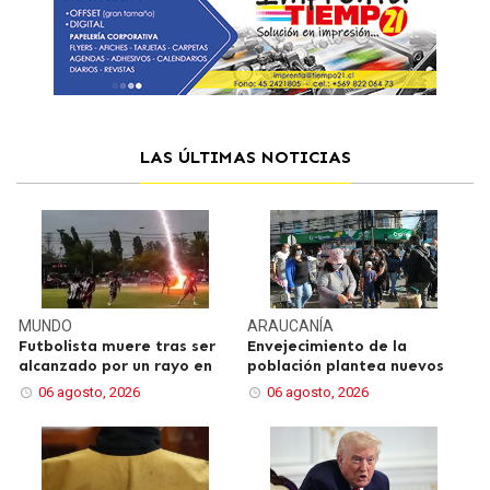
LAS ÚLTIMAS NOTICIAS
MUNDO
ARAUCANÍA
Futbolista muere tras ser
Envejecimiento de la
alcanzado por un rayo en
población plantea nuevos
06 agosto, 2026
06 agosto, 2026