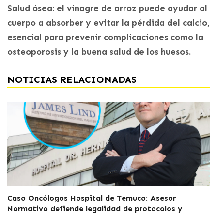
Salud ósea: el vinagre de arroz puede ayudar al
cuerpo a absorber y evitar la pérdida del calcio,
esencial para prevenir complicaciones como la
osteoporosis y la buena salud de los huesos.
NOTICIAS RELACIONADAS
Caso Oncólogos Hospital de Temuco: Asesor
Normativo defiende legalidad de protocolos y