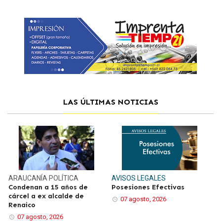
LAS ÚLTIMAS NOTICIAS
ARAUCANÍA
POLÍTICA
AVISOS LEGALES
Condenan a 15 años de
Posesiones Efectivas
cárcel a ex alcalde de
07 agosto, 2026
Renaico
07 agosto, 2026