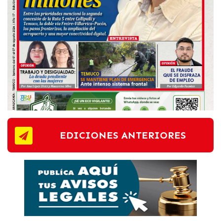
EDICIONES ANTERIORES