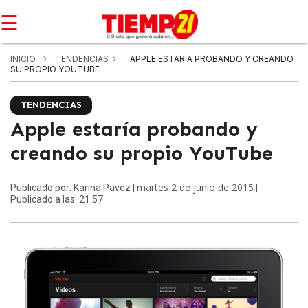
☰
INICIO
TENDENCIAS
APPLE ESTARÍA PROBANDO Y CREANDO
SU PROPIO YOUTUBE
TENDENCIAS
Apple estaría probando y
creando su propio YouTube
martes 2 de junio de 2015
Publicado por: Karina Pavez |
|
Publicado a las: 21:57