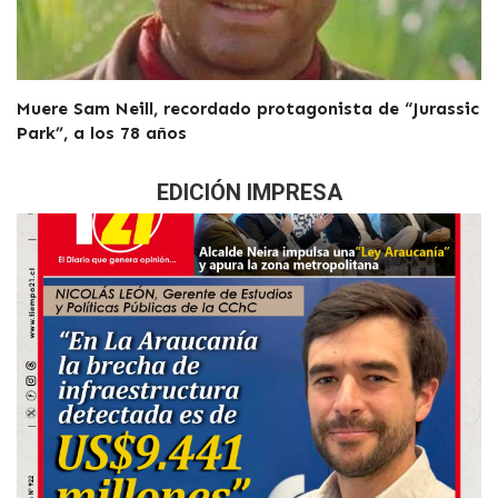
Muere Sam Neill, recordado protagonista de “Jurassic
Park”, a los 78 años
EDICIÓN IMPRESA