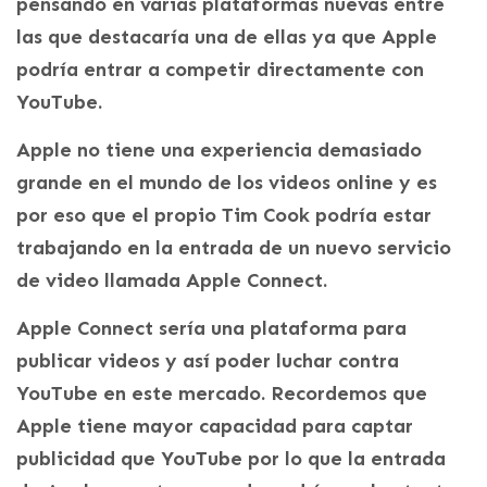
pensando en varias plataformas nuevas entre
las que destacaría una de ellas ya que Apple
podría entrar a competir directamente con
YouTube.
Apple no tiene una experiencia demasiado
grande en el mundo de los videos online y es
por eso que el propio Tim Cook podría estar
trabajando en la entrada de un nuevo servicio
de video llamada Apple Connect.
Apple Connect sería una plataforma para
publicar videos y así poder luchar contra
YouTube en este mercado. Recordemos que
Apple tiene mayor capacidad para captar
publicidad que YouTube por lo que la entrada