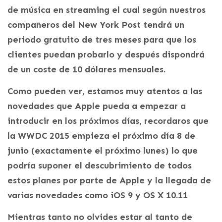
de música en streaming el cual según nuestros
compañeros del New York Post tendrá un
periodo gratuito de tres meses para que los
clientes puedan probarlo y después dispondrá
de un coste de 10 dólares mensuales.
Como pueden ver, estamos muy atentos a las
novedades que Apple pueda a empezar a
introducir en los próximos días, recordaros que
la WWDC 2015 empieza el próximo día 8 de
junio (exactamente el próximo lunes) lo que
podría suponer el descubrimiento de todos
estos planes por parte de Apple y la llegada de
varias novedades como iOS 9 y OS X 10.11
Mientras tanto no olvides estar al tanto de