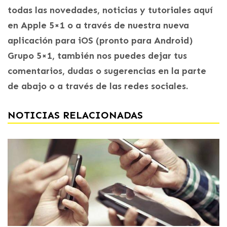
todas las novedades, noticias y tutoriales aquí
en Apple 5×1 o a través de nuestra nueva
aplicación para iOS (pronto para Android)
Grupo 5×1, también nos puedes dejar tus
comentarios, dudas o sugerencias en la parte
de abajo o a través de las redes sociales.
NOTICIAS RELACIONADAS