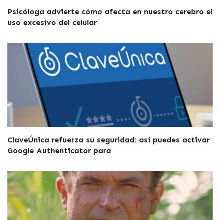
Psicóloga advierte cómo afecta en nuestro cerebro el
uso excesivo del celular
ClaveÚnica refuerza su seguridad: así puedes activar
Google Authenticator para