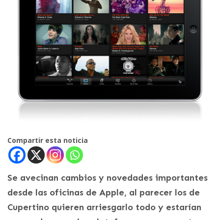
Compartir esta noticia
Se avecinan cambios y novedades importantes
desde las oficinas de Apple, al parecer los de
Cupertino quieren arriesgarlo todo y estarían