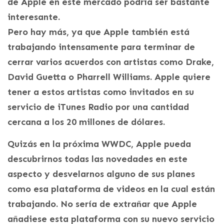
de Apple en este mercado podría ser bastante
interesante.
Pero hay más, ya que Apple también está
trabajando intensamente para terminar de
cerrar varios acuerdos con artistas como Drake,
David Guetta o Pharrell Williams. Apple quiere
tener a estos artistas como invitados en su
servicio de iTunes Radio por una cantidad
cercana a los 20 millones de dólares.
Quizás en la próxima WWDC, Apple pueda
descubrirnos todas las novedades en este
aspecto y desvelarnos alguno de sus planes
como esa plataforma de videos en la cual están
trabajando. No sería de extrañar que Apple
añadiese esta plataforma con su nuevo servicio