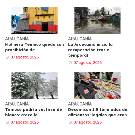
ARAUCANÍA
ARAUCANÍA
Molinera Temuco quedó con
La Araucanía inicia la
prohibición de
recuperación tras el
temporal
07 agosto, 2026
07 agosto, 2026
ARAUCANÍA
ARAUCANÍA
Temuco podría vestirse de
Decomisan 1,5 toneladas de
blanco: crece la
alimentos ilegales que eran
07 agosto, 2026
07 agosto, 2026