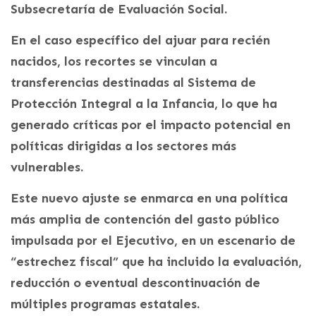
Subsecretaría de Evaluación Social.
En el caso específico del ajuar para recién
nacidos, los recortes se vinculan a
transferencias destinadas al Sistema de
Protección Integral a la Infancia, lo que ha
generado críticas por el impacto potencial en
políticas dirigidas a los sectores más
vulnerables.
Este nuevo ajuste se enmarca en una política
más amplia de contención del gasto público
impulsada por el Ejecutivo, en un escenario de
“estrechez fiscal” que ha incluido la evaluación,
reducción o eventual descontinuación de
múltiples programas estatales.