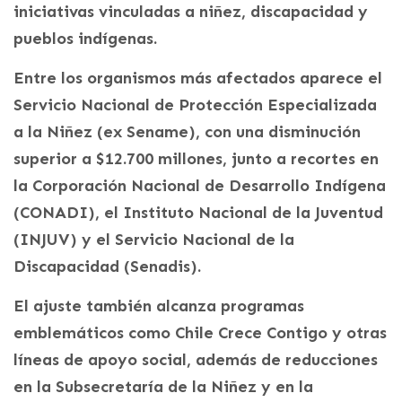
iniciativas vinculadas a niñez, discapacidad y
pueblos indígenas.
Entre los organismos más afectados aparece el
Servicio Nacional de Protección Especializada
a la Niñez (ex Sename), con una disminución
superior a $12.700 millones, junto a recortes en
la Corporación Nacional de Desarrollo Indígena
(CONADI), el Instituto Nacional de la Juventud
(INJUV) y el Servicio Nacional de la
Discapacidad (Senadis).
El ajuste también alcanza programas
emblemáticos como Chile Crece Contigo y otras
líneas de apoyo social, además de reducciones
en la Subsecretaría de la Niñez y en la