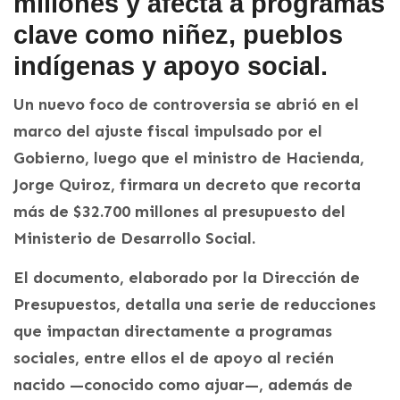
millones y afecta a programas
clave como niñez, pueblos
indígenas y apoyo social.
Un nuevo foco de controversia se abrió en el
marco del ajuste fiscal impulsado por el
Gobierno, luego que el ministro de Hacienda,
Jorge Quiroz, firmara un decreto que recorta
más de $32.700 millones al presupuesto del
Ministerio de Desarrollo Social.
El documento, elaborado por la Dirección de
Presupuestos, detalla una serie de reducciones
que impactan directamente a programas
sociales, entre ellos el de apoyo al recién
nacido —conocido como ajuar—, además de