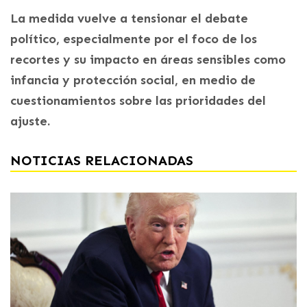
La medida vuelve a tensionar el debate
político, especialmente por el foco de los
recortes y su impacto en áreas sensibles como
infancia y protección social, en medio de
cuestionamientos sobre las prioridades del
ajuste.
NOTICIAS RELACIONADAS