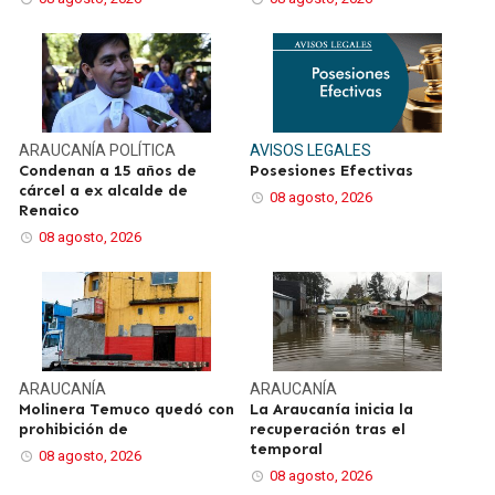
ARAUCANÍA
POLÍTICA
AVISOS LEGALES
Condenan a 15 años de
Posesiones Efectivas
cárcel a ex alcalde de
08 agosto, 2026
Renaico
08 agosto, 2026
ARAUCANÍA
ARAUCANÍA
Molinera Temuco quedó con
La Araucanía inicia la
prohibición de
recuperación tras el
temporal
08 agosto, 2026
08 agosto, 2026