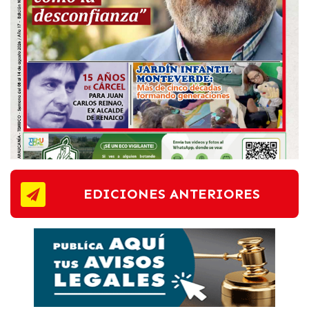
EDICIONES ANTERIORES