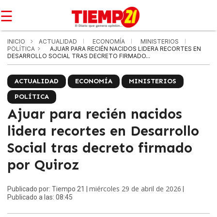
☰
INICIO
ACTUALIDAD
ECONOMÍA
MINISTERIOS
POLÍTICA
AJUAR PARA RECIÉN NACIDOS LIDERA RECORTES EN
DESARROLLO SOCIAL TRAS DECRETO FIRMADO...
ACTUALIDAD
ECONOMÍA
MINISTERIOS
POLÍTICA
Ajuar para recién nacidos
lidera recortes en Desarrollo
Social tras decreto firmado
por Quiroz
miércoles 29 de abril de 2026
Publicado por: Tiempo 21 |
|
Publicado a las: 08:45