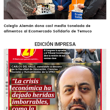
Colegio Alemán dona casi media tonelada de
alimentos al Ecomercado Solidario de Temuco
EDICIÓN IMPRESA