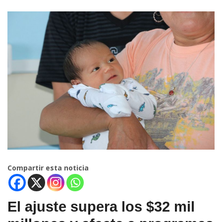
Compartir esta noticia
El ajuste supera los $32 mil