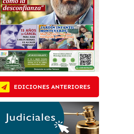
EDICIONES ANTERIORES