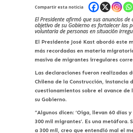
Compartir esta noticia
El Presidente afirmó que sus anuncios de
objetivo de su Gobierno es fortalecer las p
voluntaria de personas en situación irregu
El Presidente José Kast abordó este 
más recordadas en materia migratoria
masiva de migrantes irregulares corr
Las declaraciones fueron realizadas 
Chilena de la Construcción, instancia
cuestionamientos sobre el avance de 
su Gobierno.
“Algunos dicen: ‘Oiga, llevan 60 días y
300 mil migrantes’. Es una metáfora. S
a 300 mil, creo que entendió mal el m