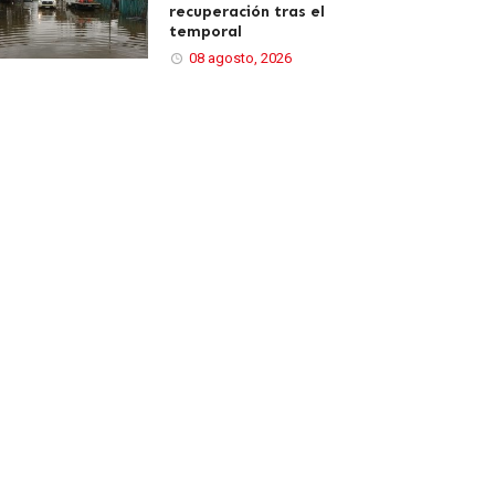
recuperación tras el
temporal
08 agosto, 2026