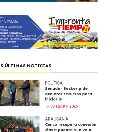
AS ÚLTIMAS NOTICIAS
POLÍTICA
Senador Becker pide
acelerar recursos para
iniciar la
08 agosto, 2026
ARAUCANÍA
Cunco recupera conexión
clave: puente vuelve a