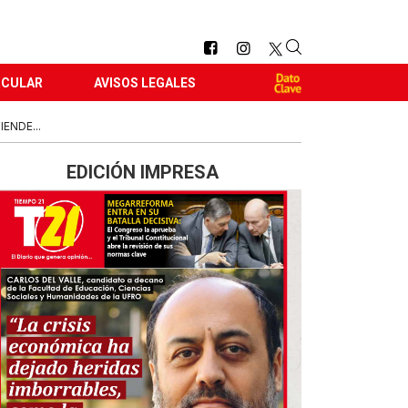
RCULAR
AVISOS LEGALES
ENDE...
EDICIÓN IMPRESA