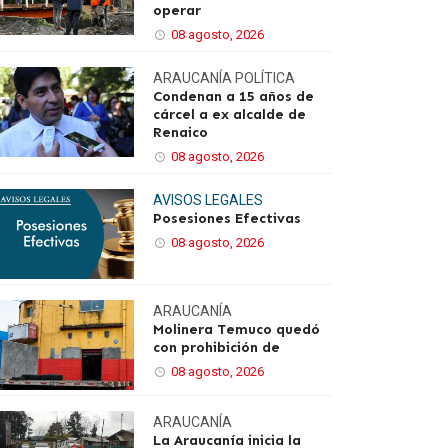
operar
08 agosto, 2026
ARAUCANÍA
POLÍTICA
Condenan a 15 años de
cárcel a ex alcalde de
Renaico
08 agosto, 2026
AVISOS LEGALES
Posesiones Efectivas
08 agosto, 2026
ARAUCANÍA
Molinera Temuco quedó
con prohibición de
08 agosto, 2026
ARAUCANÍA
La Araucanía inicia la