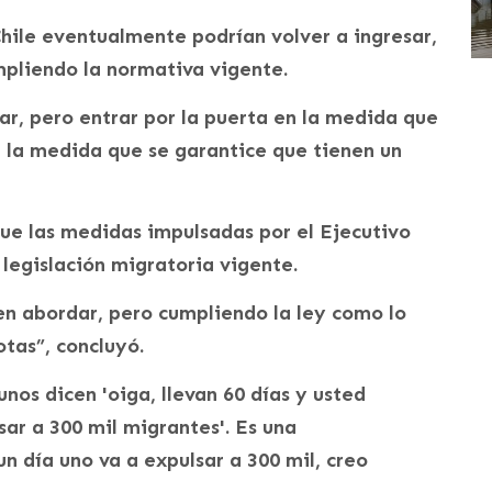
ile eventualmente podrían volver a ingresar,
mpliendo la normativa vigente.
ar, pero entrar por la puerta en la medida que
n la medida que se garantice que tienen un
ue las medidas impulsadas por el Ejecutivo
 legislación migratoria vigente.
n abordar, pero cumpliendo la ley como lo
tas”, concluyó.
nos dicen 'oiga, llevan 60 días y usted
sar a 300 mil migrantes'. Es una
un día uno va a expulsar a 300 mil, creo