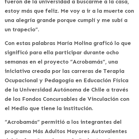
fueron de la universidad a buscarme a la casa,
estoy más que feliz. Me voy a ir a la muerte con
una alegría grande porque cumplí y me subí a
un trapecio”.
Con estas palabras María Molina graficó lo que
significó para ella participar durante ocho
semanas en el proyecto “Acrobamás”, una
iniciativa creada por las carreras de Terapia
Ocupacional y Pedagogía en Educación Física
de la Universidad Autónoma de Chile a través
de los Fondos Concursables de Vinculación con
el Medio que tiene la institución.
“Acrobamás” permitió a los integrantes del
programa Más Adultos Mayores Autovalentes