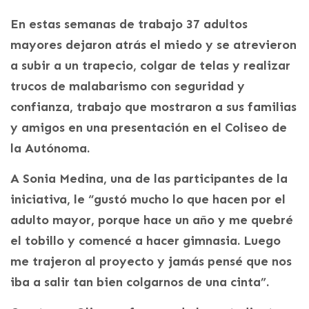
En estas semanas de trabajo 37 adultos
mayores dejaron atrás el miedo y se atrevieron
a subir a un trapecio, colgar de telas y realizar
trucos de malabarismo con seguridad y
confianza, trabajo que mostraron a sus familias
y amigos en una presentación en el Coliseo de
la Autónoma.
A Sonia Medina, una de las participantes de la
iniciativa, le “gustó mucho lo que hacen por el
adulto mayor, porque hace un año y me quebré
el tobillo y comencé a hacer gimnasia. Luego
me trajeron al proyecto y jamás pensé que nos
iba a salir tan bien colgarnos de una cinta”.