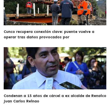
Cunco recupera conexión clave: puente vuelve a
operar tras daños provocados por
Condenan a 15 años de cárcel a ex alcalde de Renaico
Juan Carlos Reinao