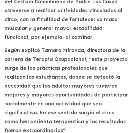
del Cesfam Conunhueno de Padre Las Casas
atreverse a realizar actividades vinculadas al
circo, con la finalidad de fortalecer su masa
muscular y generar mayor estabilidad
funcional, por ejemplo, al caminar.
Según explicó Tamara Miranda, directora de la
carrera de Terapia Ocupacional, “este proyecto
surge de las prácticas profesionales que
realizan los estudiantes, donde se detectó la
necesidad que los adultos mayores tuvieran
mejores y mayores oportunidades de participar
socialmente en una actividad que sea
significativa. En ese sentido surgió el circo
como herramienta terapéutica y los resultados
fueron extraordinarios”.