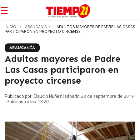
☰
INICIO
ARAUCANÍA
ADULTOS MAYORES DE PADRE LAS CASAS
PARTICIPARON EN PROYECTO CIRCENSE
ARAUCANÍA
Adultos mayores de Padre
Las Casas participaron en
proyecto circense
sábado 28 de septiembre de 2019
Publicado por: Claudio Nuñez |
| Publicado a las: 13:20