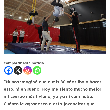
Compartir esta noticia
“Nunca imaginé que a mis 80 años iba a hacer
esto, ni en sueño. Hoy me siento mucho mejor,
mi cuerpo más liviano, yo ya ni caminaba.
Cuánto le agradezco a esto jovencitos que