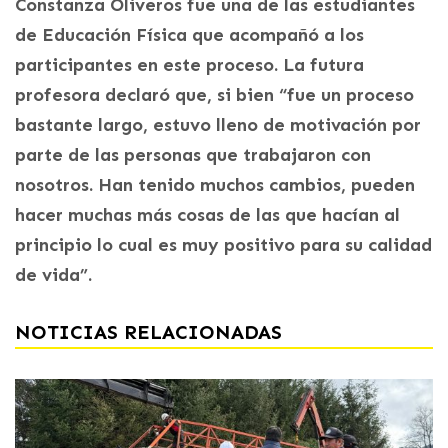
Constanza Oliveros fue una de las estudiantes
de Educación Física que acompañó a los
participantes en este proceso. La futura
profesora declaró que, si bien “fue un proceso
bastante largo, estuvo lleno de motivación por
parte de las personas que trabajaron con
nosotros. Han tenido muchos cambios, pueden
hacer muchas más cosas de las que hacían al
principio lo cual es muy positivo para su calidad
de vida”.
NOTICIAS RELACIONADAS