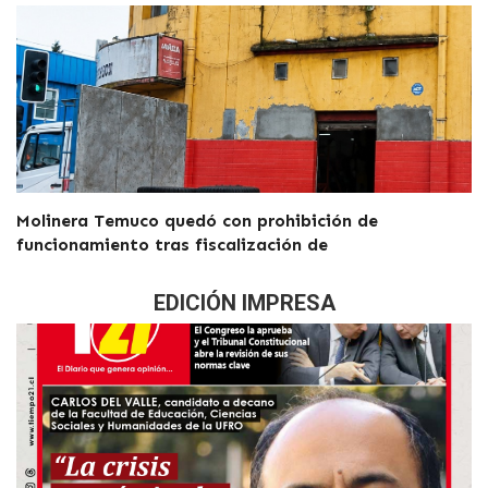
Molinera Temuco quedó con prohibición de
funcionamiento tras fiscalización de
EDICIÓN IMPRESA