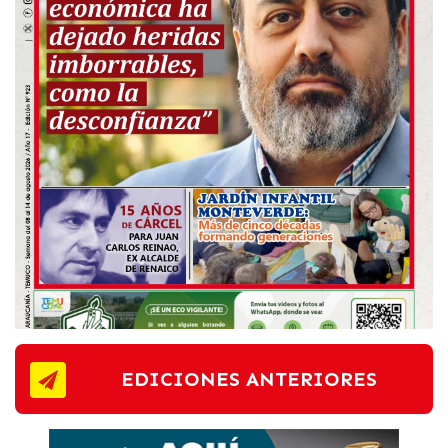
EDICIONES ANTERIORES