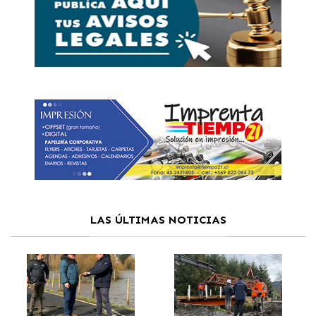
LAS ÚLTIMAS NOTICIAS