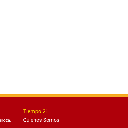
Tiempo 21
Quiénes Somos
inoza.