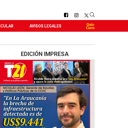
RCULAR
AVISOS LEGALES
EDICIÓN IMPRESA