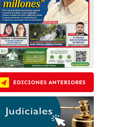
EDICIONES ANTERIORES