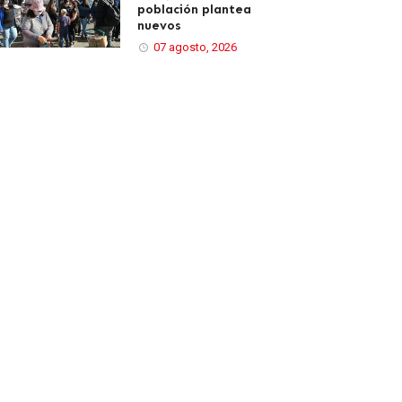
población plantea
nuevos
07 agosto, 2026