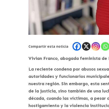
Compartir esta noticia
Vivian Franco, abogada feminista de
La reciente condena por abusos sexual
autoridades y funcionarios municipale
nuestra región. Sin embargo, esta sent
de la justicia, sino también de una l
década, cuando las víctimas, a pesar d
hostigamiento y la violencia instituci