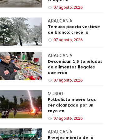
07 agosto, 2026
ARAUCANÍA
Temuco podría vestirse
de blanco: crece la
07 agosto, 2026
ARAUCANÍA
Decomisan 1,5 toneladas
de alimentos ilegales
que eran
07 agosto, 2026
MUNDO
Futbolista muere tras
ser alcanzado por un
rayo en
07 agosto, 2026
ARAUCANÍA
Envejecimiento de la