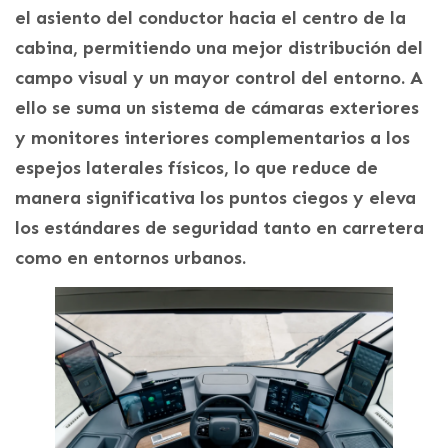
el asiento del conductor hacia el centro de la
cabina, permitiendo una mejor distribución del
campo visual y un mayor control del entorno. A
ello se suma un sistema de cámaras exteriores
y monitores interiores complementarios a los
espejos laterales físicos, lo que reduce de
manera significativa los puntos ciegos y eleva
los estándares de seguridad tanto en carretera
como en entornos urbanos.