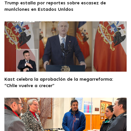
Trump estalla por reportes sobre escasez de
municiones en Estados Unidos
Kast celebra la aprobación de la megarreforma:
“Chile vuelve a crecer”