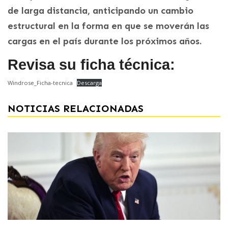
de larga distancia, anticipando un cambio
estructural en la forma en que se moverán las
cargas en el país durante los próximos años.
Revisa su ficha técnica:
Windrose_Ficha-tecnica
Descarga
NOTICIAS RELACIONADAS