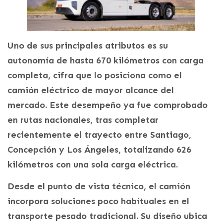
Uno de sus principales atributos es su
autonomía de hasta 670 kilómetros con carga
completa, cifra que lo posiciona como el
camión eléctrico de mayor alcance del
mercado. Este desempeño ya fue comprobado
en rutas nacionales, tras completar
recientemente el trayecto entre Santiago,
Concepción y Los Ángeles, totalizando 626
kilómetros con una sola carga eléctrica.
Desde el punto de vista técnico, el camión
incorpora soluciones poco habituales en el
transporte pesado tradicional. Su diseño ubica