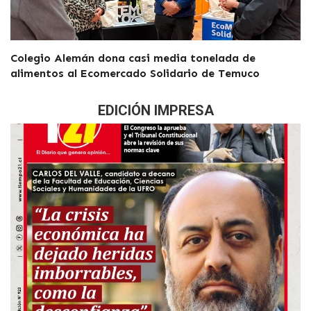
Colegio Alemán dona casi media tonelada de
alimentos al Ecomercado Solidario de Temuco
EDICIÓN IMPRESA