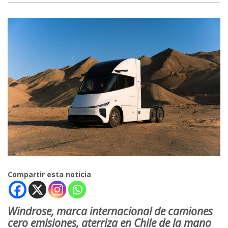
Compartir esta noticia
Windrose, marca internacional de camiones
cero emisiones, aterriza en Chile de la mano