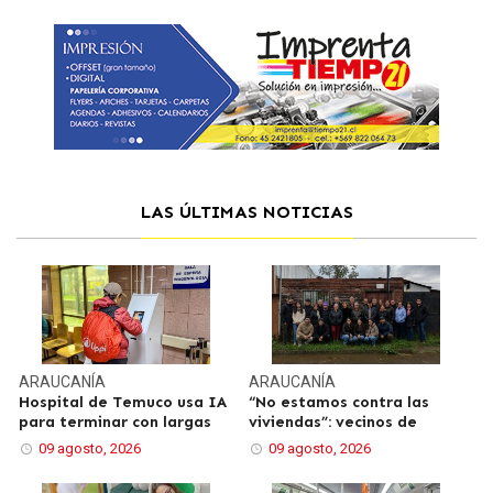
LAS ÚLTIMAS NOTICIAS
ARAUCANÍA
ARAUCANÍA
Hospital de Temuco usa IA
“No estamos contra las
para terminar con largas
viviendas”: vecinos de
09 agosto, 2026
09 agosto, 2026