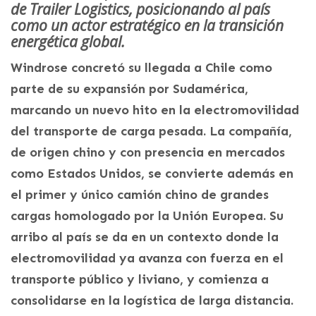
de Trailer Logistics, posicionando al país
como un actor estratégico en la transición
energética global.
Windrose concretó su llegada a Chile como
parte de su expansión por Sudamérica,
marcando un nuevo hito en la electromovilidad
del transporte de carga pesada. La compañía,
de origen chino y con presencia en mercados
como Estados Unidos, se convierte además en
el primer y único camión chino de grandes
cargas homologado por la Unión Europea. Su
arribo al país se da en un contexto donde la
electromovilidad ya avanza con fuerza en el
transporte público y liviano, y comienza a
consolidarse en la logística de larga distancia.