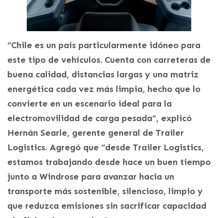
“Chile es un país particularmente idóneo para
este tipo de vehículos. Cuenta con carreteras de
buena calidad, distancias largas y una matriz
energética cada vez más limpia, hecho que lo
convierte en un escenario ideal para la
electromovilidad de carga pesada”, explicó
Hernán Searle, gerente general de Trailer
Logistics. Agregó que “desde Trailer Logistics,
estamos trabajando desde hace un buen tiempo
junto a Windrose para avanzar hacia un
transporte más sostenible, silencioso, limpio y
que reduzca emisiones sin sacrificar capacidad