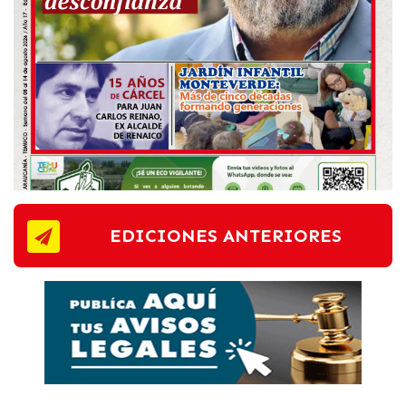
EDICIONES ANTERIORES