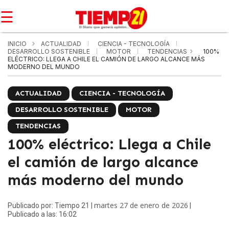
☰
INICIO
ACTUALIDAD
CIENCIA - TECNOLOGÍA
DESARROLLO SOSTENIBLE
MOTOR
TENDENCIAS
100%
ELÉCTRICO: LLEGA A CHILE EL CAMIÓN DE LARGO ALCANCE MÁS
MODERNO DEL MUNDO
ACTUALIDAD
CIENCIA - TECNOLOGÍA
DESARROLLO SOSTENIBLE
MOTOR
TENDENCIAS
100% eléctrico: Llega a Chile
el camión de largo alcance
más moderno del mundo
martes 27 de enero de 2026
Publicado por: Tiempo 21 |
|
Publicado a las: 16:02