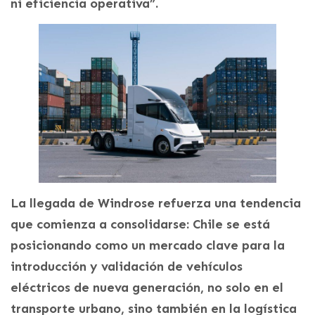
ni eficiencia operativa”.
La llegada de Windrose refuerza una tendencia
que comienza a consolidarse: Chile se está
posicionando como un mercado clave para la
introducción y validación de vehículos
eléctricos de nueva generación, no solo en el
transporte urbano, sino también en la logística