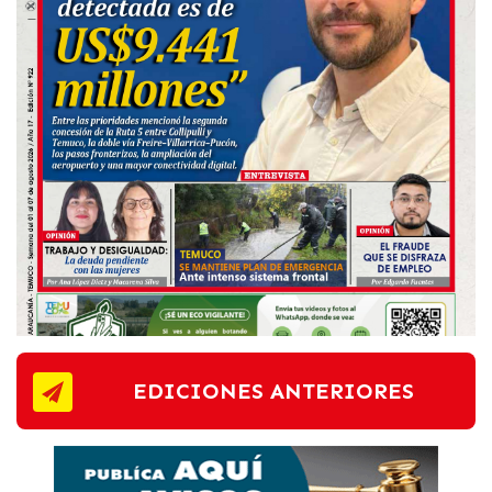
EDICIONES ANTERIORES