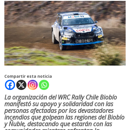
Compartir esta noticia
La organización del WRC Rally Chile Biobío
manifestó su apoyo y solidaridad con las
personas afectadas por los devastadores
incendios que golpean las regiones del Biobío
y Ñuble, destacando que estarán con las