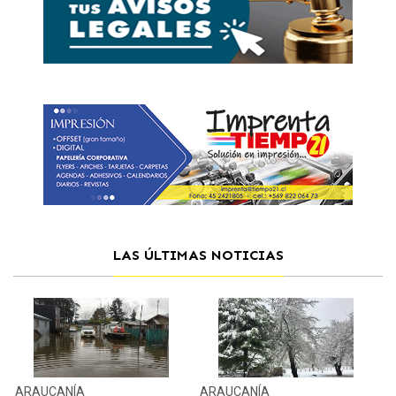
LAS ÚLTIMAS NOTICIAS
ARAUCANÍA
ARAUCANÍA