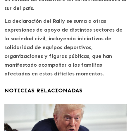
sur del país.
La declaración del Rally se suma a otras
expresiones de apoyo de distintos sectores de
la sociedad civil, incluyendo iniciativas de
solidaridad de equipos deportivos,
organizaciones y figuras públicas, que han
manifestado acompañar a las familias
afectadas en estos difíciles momentos.
NOTICIAS RELACIONADAS