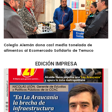
Colegio Alemán dona casi media tonelada de
alimentos al Ecomercado Solidario de Temuco
EDICIÓN IMPRESA