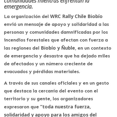
comunidades mientras enfrentan la
emergencia.
WRC Rally Chile Biobío
La organización del
envió un mensaje de apoyo y solidaridad a las
personas y comunidades damnificadas por los
incendios forestales que afectan con fuerza a
Biobío y Ñuble
las regiones del
, en un contexto
de emergencia y desastre que ha dejado miles
de afectados y un número creciente de
evacuados y pérdidas materiales.
A través de sus canales oficiales y en un gesto
que destaca la cercanía del evento con el
territorio y su gente, los organizadores
“toda nuestra fuerza,
expresaron que
solidaridad y apoyo para los amigos del