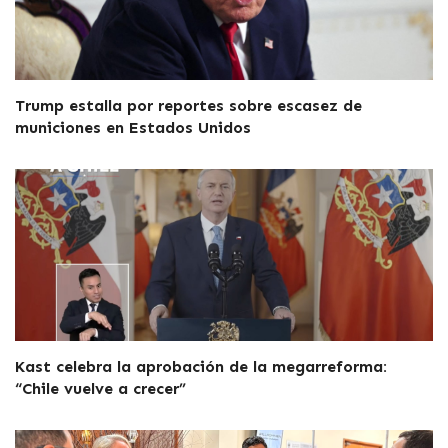
Trump estalla por reportes sobre escasez de
municiones en Estados Unidos
Kast celebra la aprobación de la megarreforma:
“Chile vuelve a crecer”