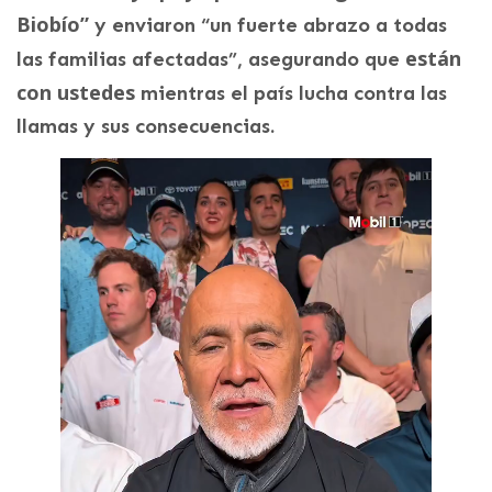
Biobío”
y enviaron “un fuerte abrazo a todas
están
las familias afectadas”, asegurando que
con ustedes
mientras el país lucha contra las
llamas y sus consecuencias.