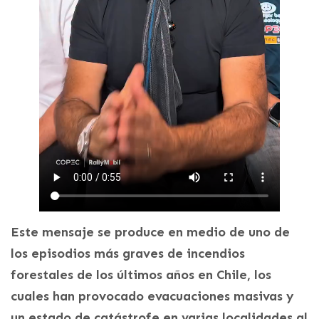
Este mensaje se produce en medio de uno de
los episodios más graves de incendios
forestales de los últimos años en Chile, los
cuales han provocado evacuaciones masivas y
un estado de catástrofe en varias localidades al