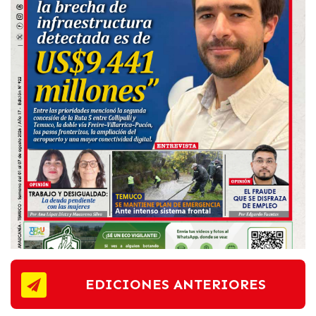
EDICIONES ANTERIORES