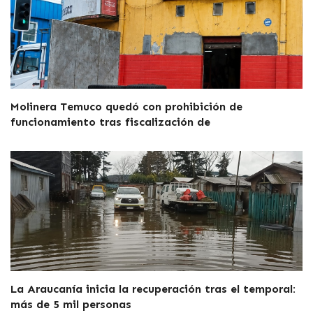
Molinera Temuco quedó con prohibición de
funcionamiento tras fiscalización de
La Araucanía inicia la recuperación tras el temporal:
más de 5 mil personas