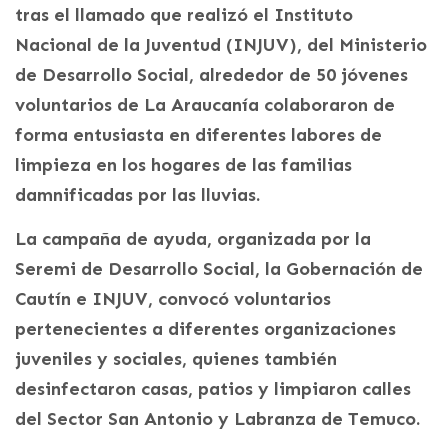
tras el llamado que realizó el Instituto
Nacional de la Juventud (INJUV), del Ministerio
de Desarrollo Social, alrededor de 50 jóvenes
voluntarios de La Araucanía colaboraron de
forma entusiasta en diferentes labores de
limpieza en los hogares de las familias
damnificadas por las lluvias.
La campaña de ayuda, organizada por la
Seremi de Desarrollo Social, la Gobernación de
Cautín e INJUV, convocó voluntarios
pertenecientes a diferentes organizaciones
juveniles y sociales, quienes también
desinfectaron casas, patios y limpiaron calles
del Sector San Antonio y Labranza de Temuco.