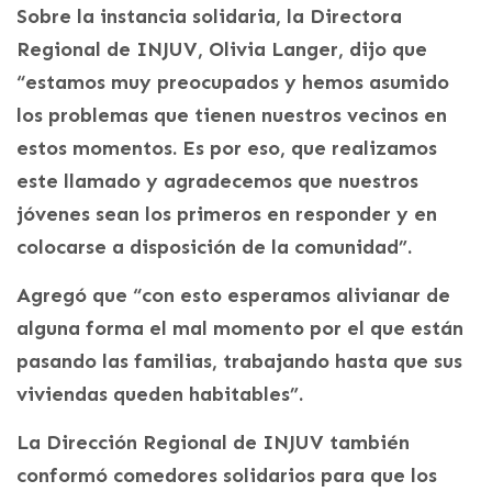
Sobre la instancia solidaria, la Directora
Regional de INJUV, Olivia Langer, dijo que
“estamos muy preocupados y hemos asumido
los problemas que tienen nuestros vecinos en
estos momentos. Es por eso, que realizamos
este llamado y agradecemos que nuestros
jóvenes sean los primeros en responder y en
colocarse a disposición de la comunidad”.
Agregó que “con esto esperamos alivianar de
alguna forma el mal momento por el que están
pasando las familias, trabajando hasta que sus
viviendas queden habitables”.
La Dirección Regional de INJUV también
conformó comedores solidarios para que los