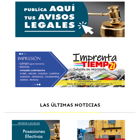
LAS ÚLTIMAS NOTICIAS