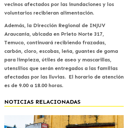
vecinos afectados por las inundaciones y los
voluntarios recibieran alimentación.
Además, la Dirección Regional de INJUV
Araucanía, ubicada en Prieto Norte 317,
Temuco, continuará recibiendo frazadas,
carbón, cloro, escobas, leña, guantes de goma
para limpieza, útiles de aseo y mascarillas,
utensilios que serán entregados a las familias
afectadas por las lluvias. El horario de atención
es de 9.00 a 18.00 horas.
NOTICIAS RELACIONADAS