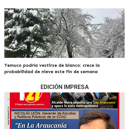
Temuco podría vestirse de blanco: crece la
probabilidad de nieve este fin de semana
EDICIÓN IMPRESA