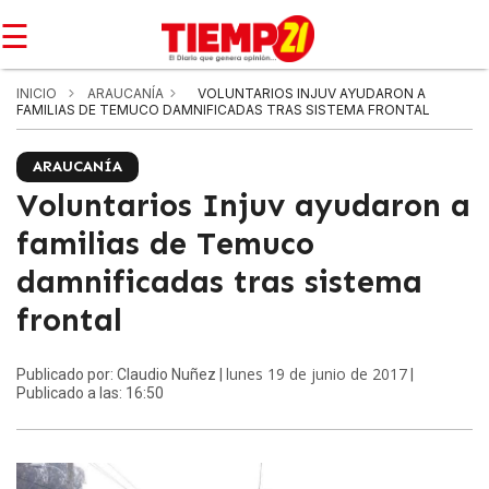
☰
INICIO
ARAUCANÍA
VOLUNTARIOS INJUV AYUDARON A
FAMILIAS DE TEMUCO DAMNIFICADAS TRAS SISTEMA FRONTAL
ARAUCANÍA
Voluntarios Injuv ayudaron a
familias de Temuco
damnificadas tras sistema
frontal
lunes 19 de junio de 2017
Publicado por: Claudio Nuñez |
|
Publicado a las: 16:50