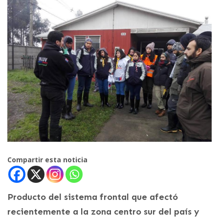
Compartir esta noticia
Producto del sistema frontal que afectó
recientemente a la zona centro sur del país y